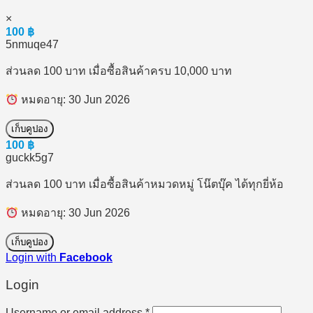
×
100
฿
5nmuqe47
ส่วนลด 100 บาท เมื่อซื้อสินค้าครบ 10,000 บาท
หมดอายุ: 30 Jun 2026
เก็บคูปอง
100
฿
guckk5g7
ส่วนลด 100 บาท เมื่อซื้อสินค้าหมวดหมู่ โน๊ตบุ๊ค ได้ทุกยี่ห้อ
หมดอายุ: 30 Jun 2026
เก็บคูปอง
Login with
Facebook
Login
Required
Username or email address
*