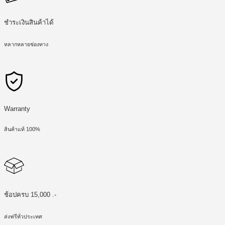
ชำระเงินสินค้าได้
หลากหลายช่องทาง
Warranty
สินค้าแท้ 100%
ช้อปครบ 15,000 .-
ส่งฟรีทั่วประเทศ