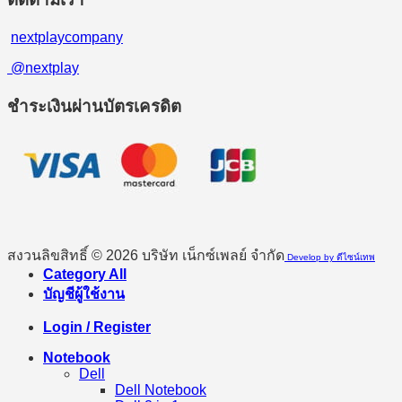
nextplaycompany
@nextplay
ชำระเงินผ่านบัตรเครดิต
สงวนลิขสิทธิ์ © 2026 บริษัท เน็กซ์เพลย์ จำกัด
Develop by ดีไซน์เทพ
Category All
บัญชีผู้ใช้งาน
Login / Register
Notebook
Dell
Dell Notebook