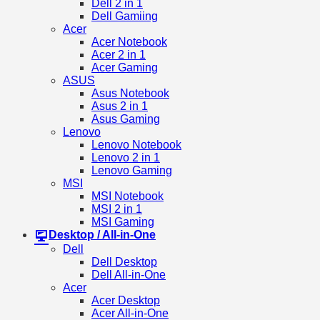
Dell 2 in 1
Dell Gamiing
Acer
Acer Notebook
Acer 2 in 1
Acer Gaming
ASUS
Asus Notebook
Asus 2 in 1
Asus Gaming
Lenovo
Lenovo Notebook
Lenovo 2 in 1
Lenovo Gaming
MSI
MSI Notebook
MSI 2 in 1
MSI Gaming
Desktop / All-in-One
Dell
Dell Desktop
Dell All-in-One
Acer
Acer Desktop
Acer All-in-One