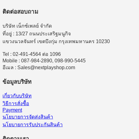
ติดต่อสอบถาม
บริษัท เน็กซ์เพลย์ จำกัด
ที่อยู่ : 13/27 ถนนประเสริฐมนูกิจ
แขวงนวลจันทร์ เขตบึงกุ่ม กรุงเทพมหานคร 10230
Tel : 02-491-4564 ต่อ 1096
Mobile : 087-984-2890, 098-990-5445
อีเมล : Sales@nextplayshop.com
ข้อมูลบริษัท
เกี่ยวกับบริษัท
วิธีการสั่งซื้อ
Payment
นโยบายการจัดส่งสินค้า
นโยบายการรับประกันสินค้า
ติดตามเรา