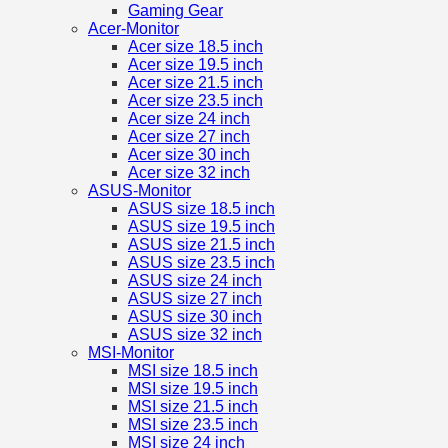
Gaming Gear
Acer-Monitor
Acer size 18.5 inch
Acer size 19.5 inch
Acer size 21.5 inch
Acer size 23.5 inch
Acer size 24 inch
Acer size 27 inch
Acer size 30 inch
Acer size 32 inch
ASUS-Monitor
ASUS size 18.5 inch
ASUS size 19.5 inch
ASUS size 21.5 inch
ASUS size 23.5 inch
ASUS size 24 inch
ASUS size 27 inch
ASUS size 30 inch
ASUS size 32 inch
MSI-Monitor
MSI size 18.5 inch
MSI size 19.5 inch
MSI size 21.5 inch
MSI size 23.5 inch
MSI size 24 inch