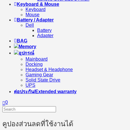
Keyboard & Mouse
Keyboard
Mouse
Battery / Adapter
Dell
Battery
Adapter
BAG
Memory
อุปกรณ์
Mainboard
Docking
Headset & Headphone
Gaming Gear
Solid State Drive
UPS
ต่อประกัน/Extended warranty
0
คูปองส่วนลดที่ใช้งานได้