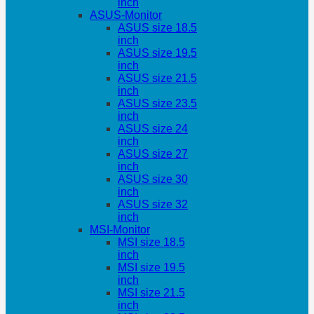
inch
ASUS-Monitor
ASUS size 18.5
inch
ASUS size 19.5
inch
ASUS size 21.5
inch
ASUS size 23.5
inch
ASUS size 24
inch
ASUS size 27
inch
ASUS size 30
inch
ASUS size 32
inch
MSI-Monitor
MSI size 18.5
inch
MSI size 19.5
inch
MSI size 21.5
inch