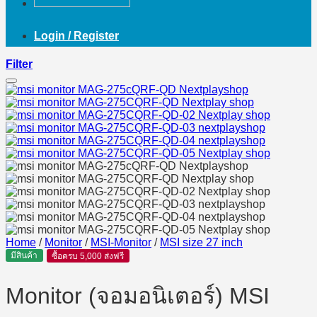
Login / Register
Filter
Home
/
Monitor
/
MSI-Monitor
/
MSI size 27 inch
มีสินค้า
ซื้อครบ 5,000 ส่งฟรี
Monitor (จอมอนิเตอร์) MSI