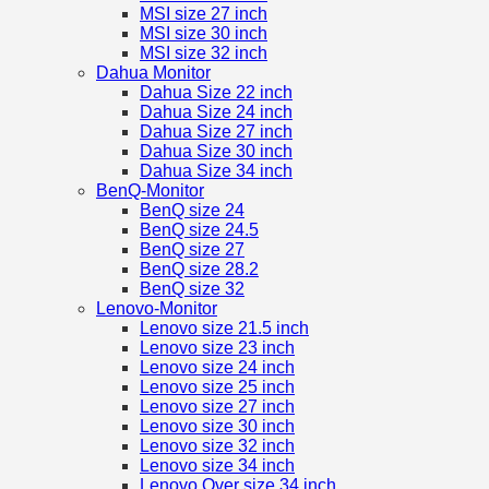
MSI size 27 inch
MSI size 30 inch
MSI size 32 inch
Dahua Monitor
Dahua Size 22 inch
Dahua Size 24 inch
Dahua Size 27 inch
Dahua Size 30 inch
Dahua Size 34 inch
BenQ-Monitor
BenQ size 24
BenQ size 24.5
BenQ size 27
BenQ size 28.2
BenQ size 32
Lenovo-Monitor
Lenovo size 21.5 inch
Lenovo size 23 inch
Lenovo size 24 inch
Lenovo size 25 inch
Lenovo size 27 inch
Lenovo size 30 inch
Lenovo size 32 inch
Lenovo size 34 inch
Lenovo Over size 34 inch