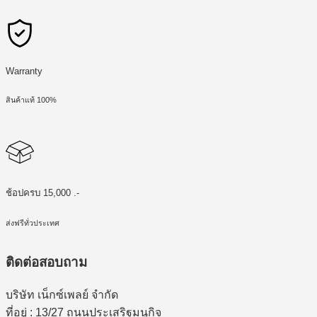
Warranty
สินค้าแท้ 100%
ช้อปครบ 15,000 .-
ส่งฟรีทั่วประเทศ
ติดต่อสอบถาม
บริษัท เน็กซ์เพลย์ จำกัด
ที่อยู่ : 13/27 ถนนประเสริฐมนูกิจ