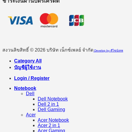
ชำระเงินผ่านบัตรเครดิต
สงวนลิขสิทธิ์ © 2026 บริษัท เน็กซ์เพลย์ จำกัด
Develop by ดีไซน์เทพ
Category All
บัญชีผู้ใช้งาน
Login / Register
Notebook
Dell
Dell Notebook
Dell 2 in 1
Dell Gamiing
Acer
Acer Notebook
Acer 2 in 1
Acer Gaming