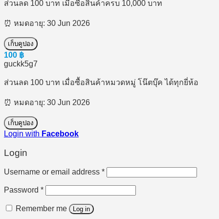
ส่วนลด 100 บาท เมื่อซื้อสินค้าครบ 10,000 บาท
⏰ หมดอายุ: 30 Jun 2026
เก็บคูปอง
100
฿
guckk5g7
ส่วนลด 100 บาท เมื่อซื้อสินค้าหมวดหมู่ โน๊ตบุ๊ค ได้ทุกยี่ห้อ
⏰ หมดอายุ: 30 Jun 2026
เก็บคูปอง
Login with
Facebook
Login
Required
Username or email address
*
Required
Password
*
Remember me
Log in