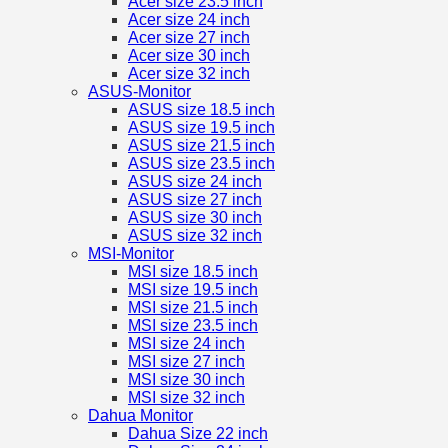
Acer size 23.5 inch
Acer size 24 inch
Acer size 27 inch
Acer size 30 inch
Acer size 32 inch
ASUS-Monitor
ASUS size 18.5 inch
ASUS size 19.5 inch
ASUS size 21.5 inch
ASUS size 23.5 inch
ASUS size 24 inch
ASUS size 27 inch
ASUS size 30 inch
ASUS size 32 inch
MSI-Monitor
MSI size 18.5 inch
MSI size 19.5 inch
MSI size 21.5 inch
MSI size 23.5 inch
MSI size 24 inch
MSI size 27 inch
MSI size 30 inch
MSI size 32 inch
Dahua Monitor
Dahua Size 22 inch