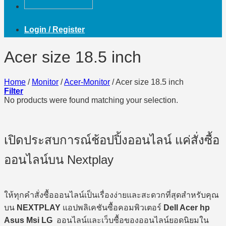
Login / Register
Acer size 18.5 inch
Home
/
Monitor
/
Acer-Monitor
/
Acer size 18.5 inch
Filter
No products were found matching your selection.
เปิดประสบการณ์ช้อปปิ้งออนไลน์ แค่สั่งซื้อ
ออนไลน์บน Nextplay
ให้ทุกคำสั่งซื้อออนไลน์เป็นเรื่องง่ายและสะดวกที่สุดสำหรับคุณ
บน
NEXTPLAY
แอปพลิเคชันซื้อคอมพิวเตอร์
Dell Acer hp
Asus Msi LG
ออนไลน์และเว็บซื้อของออนไลน์ยอดนิยมใน