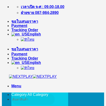
Skip
เวลาเปิด จ-ศ : 09.00-18.00
to
ฝ่ายขาย 087-984-2890
content
ขอใบเสนอราคา
Payment
Tracking Order
English
ไทย
ขอใบเสนอราคา
Payment
Tracking Order
English
ไทย
Menu
Category All
Category
Search
for: