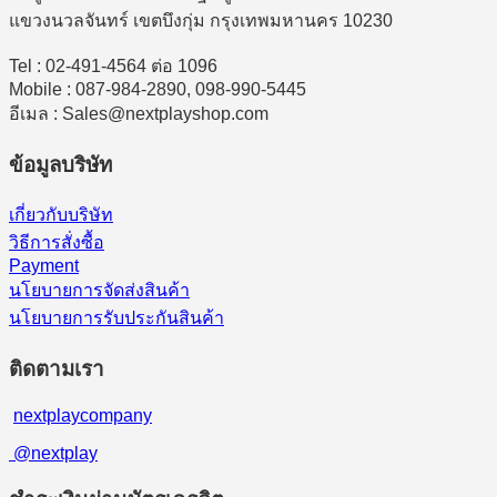
แขวงนวลจันทร์ เขตบึงกุ่ม กรุงเทพมหานคร 10230
Tel : 02-491-4564 ต่อ 1096
Mobile : 087-984-2890, 098-990-5445
อีเมล : Sales@nextplayshop.com
ข้อมูลบริษัท
เกี่ยวกับบริษัท
วิธีการสั่งซื้อ
Payment
นโยบายการจัดส่งสินค้า
นโยบายการรับประกันสินค้า
ติดตามเรา
nextplaycompany
@nextplay