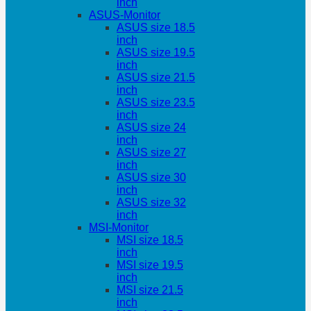
inch
ASUS-Monitor
ASUS size 18.5
inch
ASUS size 19.5
inch
ASUS size 21.5
inch
ASUS size 23.5
inch
ASUS size 24
inch
ASUS size 27
inch
ASUS size 30
inch
ASUS size 32
inch
MSI-Monitor
MSI size 18.5
inch
MSI size 19.5
inch
MSI size 21.5
inch