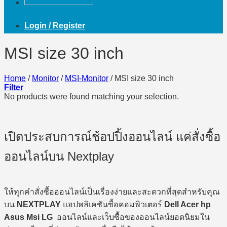
Login / Register
MSI size 30 inch
Home
/
Monitor
/
MSI-Monitor
/
MSI size 30 inch
Filter
No products were found matching your selection.
เปิดประสบการณ์ช้อปปิ้งออนไลน์ แค่สั่งซื้อ
ออนไลน์บน Nextplay
ให้ทุกคำสั่งซื้อออนไลน์เป็นเรื่องง่ายและสะดวกที่สุดสำหรับคุณ
บน
NEXTPLAY
แอปพลิเคชันซื้อคอมพิวเตอร์
Dell Acer hp
Asus Msi LG
ออนไลน์และเว็บซื้อของออนไลน์ยอดนิยมใน