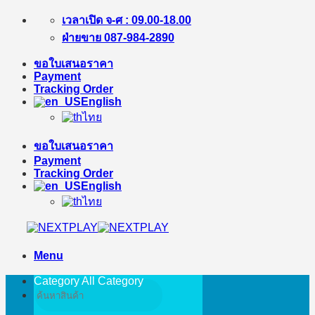
Skip
เวลาเปิด จ-ศ : 09.00-18.00
to
ฝ่ายขาย 087-984-2890
content
ขอใบเสนอราคา
Payment
Tracking Order
English
ไทย
ขอใบเสนอราคา
Payment
Tracking Order
English
ไทย
Menu
Category All
Category
Search
for: