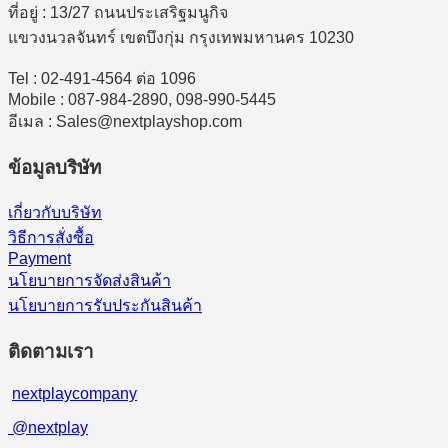
ที่อยู่ : 13/27 ถนนประเสริฐมนูกิจ
แขวงนวลจันทร์ เขตบึงกุ่ม กรุงเทพมหานคร 10230
Tel : 02-491-4564 ต่อ 1096
Mobile : 087-984-2890, 098-990-5445
อีเมล : Sales@nextplayshop.com
ข้อมูลบริษัท
เกี่ยวกับบริษัท
วิธีการสั่งซื้อ
Payment
นโยบายการจัดส่งสินค้า
นโยบายการรับประกันสินค้า
ติดตามเรา
nextplaycompany
@nextplay