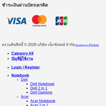
ชำระเงินผ่านบัตรเครดิต
สงวนลิขสิทธิ์ © 2026 บริษัท เน็กซ์เพลย์ จำกัด
Develop by ดีไซน์เทพ
Category All
บัญชีผู้ใช้งาน
Login / Register
Notebook
Dell
Dell Notebook
Dell 2 in 1
Dell Gamiing
Acer
Acer Notebook
Acer 2 in 1