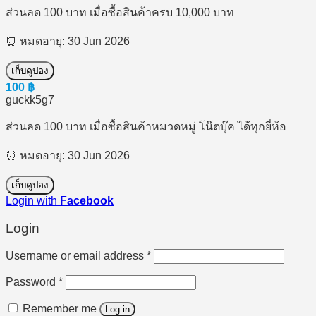
ส่วนลด 100 บาท เมื่อซื้อสินค้าครบ 10,000 บาท
⏰ หมดอายุ: 30 Jun 2026
เก็บคูปอง
100
฿
guckk5g7
ส่วนลด 100 บาท เมื่อซื้อสินค้าหมวดหมู่ โน๊ตบุ๊ค ได้ทุกยี่ห้อ
⏰ หมดอายุ: 30 Jun 2026
เก็บคูปอง
Login with
Facebook
Login
Required
Username or email address
*
Required
Password
*
Remember me
Log in