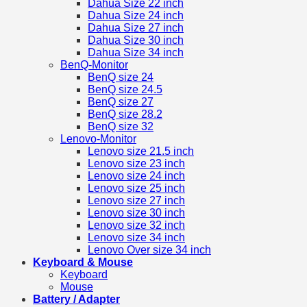
Dahua Size 22 inch
Dahua Size 24 inch
Dahua Size 27 inch
Dahua Size 30 inch
Dahua Size 34 inch
BenQ-Monitor
BenQ size 24
BenQ size 24.5
BenQ size 27
BenQ size 28.2
BenQ size 32
Lenovo-Monitor
Lenovo size 21.5 inch
Lenovo size 23 inch
Lenovo size 24 inch
Lenovo size 25 inch
Lenovo size 27 inch
Lenovo size 30 inch
Lenovo size 32 inch
Lenovo size 34 inch
Lenovo Over size 34 inch
Keyboard & Mouse
Keyboard
Mouse
Battery / Adapter