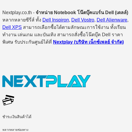
Nextplay.co.th -
จำหน่าย Notebook โน๊ตบุ๊คแบร์น Dell (เดลล์)
หลากหลายซีรี่ส์ ทั้ง
Dell Inspiron
,
Dell Vostro
,
Dell Alienware
,
Dell XPS
สามารถเลือกซื้อได้ตามลักษณะการใช้งาน ทั้งเรียน
ทำงาน เล่นเกม และบันเทิง สามารถสั่งซื้อโน๊ตบุ๊ค Dell ราคา
พิเศษ รับประกันศูนย์ได้ที่
Nextplay (บริษัท เน็กซ์เพลย์ จำกัด)
ชำระเงินสินค้าได้
หลากหลายช่องทาง