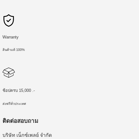
Warranty
สินค้าแท้ 100%
ช้อปครบ 15,000 .-
ส่งฟรีทั่วประเทศ
ติดต่อสอบถาม
บริษัท เน็กซ์เพลย์ จำกัด