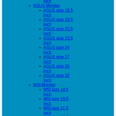
inch
ASUS-Monitor
ASUS size 18.5
inch
ASUS size 19.5
inch
ASUS size 21.5
inch
ASUS size 23.5
inch
ASUS size 24
inch
ASUS size 27
inch
ASUS size 30
inch
ASUS size 32
inch
MSI-Monitor
MSI size 18.5
inch
MSI size 19.5
inch
MSI size 21.5
inch