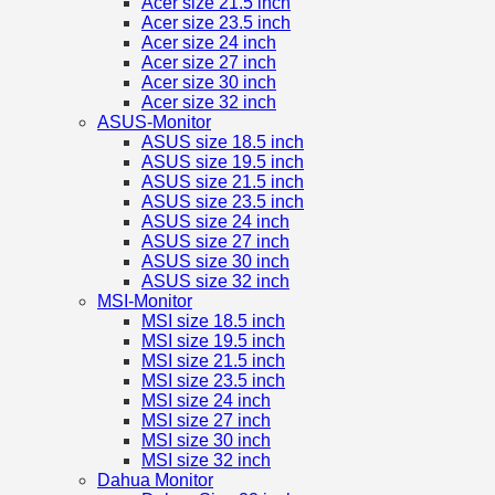
Acer size 21.5 inch
Acer size 23.5 inch
Acer size 24 inch
Acer size 27 inch
Acer size 30 inch
Acer size 32 inch
ASUS-Monitor
ASUS size 18.5 inch
ASUS size 19.5 inch
ASUS size 21.5 inch
ASUS size 23.5 inch
ASUS size 24 inch
ASUS size 27 inch
ASUS size 30 inch
ASUS size 32 inch
MSI-Monitor
MSI size 18.5 inch
MSI size 19.5 inch
MSI size 21.5 inch
MSI size 23.5 inch
MSI size 24 inch
MSI size 27 inch
MSI size 30 inch
MSI size 32 inch
Dahua Monitor