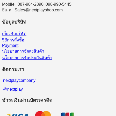
Mobile : 087-984-2890, 098-990-5445
อีเมล : Sales@nextplayshop.com
ข้อมูลบริษัท
เกี่ยวกับบริษัท
วิธีการสั่งซื้อ
Payment
นโยบายการจัดส่งสินค้า
นโยบายการรับประกันสินค้า
ติดตามเรา
nextplaycompany
@nextplay
ชำระเงินผ่านบัตรเครดิต