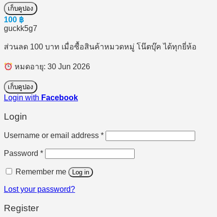
เก็บคูปอง
100
฿
guckk5g7
ส่วนลด 100 บาท เมื่อซื้อสินค้าหมวดหมู่ โน๊ตบุ๊ค ได้ทุกยี่ห้อ
หมดอายุ: 30 Jun 2026
เก็บคูปอง
Login with
Facebook
Login
Required
Username or email address
*
Required
Password
*
Remember me
Log in
Lost your password?
Register