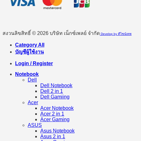
สงวนลิขสิทธิ์ © 2026 บริษัท เน็กซ์เพลย์ จำกัด
Develop by ดีไซน์เทพ
Category All
บัญชีผู้ใช้งาน
Login / Register
Notebook
Dell
Dell Notebook
Dell 2 in 1
Dell Gamiing
Acer
Acer Notebook
Acer 2 in 1
Acer Gaming
ASUS
Asus Notebook
Asus 2 in 1