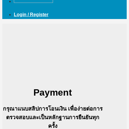
Login / Register
Payment
กรุณาแนบสลิปการโอนเงิน เพื่อง่ายต่อการ
ตรวจสอบและเป็นหลักฐานการยืนยันทุก
ครั้ง