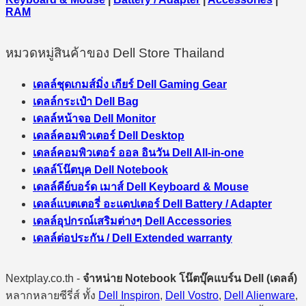
RAM
หมวดหมู่สินค้าของ Dell Store Thailand
เดลล์ชุดเกมส์มิ่ง เกียร์ Dell Gaming Gear
เดลล์กระเป๋า Dell Bag
เดลล์หน้าจอ Dell Monitor
เดลล์คอมพิวเตอร์ Dell Desktop
เดลล์คอมพิวเตอร์ ออล อินวัน Dell All-in-one
เดลล์โน๊ตบุค Dell Notebook
เดลล์คีย์บอร์ด เมาส์ Dell Keyboard & Mouse
เดลล์แบตเตอรี่ อะแดปเตอร์ Dell Battery / Adapter
เดลล์อุปกรณ์เสริมต่างๆ Dell Accessories
เดลล์ต่อประกัน / Dell Extended warranty
Nextplay.co.th -
จำหน่าย Notebook โน๊ตบุ๊คแบร์น Dell (เดลล์)
หลากหลายซีรี่ส์ ทั้ง
Dell Inspiron
,
Dell Vostro
,
Dell Alienware
,