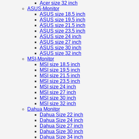
Acer size 32 inch
ASUS-Monitor
ASUS size 18.5 inch
ASUS size 19.5 inch
ASUS size 21.5 inch
ASUS size 23.5 inch
ASUS size 24 inch
ASUS size 27 inch
ASUS size 30 inch
ASUS size 32 inch
MSI-Monitor
MSI size 18.5 inch
MSI size 19.5 inch
MSI size 21.5 inch
MSI size 23.5 inch
MSI size 24 inch
MSI size 27 inch
MSI size 30 inch
MSI size 32 inch
Dahua Monitor
Dahua Size 22 inch
Dahua Size 24 inch
Dahua Size 27 inch
Dahua Size 30 inch
Dahua Size 34 inch