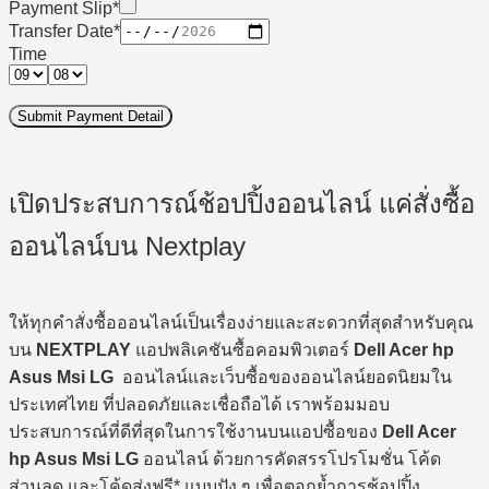
Payment Slip
*
Transfer Date
*
Time
Submit Payment Detail
เปิดประสบการณ์ช้อปปิ้งออนไลน์ แค่สั่งซื้อ
ออนไลน์บน Nextplay
ให้ทุกคำสั่งซื้อออนไลน์เป็นเรื่องง่ายและสะดวกที่สุดสำหรับคุณ
บน
NEXTPLAY
แอปพลิเคชันซื้อคอมพิวเตอร์
Dell Acer hp
Asus Msi LG
ออนไลน์และเว็บซื้อของออนไลน์ยอดนิยมใน
ประเทศไทย ที่ปลอดภัยและเชื่อถือได้ เราพร้อมมอบ
ประสบการณ์ที่ดีที่สุดในการใช้งานบนแอปซื้อของ
Dell Acer
hp Asus Msi LG
ออนไลน์ ด้วยการคัดสรรโปรโมชั่น โค้ด
ส่วนลด และโค้ดส่งฟรี* แบบปัง ๆ เพื่อตอกย้ำการช้อปปิ้ง