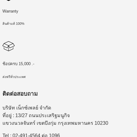
Warranty
สินค้าแท้ 100%
ช้อปครบ 15,000 .-
ส่งฟรีทั่วประเทศ
ติดต่อสอบถาม
บริษัท เน็กซ์เพลย์ จำกัด
ที่อยู่ : 13/27 ถนนประเสริฐมนูกิจ
แขวงนวลจันทร์ เขตบึงกุ่ม กรุงเทพมหานคร 10230
Tel : 02-491-4564 ต่อ 1096