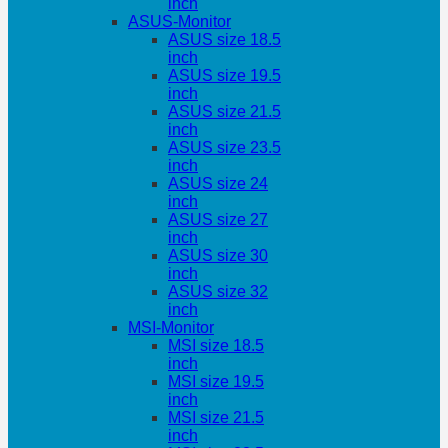
inch
ASUS-Monitor
ASUS size 18.5
inch
ASUS size 19.5
inch
ASUS size 21.5
inch
ASUS size 23.5
inch
ASUS size 24
inch
ASUS size 27
inch
ASUS size 30
inch
ASUS size 32
inch
MSI-Monitor
MSI size 18.5
inch
MSI size 19.5
inch
MSI size 21.5
inch