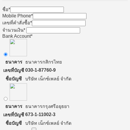
ชื่อ
*
Mobile Phone
*
เลขที่คำสั่งซื้อ
*
จำนวนเงิน
*
Bank Account
*
ธนาคาร
ธนาคารกสิกรไทย
030-1-87760-9
เลขที่บัญชี
ชื่อบัญชี
บริษัท เน็กซ์เพลย์ จำกัด
ธนาคาร
ธนาคารกรุงศรีอยุธยา
673-1-11002-3
เลขที่บัญชี
ชื่อบัญชี
บริษัท เน็กซ์เพลย์ จำกัด