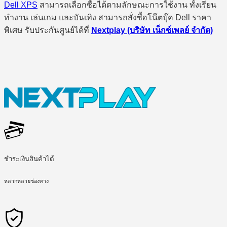
Dell XPS
สามารถเลือกซื้อได้ตามลักษณะการใช้งาน ทั้งเรียน
ทำงาน เล่นเกม และบันเทิง สามารถสั่งซื้อโน๊ตบุ๊ค Dell ราคา
พิเศษ รับประกันศูนย์ได้ที่
Nextplay (บริษัท เน็กซ์เพลย์ จำกัด)
ชำระเงินสินค้าได้
หลากหลายช่องทาง