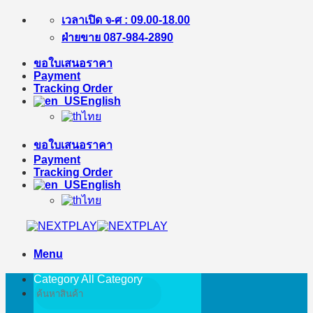
Skip
เวลาเปิด จ-ศ : 09.00-18.00
to
ฝ่ายขาย 087-984-2890
content
ขอใบเสนอราคา
Payment
Tracking Order
English
ไทย
ขอใบเสนอราคา
Payment
Tracking Order
English
ไทย
Menu
Category All
Category
Search
for: