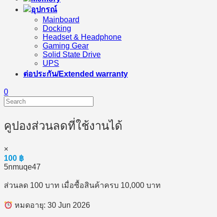
อุปกรณ์
Mainboard
Docking
Headset & Headphone
Gaming Gear
Solid State Drive
UPS
ต่อประกัน/Extended warranty
0
คูปองส่วนลดที่ใช้งานได้
×
100
฿
5nmuqe47
ส่วนลด 100 บาท เมื่อซื้อสินค้าครบ 10,000 บาท
หมดอายุ: 30 Jun 2026