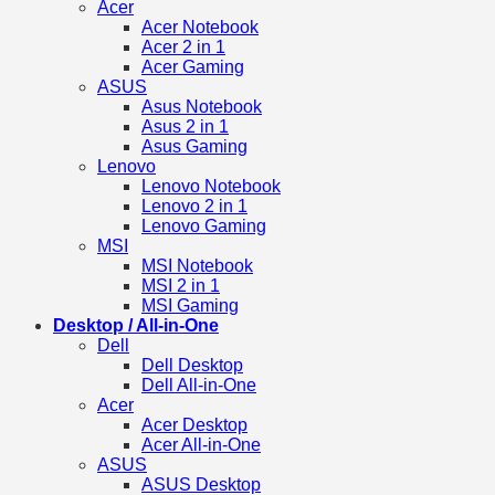
Acer
Acer Notebook
Acer 2 in 1
Acer Gaming
ASUS
Asus Notebook
Asus 2 in 1
Asus Gaming
Lenovo
Lenovo Notebook
Lenovo 2 in 1
Lenovo Gaming
MSI
MSI Notebook
MSI 2 in 1
MSI Gaming
Desktop / All-in-One
Dell
Dell Desktop
Dell All-in-One
Acer
Acer Desktop
Acer All-in-One
ASUS
ASUS Desktop