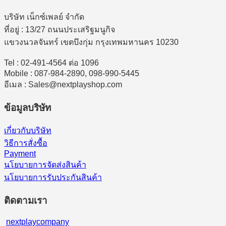
บริษัท เน็กซ์เพลย์ จำกัด
ที่อยู่ : 13/27 ถนนประเสริฐมนูกิจ
แขวงนวลจันทร์ เขตบึงกุ่ม กรุงเทพมหานคร 10230
Tel : 02-491-4564 ต่อ 1096
Mobile : 087-984-2890, 098-990-5445
อีเมล : Sales@nextplayshop.com
ข้อมูลบริษัท
เกี่ยวกับบริษัท
วิธีการสั่งซื้อ
Payment
นโยบายการจัดส่งสินค้า
นโยบายการรับประกันสินค้า
ติดตามเรา
nextplaycompany