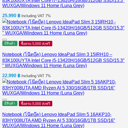
83K100UXTA Intel Core i7-13620H/16GB/512GB SSD/15.3″
WUXGA/Windows 11 Home (Luna Grey)
25,990
฿
Including VAT 7%
มีสินค้า
ซื้อครบ 5,000 ส่งฟรี
Notebook (โน๊ตบุ๊ค) Lenovo IdeaPad Slim 3 15IRH10 –
83K100UYTA Intel Core i5-13420H/16GB/512GB SSD/15.3″
” WUXGA/Windows 11 Home (Luna Grey)
22,990
฿
Including VAT 7%
มีสินค้า
ซื้อครบ 5,000 ส่งฟรี
Notebook (โน๊ตบุ๊ค) Lenovo IdeaPad Slim 5 16AKP10-
83HY008UTA AMD Ryzen AI 5 330/16GB/1TB SSD/16″
WUXGA/Windows 11 Home (Luna Grey)