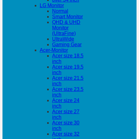
LG Monitor
Normal
Smart Monitor
QHD & UHD
Monitor
(UltraFine)
UltraWide
Gaming Gear
Acer-Monitor
Acer size 18.5
inch
Acer size 19.5
inch
Acer size 21.5
inch
Acer size 23.5
inch
Acer size 24
inch
Acer size 27
inch
Acer size 30
inch
Acer size 32