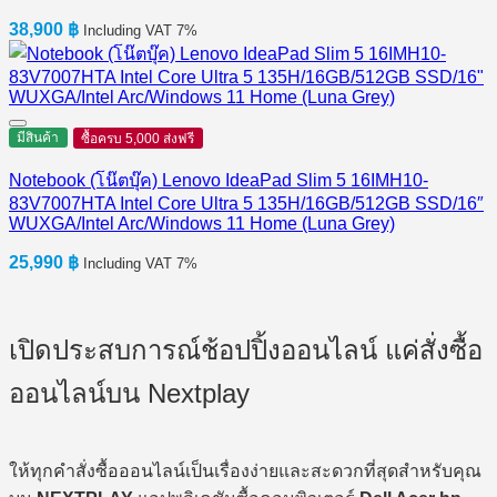
38,900
฿
Including VAT 7%
มีสินค้า
ซื้อครบ 5,000 ส่งฟรี
Notebook (โน๊ตบุ๊ค) Lenovo IdeaPad Slim 5 16IMH10-
83V7007HTA Intel Core Ultra 5 135H/16GB/512GB SSD/16″
WUXGA/Intel Arc/Windows 11 Home (Luna Grey)
25,990
฿
Including VAT 7%
เปิดประสบการณ์ช้อปปิ้งออนไลน์ แค่สั่งซื้อ
ออนไลน์บน Nextplay
ให้ทุกคำสั่งซื้อออนไลน์เป็นเรื่องง่ายและสะดวกที่สุดสำหรับคุณ