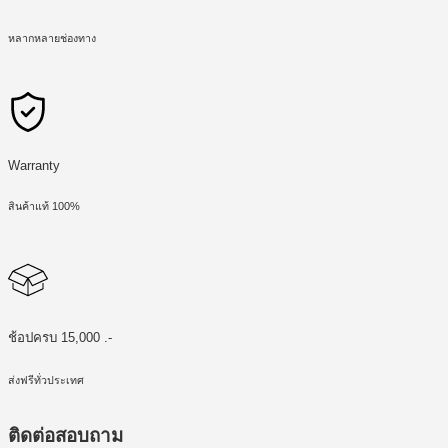
หลากหลายช่องทาง
Warranty
สินค้าแท้ 100%
ช้อปครบ 15,000 .-
ส่งฟรีทั่วประเทศ
ติดต่อสอบถาม