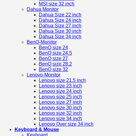
MSI size 32 inch
Dahua Monitor
Dahua Size 22 inch
Dahua Size 24 inch
Dahua Size 27 inch
Dahua Size 30 inch
Dahua Size 34 inch
BenQ-Monitor
BenQ size 24
BenQ size 24.5
BenQ size 27
BenQ size 28.2
BenQ size 32
Lenovo-Monitor
Lenovo size 21.5 inch
Lenovo size 23 inch
Lenovo size 24 inch
Lenovo size 25 inch
Lenovo size 27 inch
Lenovo size 30 inch
Lenovo size 32 inch
Lenovo size 34 inch
Lenovo Over size 34 inch
Keyboard & Mouse
Keyboard