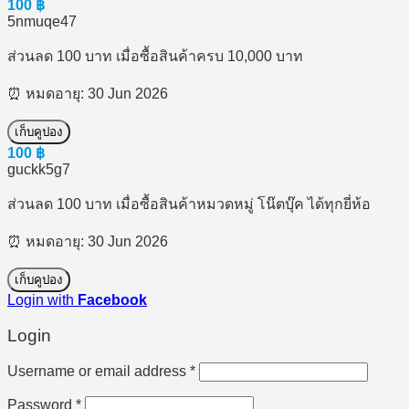
100
฿
5nmuqe47
ส่วนลด 100 บาท เมื่อซื้อสินค้าครบ 10,000 บาท
⏰ หมดอายุ: 30 Jun 2026
เก็บคูปอง
100
฿
guckk5g7
ส่วนลด 100 บาท เมื่อซื้อสินค้าหมวดหมู่ โน๊ตบุ๊ค ได้ทุกยี่ห้อ
⏰ หมดอายุ: 30 Jun 2026
เก็บคูปอง
Login with
Facebook
Login
Required
Username or email address
*
Required
Password
*