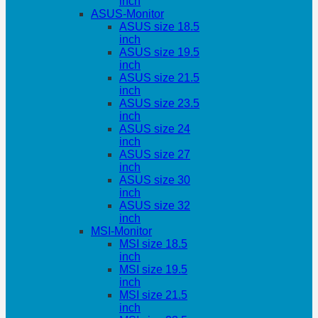
inch
ASUS-Monitor
ASUS size 18.5
inch
ASUS size 19.5
inch
ASUS size 21.5
inch
ASUS size 23.5
inch
ASUS size 24
inch
ASUS size 27
inch
ASUS size 30
inch
ASUS size 32
inch
MSI-Monitor
MSI size 18.5
inch
MSI size 19.5
inch
MSI size 21.5
inch