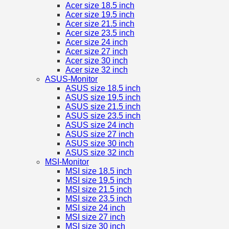
Acer size 18.5 inch
Acer size 19.5 inch
Acer size 21.5 inch
Acer size 23.5 inch
Acer size 24 inch
Acer size 27 inch
Acer size 30 inch
Acer size 32 inch
ASUS-Monitor
ASUS size 18.5 inch
ASUS size 19.5 inch
ASUS size 21.5 inch
ASUS size 23.5 inch
ASUS size 24 inch
ASUS size 27 inch
ASUS size 30 inch
ASUS size 32 inch
MSI-Monitor
MSI size 18.5 inch
MSI size 19.5 inch
MSI size 21.5 inch
MSI size 23.5 inch
MSI size 24 inch
MSI size 27 inch
MSI size 30 inch