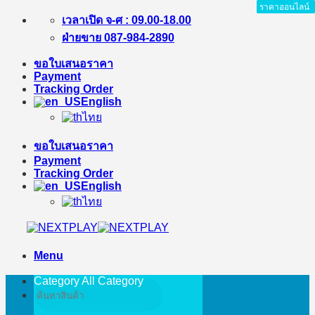
ราคาออนไลน์
ราคาออนไลน์
ราคาออนไลน์
ราคาออนไลน์
Skip
เวลาเปิด จ-ศ : 09.00-18.00
to
ฝ่ายขาย 087-984-2890
content
ขอใบเสนอราคา
Payment
Tracking Order
English
ไทย
ขอใบเสนอราคา
Payment
Tracking Order
English
ไทย
Menu
Category All
Category
Search
for: