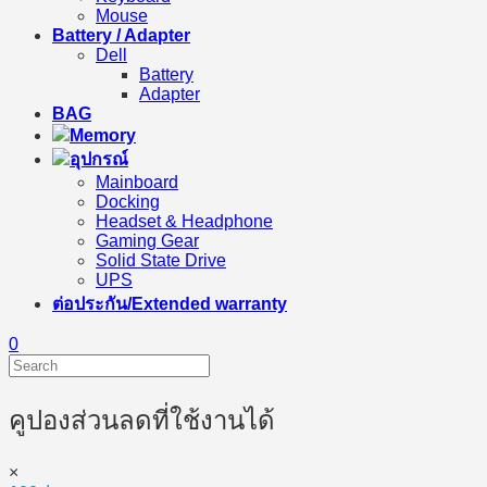
Mouse
Battery / Adapter
Dell
Battery
Adapter
BAG
Memory
อุปกรณ์
Mainboard
Docking
Headset & Headphone
Gaming Gear
Solid State Drive
UPS
ต่อประกัน/Extended warranty
0
คูปองส่วนลดที่ใช้งานได้
×