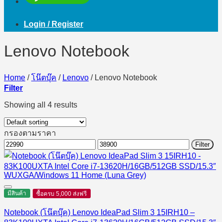
Login / Register
Lenovo Notebook
Home
/
โน๊ตบุ๊ค
/
Lenovo
/
Lenovo Notebook
Filter
Showing all 4 results
กรองตามราคา
Min
Max
Filter
price
price
มีสินค้า
ซื้อครบ 5,000 ส่งฟรี
Notebook (โน๊ตบุ๊ค) Lenovo IdeaPad Slim 3 15IRH10 –