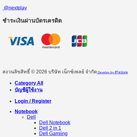
@nextplay
ชำระเงินผ่านบัตรเครดิต
สงวนลิขสิทธิ์ © 2026 บริษัท เน็กซ์เพลย์ จำกัด
Develop by ดีไซน์เทพ
Category All
บัญชีผู้ใช้งาน
Login / Register
Notebook
Dell
Dell Notebook
Dell 2 in 1
Dell Gamiing