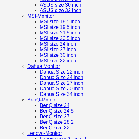
ASUS size 30 inch
ASUS size 32 inch
MSI-Monitor
MSI size 18.5 inch
MSI size 19.5 inch
MSI size 21.5 inch
MSI size 23.5 inch
MSI size 24 inch
MSI size 27 inch
MSI size 30 inch
MSI size 32 inch
Dahua Monitor
Dahua Size 22 inch
Dahua Size 24 inch
Dahua Size 27 inch
Dahua Size 30 inch
Dahua Size 34 inch
BenQ-Monitor
BenQ size 24
BenQ size 24.5
BenQ size 27
BenQ size 28.2
BenQ size 32
Lenovo-Monitor
Lenovo size 21.5 inch