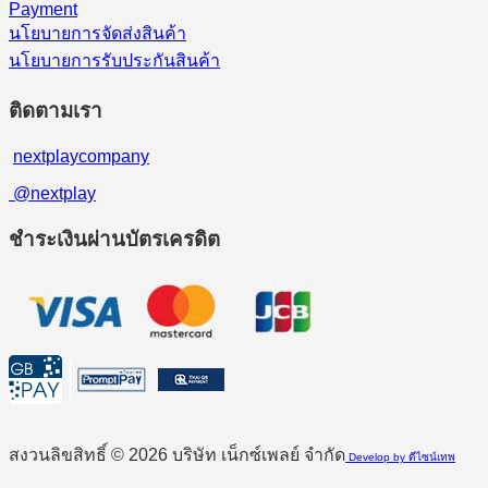
Payment
นโยบายการจัดส่งสินค้า
นโยบายการรับประกันสินค้า
ติดตามเรา
nextplaycompany
@nextplay
ชำระเงินผ่านบัตรเครดิต
สงวนลิขสิทธิ์ © 2026 บริษัท เน็กซ์เพลย์ จำกัด
Develop by ดีไซน์เทพ