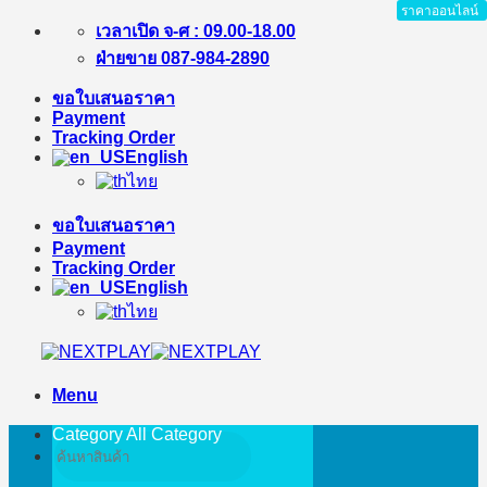
ราคาออนไลน์
Skip
เวลาเปิด จ-ศ : 09.00-18.00
to
ฝ่ายขาย 087-984-2890
content
ขอใบเสนอราคา
Payment
Tracking Order
English
ไทย
ขอใบเสนอราคา
Payment
Tracking Order
English
ไทย
Menu
Category All
Category
Search
for: