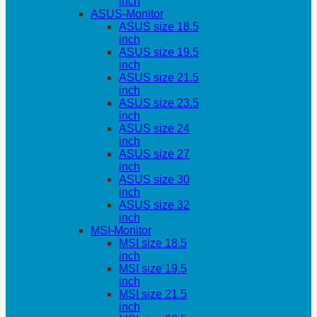
inch
ASUS-Monitor
ASUS size 18.5
inch
ASUS size 19.5
inch
ASUS size 21.5
inch
ASUS size 23.5
inch
ASUS size 24
inch
ASUS size 27
inch
ASUS size 30
inch
ASUS size 32
inch
MSI-Monitor
MSI size 18.5
inch
MSI size 19.5
inch
MSI size 21.5
inch