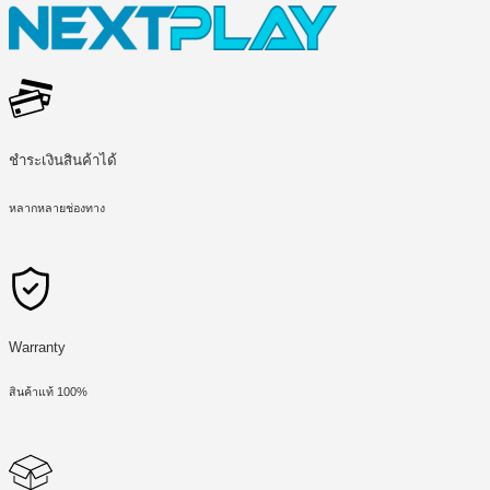
ชำระเงินสินค้าได้
หลากหลายช่องทาง
Warranty
สินค้าแท้ 100%