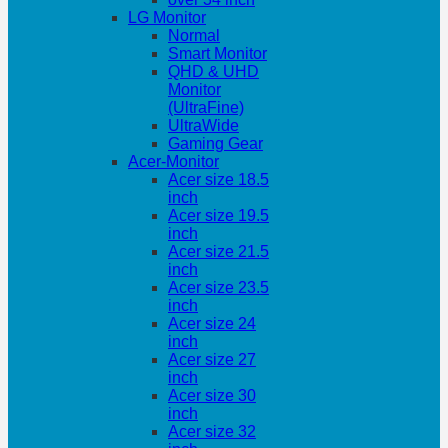
LG Monitor
Normal
Smart Monitor
QHD & UHD
Monitor
(UltraFine)
UltraWide
Gaming Gear
Acer-Monitor
Acer size 18.5
inch
Acer size 19.5
inch
Acer size 21.5
inch
Acer size 23.5
inch
Acer size 24
inch
Acer size 27
inch
Acer size 30
inch
Acer size 32