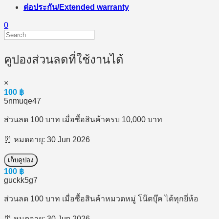
ต่อประกัน/Extended warranty
0
คูปองส่วนลดที่ใช้งานได้
×
100
฿
5nmuqe47
ส่วนลด 100 บาท เมื่อซื้อสินค้าครบ 10,000 บาท
⏰ หมดอายุ: 30 Jun 2026
เก็บคูปอง
100
฿
guckk5g7
ส่วนลด 100 บาท เมื่อซื้อสินค้าหมวดหมู่ โน๊ตบุ๊ค ได้ทุกยี่ห้อ
⏰ หมดอายุ: 30 Jun 2026