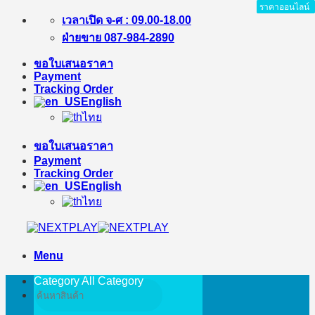
ราคาออนไลน์
ราคาออนไลน์
ราคาออนไลน์
ราคาออนไลน์
Skip
เวลาเปิด จ-ศ : 09.00-18.00
to
ฝ่ายขาย 087-984-2890
content
ขอใบเสนอราคา
Payment
Tracking Order
English
ไทย
ขอใบเสนอราคา
Payment
Tracking Order
English
ไทย
Menu
Category All
Category
Search
for: