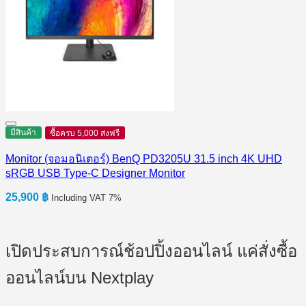
มีสินค้า
ซื้อครบ 5,000 ส่งฟรี
Monitor (จอมอนิเตอร์) BenQ PD3205U 31.5 inch 4K UHD
sRGB USB Type-C Designer Monitor
25,900
฿
Including VAT 7%
เปิดประสบการณ์ช้อปปิ้งออนไลน์ แค่สั่งซื้อ
ออนไลน์บน Nextplay