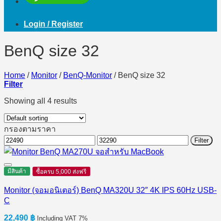
Login / Register
BenQ size 32
Home
/
Monitor
/
BenQ-Monitor
/
BenQ size 32
Filter
Showing all 4 results
กรองตามราคา
Min
Max
Filter
price
price
มีสินค้า
ซื้อครบ 5,000 ส่งฟรี
Monitor (จอมอนิเตอร์) BenQ MA320U 32″ 4K IPS 60Hz USB-
C
22,490
฿
Including VAT 7%