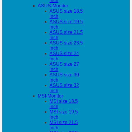
inch
ASUS-Monitor
ASUS size 18.5
inch
ASUS size 19.5
inch
ASUS size 21.5
inch
ASUS size 23.5
inch
ASUS size 24
inch
ASUS size 27
inch
ASUS size 30
inch
ASUS size 32
inch
MSI-Monitor
MSI size 18.5
inch
MSI size 19.5
inch
MSI size 21.5
inch