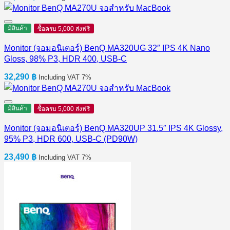
มีสินค้า
ซื้อครบ 5,000 ส่งฟรี
Monitor (จอมอนิเตอร์) BenQ MA320UG 32″ IPS 4K Nano
Gloss, 98% P3, HDR 400, USB-C
32,290
฿
Including VAT 7%
มีสินค้า
ซื้อครบ 5,000 ส่งฟรี
Monitor (จอมอนิเตอร์) BenQ MA320UP 31.5″ IPS 4K Glossy,
95% P3, HDR 600, USB-C (PD90W)
23,490
฿
Including VAT 7%