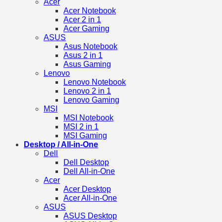
Acer
Acer Notebook
Acer 2 in 1
Acer Gaming
ASUS
Asus Notebook
Asus 2 in 1
Asus Gaming
Lenovo
Lenovo Notebook
Lenovo 2 in 1
Lenovo Gaming
MSI
MSI Notebook
MSI 2 in 1
MSI Gaming
Desktop / All-in-One
Dell
Dell Desktop
Dell All-in-One
Acer
Acer Desktop
Acer All-in-One
ASUS
ASUS Desktop