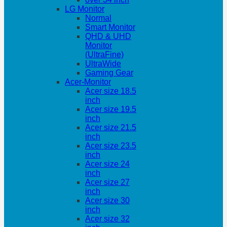
LG Monitor
Normal
Smart Monitor
QHD & UHD
Monitor
(UltraFine)
UltraWide
Gaming Gear
Acer-Monitor
Acer size 18.5
inch
Acer size 19.5
inch
Acer size 21.5
inch
Acer size 23.5
inch
Acer size 24
inch
Acer size 27
inch
Acer size 30
inch
Acer size 32