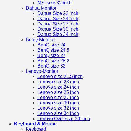
MSI size 32 inch
Dahua Monitor
Dahua Size 22 inch
Dahua Size 24 inch
Dahua Size 27 inch
Dahua Size 30 inch
Dahua Size 34 inch
BenQ-Monitor
BenQ size 24
BenQ size 24.5
BenQ size 27
BenQ size 28.2
BenQ size 32
Lenovo-Monitor
Lenovo size 21.5 inch
Lenovo size 23 inch
Lenovo size 24 inch
Lenovo size 25 inch
Lenovo size 27 inch
Lenovo size 30 inch
Lenovo size 32 inch
Lenovo size 34 inch
Lenovo Over size 34 inch
Keyboard & Mouse
Keyboard