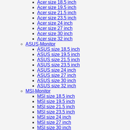
Acer size 18.5 inch
Acer size 19.5 inch
Acer size 21.5 inch
Acer size 23.5 inch
Acer size 24 inch
Acer size 27 inch
Acer size 30 inch
Acer size 32 inch
ASUS-Monitor
ASUS size 18.5 inch
ASUS size 19.5 inch
ASUS size 21.5 inch
ASUS size 23.5 inch
ASUS size 24 inch
ASUS size 27 inch
ASUS size 30 inch
ASUS size 32 inch
MSI-Monitor
MSI size 18.5 inch
MSI size 19.5 inch
MSI size 21.5 inch
MSI size 23.5 inch
MSI size 24 inch
MSI size 27 inch
MSI size 30 inch