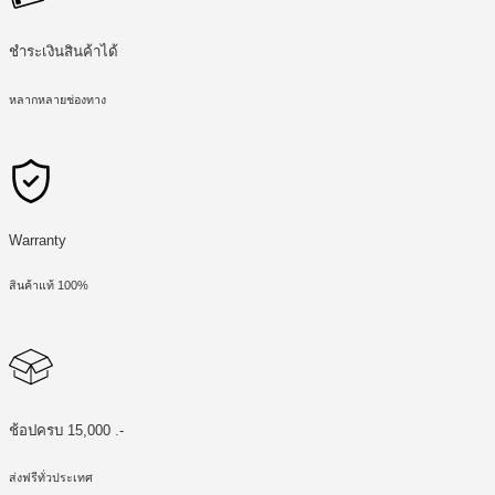
ชำระเงินสินค้าได้
หลากหลายช่องทาง
Warranty
สินค้าแท้ 100%
ช้อปครบ 15,000 .-
ส่งฟรีทั่วประเทศ