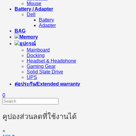
Mouse
Battery / Adapter
Dell
Battery
Adapter
BAG
Memory
อุปกรณ์
Mainboard
Docking
Headset & Headphone
Gaming Gear
Solid State Drive
UPS
ต่อประกัน/Extended warranty
0
คูปองส่วนลดที่ใช้งานได้
×