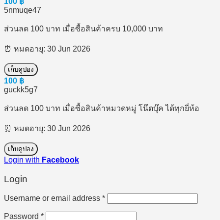
100
฿
5nmuqe47
ส่วนลด 100 บาท เมื่อซื้อสินค้าครบ 10,000 บาท
⏰ หมดอายุ: 30 Jun 2026
เก็บคูปอง
100
฿
guckk5g7
ส่วนลด 100 บาท เมื่อซื้อสินค้าหมวดหมู่ โน๊ตบุ๊ค ได้ทุกยี่ห้อ
⏰ หมดอายุ: 30 Jun 2026
เก็บคูปอง
Login with
Facebook
Login
Required
Username or email address
*
Required
Password
*