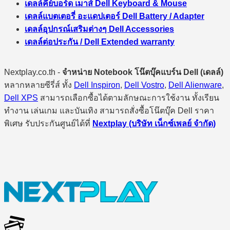
เดลล์คีย์บอร์ด เมาส์ Dell Keyboard & Mouse
เดลล์แบตเตอรี่ อะแดปเตอร์ Dell Battery / Adapter
เดลล์อุปกรณ์เสริมต่างๆ Dell Accessories
เดลล์ต่อประกัน / Dell Extended warranty
Nextplay.co.th -
จำหน่าย Notebook โน๊ตบุ๊คแบร์น Dell (เดลล์)
หลากหลายซีรี่ส์ ทั้ง
Dell Inspiron
,
Dell Vostro
,
Dell Alienware
,
Dell XPS
สามารถเลือกซื้อได้ตามลักษณะการใช้งาน ทั้งเรียน
ทำงาน เล่นเกม และบันเทิง สามารถสั่งซื้อโน๊ตบุ๊ค Dell ราคา
พิเศษ รับประกันศูนย์ได้ที่
Nextplay (บริษัท เน็กซ์เพลย์ จำกัด)