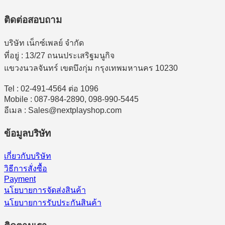
ติดต่อสอบถาม
บริษัท เน็กซ์เพลย์ จำกัด
ที่อยู่ : 13/27 ถนนประเสริฐมนูกิจ
แขวงนวลจันทร์ เขตบึงกุ่ม กรุงเทพมหานคร 10230
Tel : 02-491-4564 ต่อ 1096
Mobile : 087-984-2890, 098-990-5445
อีเมล : Sales@nextplayshop.com
ข้อมูลบริษัท
เกี่ยวกับบริษัท
วิธีการสั่งซื้อ
Payment
นโยบายการจัดส่งสินค้า
นโยบายการรับประกันสินค้า