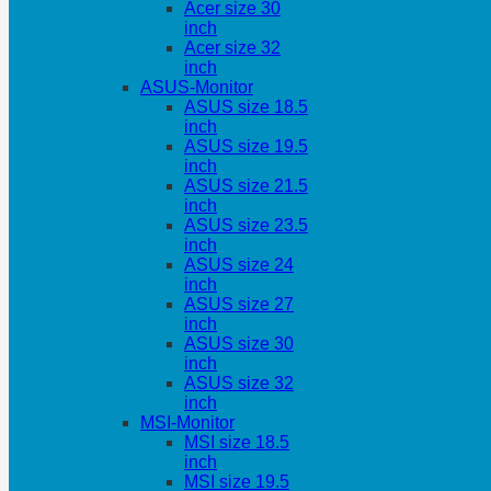
Acer size 30
inch
Acer size 32
inch
ASUS-Monitor
ASUS size 18.5
inch
ASUS size 19.5
inch
ASUS size 21.5
inch
ASUS size 23.5
inch
ASUS size 24
inch
ASUS size 27
inch
ASUS size 30
inch
ASUS size 32
inch
MSI-Monitor
MSI size 18.5
inch
MSI size 19.5