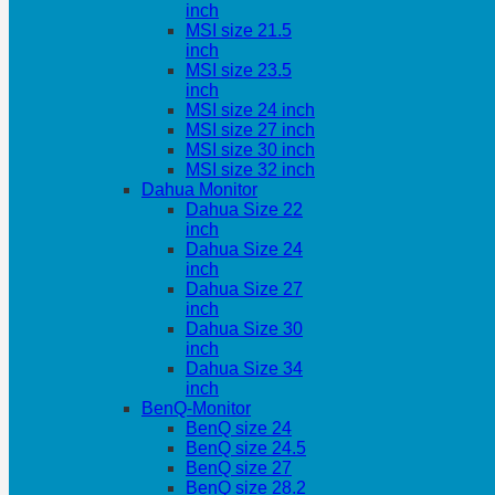
inch
MSI size 21.5
inch
MSI size 23.5
inch
MSI size 24 inch
MSI size 27 inch
MSI size 30 inch
MSI size 32 inch
Dahua Monitor
Dahua Size 22
inch
Dahua Size 24
inch
Dahua Size 27
inch
Dahua Size 30
inch
Dahua Size 34
inch
BenQ-Monitor
BenQ size 24
BenQ size 24.5
BenQ size 27
BenQ size 28.2