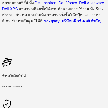
หลากหลายซีรี่ส์ ทั้ง
Dell Inspiron
,
Dell Vostro
,
Dell Alienware
,
Dell XPS
สามารถเลือกซื้อได้ตามลักษณะการใช้งาน ทั้งเรียน
ทำงาน เล่นเกม และบันเทิง สามารถสั่งซื้อโน๊ตบุ๊ค Dell ราคา
พิเศษ รับประกันศูนย์ได้ที่
Nextplay (บริษัท เน็กซ์เพลย์ จำกัด)
ชำระเงินสินค้าได้
หลากหลายช่องทาง