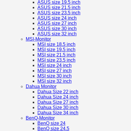
ASUS size 19.5 inch
ASUS size 21.5 inch
ASUS size 23.5 inch
ASUS size 24 inch
ASUS size 27 inch
ASUS size 30 inch
ASUS size 32 inch
MSI-Monitor
MSI size 18.5 inch
MSI size 19.5 inch
MSI size 21.5 inch
MSI size 23.5 inch
MSI size 24 inch
MSI size 27 inch
MSI size 30 inch
MSI size 32 inch
Dahua Monitor
Dahua Size 22 inch
Dahua Size 24 inch
Dahua Size 27 inch
Dahua Size 30 inch
Dahua Size 34 inch
BenQ-Monitor
BenQ size 24
BenQ size 24.5