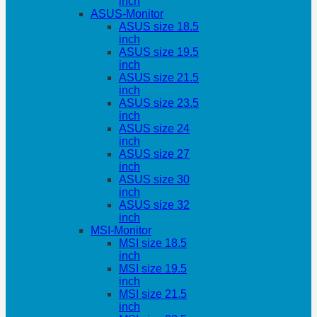
inch
ASUS-Monitor
ASUS size 18.5
inch
ASUS size 19.5
inch
ASUS size 21.5
inch
ASUS size 23.5
inch
ASUS size 24
inch
ASUS size 27
inch
ASUS size 30
inch
ASUS size 32
inch
MSI-Monitor
MSI size 18.5
inch
MSI size 19.5
inch
MSI size 21.5
inch