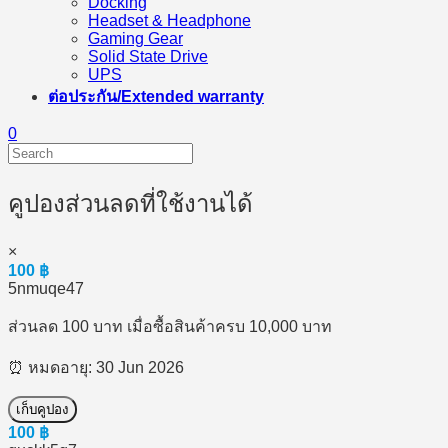
Docking
Headset & Headphone
Gaming Gear
Solid State Drive
UPS
ต่อประกัน/Extended warranty
0
คูปองส่วนลดที่ใช้งานได้
×
100
฿
5nmuqe47
ส่วนลด 100 บาท เมื่อซื้อสินค้าครบ 10,000 บาท
⏰ หมดอายุ: 30 Jun 2026
เก็บคูปอง
100
฿