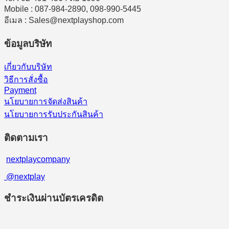
Mobile : 087-984-2890, 098-990-5445
อีเมล : Sales@nextplayshop.com
ข้อมูลบริษัท
เกี่ยวกับบริษัท
วิธีการสั่งซื้อ
Payment
นโยบายการจัดส่งสินค้า
นโยบายการรับประกันสินค้า
ติดตามเรา
nextplaycompany
@nextplay
ชำระเงินผ่านบัตรเครดิต