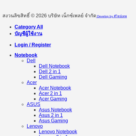
สงวนลิขสิทธิ์ © 2026 บริษัท เน็กซ์เพลย์ จำกัด
Develop by ดีไซน์เทพ
Category All
บัญชีผู้ใช้งาน
Login / Register
Notebook
Dell
Dell Notebook
Dell 2 in 1
Dell Gamiing
Acer
Acer Notebook
Acer 2 in 1
Acer Gaming
ASUS
Asus Notebook
Asus 2 in 1
Asus Gaming
Lenovo
Lenovo Notebook