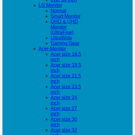
LG Monitor
Normal
Smart Monitor
QHD & UHD
Monitor
(UltraFine)
UltraWide
Gaming Gear
Acer-Monitor
Acer size 18.5
inch
Acer size 19.5
inch
Acer size 21.5
inch
Acer size 23.5
inch
Acer size 24
inch
Acer size 27
inch
Acer size 30
inch
Acer size 32