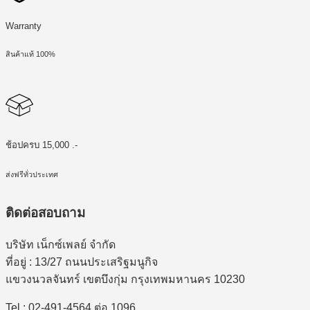
Warranty
สินค้าแท้ 100%
ช้อปครบ 15,000 .-
ส่งฟรีทั่วประเทศ
ติดต่อสอบถาม
บริษัท เน็กซ์เพลย์ จำกัด
ที่อยู่ : 13/27 ถนนประเสริฐมนูกิจ
แขวงนวลจันทร์ เขตบึงกุ่ม กรุงเทพมหานคร 10230
Tel : 02-491-4564 ต่อ 1096