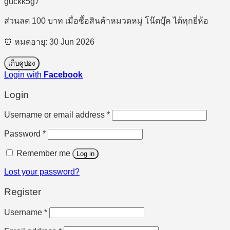
guckk5g7
ส่วนลด 100 บาท เมื่อซื้อสินค้าหมวดหมู่ โน๊ตบุ๊ค ได้ทุกยี่ห้อ
⏰ หมดอายุ: 30 Jun 2026
เก็บคูปอง
Login with
Facebook
Login
Required
Username or email address
*
Required
Password
*
Remember me
Log in
Lost your password?
Register
Required
Username
*