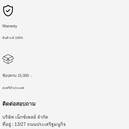
Warranty
สินค้าแท้ 100%
ช้อปครบ 15,000 .-
ส่งฟรีทั่วประเทศ
ติดต่อสอบถาม
บริษัท เน็กซ์เพลย์ จำกัด
ที่อยู่ : 13/27 ถนนประเสริฐมนูกิจ