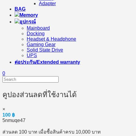
Adapter
BAG
Memory
อุปกรณ์
Mainboard
Docking
Headset & Headphone
Gaming Gear
Solid State Drive
UPS
ต่อประกัน/Extended warranty
0
คูปองส่วนลดที่ใช้งานได้
×
100
฿
5nmuqe47
ส่วนลด 100 บาท เมื่อซื้อสินค้าครบ 10,000 บาท