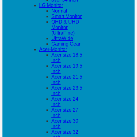
LG Monitor
Normal
Smart Monitor
QHD & UHD
Monitor
(UltraFine)
UltraWide
Gaming Gear
Acer-Monitor
Acer size 18.5
inch
Acer size 19.5
inch
Acer size 21.5
inch
Acer size 23.5
inch
Acer size 24
inch
Acer size 27
inch
Acer size 30
inch
Acer size 32