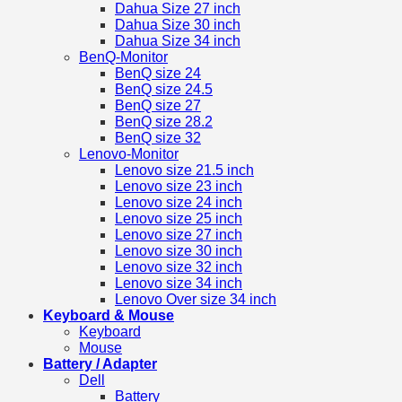
Dahua Size 27 inch
Dahua Size 30 inch
Dahua Size 34 inch
BenQ-Monitor
BenQ size 24
BenQ size 24.5
BenQ size 27
BenQ size 28.2
BenQ size 32
Lenovo-Monitor
Lenovo size 21.5 inch
Lenovo size 23 inch
Lenovo size 24 inch
Lenovo size 25 inch
Lenovo size 27 inch
Lenovo size 30 inch
Lenovo size 32 inch
Lenovo size 34 inch
Lenovo Over size 34 inch
Keyboard & Mouse
Keyboard
Mouse
Battery / Adapter
Dell
Battery