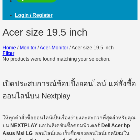
Login / Register
Acer size 19.5 inch
Home
/
Monitor
/
Acer-Monitor
/
Acer size 19.5 inch
Filter
No products were found matching your selection.
เปิดประสบการณ์ช้อปปิ้งออนไลน์ แค่สั่งซื้อ
ออนไลน์บน Nextplay
ให้ทุกคำสั่งซื้อออนไลน์เป็นเรื่องง่ายและสะดวกที่สุดสำหรับคุณ
บน
NEXTPLAY
แอปพลิเคชันซื้อคอมพิวเตอร์
Dell Acer hp
Asus Msi LG
ออนไลน์และเว็บซื้อของออนไลน์ยอดนิยมใน