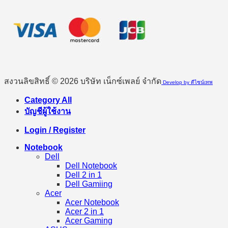
สงวนลิขสิทธิ์ © 2026 บริษัท เน็กซ์เพลย์ จำกัด
Develop by ดีไซน์เทพ
Category All
บัญชีผู้ใช้งาน
Login / Register
Notebook
Dell
Dell Notebook
Dell 2 in 1
Dell Gamiing
Acer
Acer Notebook
Acer 2 in 1
Acer Gaming