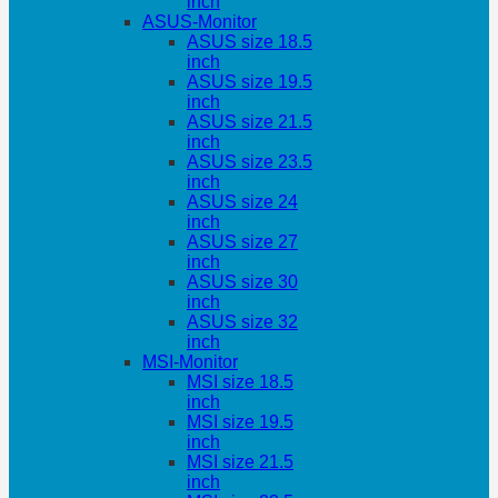
inch
ASUS-Monitor
ASUS size 18.5
inch
ASUS size 19.5
inch
ASUS size 21.5
inch
ASUS size 23.5
inch
ASUS size 24
inch
ASUS size 27
inch
ASUS size 30
inch
ASUS size 32
inch
MSI-Monitor
MSI size 18.5
inch
MSI size 19.5
inch
MSI size 21.5
inch