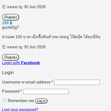
⏰ หมดอายุ: 30 Jun 2026
เก็บคูปอง
100
฿
guckk5g7
ส่วนลด 100 บาท เมื่อซื้อสินค้าหมวดหมู่ โน๊ตบุ๊ค ได้ทุกยี่ห้อ
⏰ หมดอายุ: 30 Jun 2026
เก็บคูปอง
Login with
Facebook
Login
Required
Username or email address
*
Required
Password
*
Remember me
Log in
Lost your password?