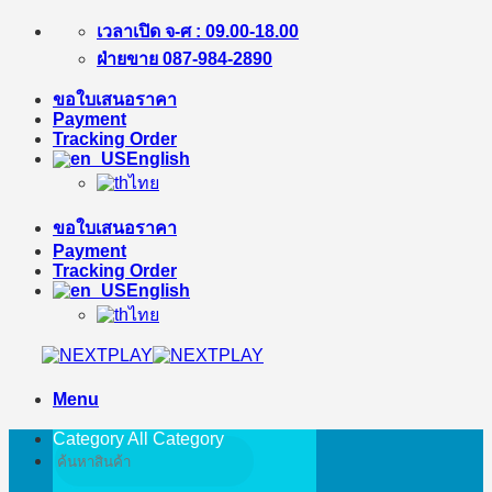
Skip
เวลาเปิด จ-ศ : 09.00-18.00
to
ฝ่ายขาย 087-984-2890
content
ขอใบเสนอราคา
Payment
Tracking Order
English
ไทย
ขอใบเสนอราคา
Payment
Tracking Order
English
ไทย
Menu
Category All
Category
Search
for: