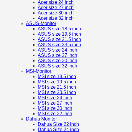
Acer size 24 inch
Acer size 27 inch
Acer size 30 inch
Acer size 32 inch
ASUS-Monitor
ASUS size 18.5 inch
ASUS size 19.5 inch
ASUS size 21.5 inch
ASUS size 23.5 inch
ASUS size 24 inch
ASUS size 27 inch
ASUS size 30 inch
ASUS size 32 inch
MSI-Monitor
MSI size 18.5 inch
MSI size 19.5 inch
MSI size 21.5 inch
MSI size 23.5 inch
MSI size 24 inch
MSI size 27 inch
MSI size 30 inch
MSI size 32 inch
Dahua Monitor
Dahua Size 22 inch
Dahua Size 24 inch