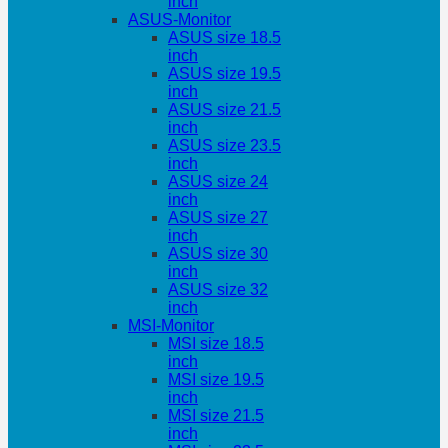
inch
ASUS-Monitor
ASUS size 18.5
inch
ASUS size 19.5
inch
ASUS size 21.5
inch
ASUS size 23.5
inch
ASUS size 24
inch
ASUS size 27
inch
ASUS size 30
inch
ASUS size 32
inch
MSI-Monitor
MSI size 18.5
inch
MSI size 19.5
inch
MSI size 21.5
inch