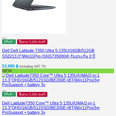
มีสินค้า
ซื้อครบ 5,000 ส่งฟรี
Dell Dell Latitude 7350 Ultra 5-135U/16GB/512GB
SSD/13.3″/Win11Pro (SNS7350004) รับประกัน 3 ปี
53,990
฿
Including VAT 7%
NEW
มีสินค้า
ซื้อครบ 5,000 ส่งฟรี
Dell Latitude7350 Core™ Ultra 5 135U/UMA/2-in-1
13.3″QHD/16GB/512SSD/BE200E+BT/Win11Pro/3yr
ProSupport + battery 3y