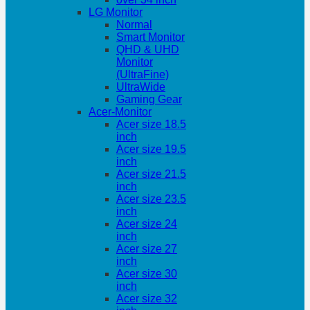
LG Monitor
Normal
Smart Monitor
QHD & UHD
Monitor
(UltraFine)
UltraWide
Gaming Gear
Acer-Monitor
Acer size 18.5
inch
Acer size 19.5
inch
Acer size 21.5
inch
Acer size 23.5
inch
Acer size 24
inch
Acer size 27
inch
Acer size 30
inch
Acer size 32