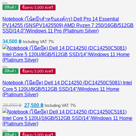
มีสินค้า
ซื้อครบ 5,000 ส่งฟรี
Notebook (โน้ตบุ๊กสำหรับองค์กร) Dell Pro 14 Essential
PV14255 (SNSPV1425509) AMD Ryzen 7 250/16GB/512GB
SSD/14.0″/Windows 11 Pro (Platinum Silver)
34,500
฿
Including VAT 7%
มีสินค้า
ซื้อครบ 5,000 ส่งฟรี
Notebook (โน๊ตบุ๊ค) Dell 14 DC14250 (DC14250C5081) Intel
Core 5 120U/8GB/512GB SSD/14″/Windows 11 Home
(Platinum Silver)
Original
Current
28,850
฿
27,500
฿
Including VAT 7%
price
price
was:
is:
28,850 ฿.
27,500 ฿.
มีสินค้า
ซื้อครบ 5,000 ส่งฟรี