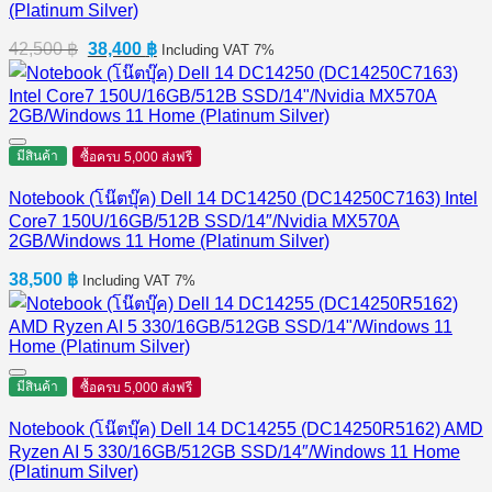
(Platinum Silver)
Original
Current
42,500
฿
38,400
฿
Including VAT 7%
price
price
was:
is:
42,500 ฿.
38,400 ฿.
มีสินค้า
ซื้อครบ 5,000 ส่งฟรี
Notebook (โน๊ตบุ๊ค) Dell 14 DC14250 (DC14250C7163) Intel
Core7 150U/16GB/512B SSD/14″/Nvidia MX570A
2GB/Windows 11 Home (Platinum Silver)
38,500
฿
Including VAT 7%
มีสินค้า
ซื้อครบ 5,000 ส่งฟรี
Notebook (โน๊ตบุ๊ค) Dell 14 DC14255 (DC14250R5162) AMD
Ryzen AI 5 330/16GB/512GB SSD/14″/Windows 11 Home
(Platinum Silver)