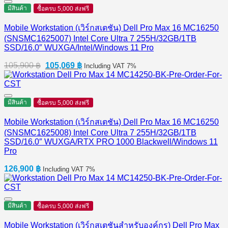
มีสินค้า
ซื้อครบ 5,000 ส่งฟรี
Mobile Workstation (เวิร์กสเตชัน) Dell Pro Max 16 MC16250
(SNSMC1625007) Intel Core Ultra 7 255H/32GB/1TB
SSD/16.0″ WUXGA/Intel/Windows 11 Pro
Original
Current
105,900
฿
105,069
฿
Including VAT 7%
price
price
was:
is:
105,900 ฿.
105,069 ฿.
มีสินค้า
ซื้อครบ 5,000 ส่งฟรี
Mobile Workstation (เวิร์กสเตชัน) Dell Pro Max 16 MC16250
(SNSMC1625008) Intel Core Ultra 7 255H/32GB/1TB
SSD/16.0″ WUXGA/RTX PRO 1000 Blackwell/Windows 11
Pro
126,900
฿
Including VAT 7%
มีสินค้า
ซื้อครบ 5,000 ส่งฟรี
Mobile Workstation (เวิร์กสเตชันสำหรับองค์กร) Dell Pro Max