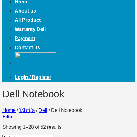
Home
About us
All Product
Warranty Dell
Payment
Contact us
Login / Register
Dell Notebook
Home
/
โน๊ตบุ๊ค
/
Dell
/
Dell Notebook
Filter
Showing 1–28 of 52 results