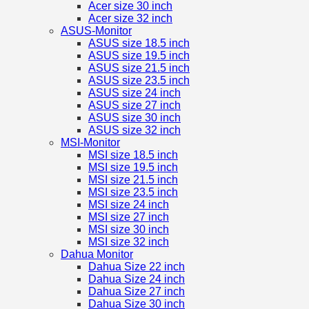
Acer size 30 inch
Acer size 32 inch
ASUS-Monitor
ASUS size 18.5 inch
ASUS size 19.5 inch
ASUS size 21.5 inch
ASUS size 23.5 inch
ASUS size 24 inch
ASUS size 27 inch
ASUS size 30 inch
ASUS size 32 inch
MSI-Monitor
MSI size 18.5 inch
MSI size 19.5 inch
MSI size 21.5 inch
MSI size 23.5 inch
MSI size 24 inch
MSI size 27 inch
MSI size 30 inch
MSI size 32 inch
Dahua Monitor
Dahua Size 22 inch
Dahua Size 24 inch
Dahua Size 27 inch
Dahua Size 30 inch