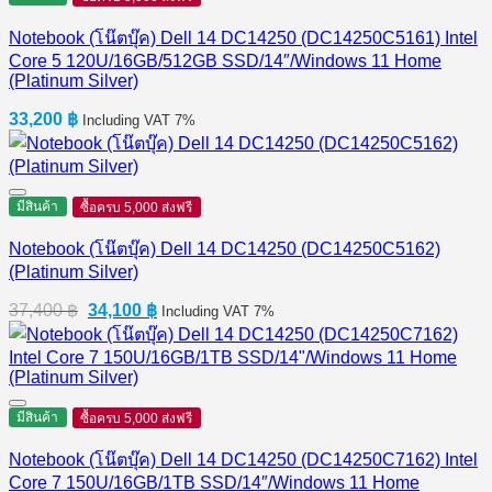
Notebook (โน๊ตบุ๊ค) Dell 14 DC14250 (DC14250C5161) Intel
Core 5 120U/16GB/512GB SSD/14″/Windows 11 Home
(Platinum Silver)
33,200
฿
Including VAT 7%
มีสินค้า
ซื้อครบ 5,000 ส่งฟรี
Notebook (โน๊ตบุ๊ค) Dell 14 DC14250 (DC14250C5162)
(Platinum Silver)
Original
Current
37,400
฿
34,100
฿
Including VAT 7%
price
price
was:
is:
37,400 ฿.
34,100 ฿.
มีสินค้า
ซื้อครบ 5,000 ส่งฟรี
Notebook (โน๊ตบุ๊ค) Dell 14 DC14250 (DC14250C7162) Intel
Core 7 150U/16GB/1TB SSD/14″/Windows 11 Home