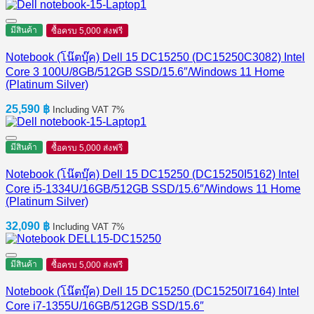
price
price
was:
is:
43,350 ฿.
41,700 ฿.
มีสินค้า
ซื้อครบ 5,000 ส่งฟรี
Notebook (โน๊ตบุ๊ค) Dell 15 DC15250 (DC15250C3082) Intel
Core 3 100U/8GB/512GB SSD/15.6″/Windows 11 Home
(Platinum Silver)
25,590
฿
Including VAT 7%
มีสินค้า
ซื้อครบ 5,000 ส่งฟรี
Notebook (โน๊ตบุ๊ค) Dell 15 DC15250 (DC15250I5162) Intel
Core i5-1334U/16GB/512GB SSD/15.6″/Windows 11 Home
(Platinum Silver)
32,090
฿
Including VAT 7%
มีสินค้า
ซื้อครบ 5,000 ส่งฟรี
Notebook (โน๊ตบุ๊ค) Dell 15 DC15250 (DC15250I7164) Intel
Core i7-1355U/16GB/512GB SSD/15.6″