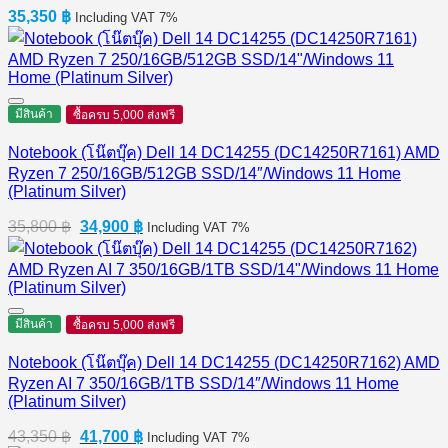
35,350
฿
Including VAT 7%
มีสินค้า
ซื้อครบ 5,000 ส่งฟรี
Notebook (โน๊ตบุ๊ค) Dell 14 DC14255 (DC14250R7161) AMD
Ryzen 7 250/16GB/512GB SSD/14″/Windows 11 Home
(Platinum Silver)
Original
Current
35,800
฿
34,900
฿
Including VAT 7%
price
price
was:
is:
35,800 ฿.
34,900 ฿.
มีสินค้า
ซื้อครบ 5,000 ส่งฟรี
Notebook (โน๊ตบุ๊ค) Dell 14 DC14255 (DC14250R7162) AMD
Ryzen AI 7 350/16GB/1TB SSD/14″/Windows 11 Home
(Platinum Silver)
Original
Current
43,350
฿
41,700
฿
Including VAT 7%