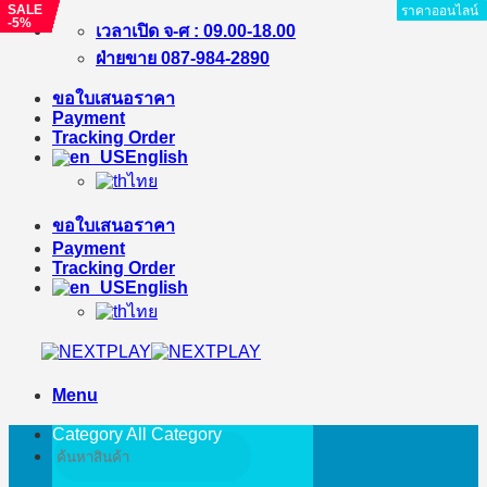
SALE
SALE
SALE
SALE
SALE
SALE
SALE
SALE
SALE
SALE
SALE
SALE
SALE
ราคาออนไลน์
ราคาออนไลน์
ราคาออนไลน์
ราคาออนไลน์
ราคาออนไลน์
ราคาออนไลน์
ราคาออนไลน์
ราคาออนไลน์
ราคาออนไลน์
ราคาออนไลน์
ราคาออนไลน์
ราคาออนไลน์
ราคาออนไลน์
ราคาออนไลน์
ราคาออนไลน์
ราคาออนไลน์
ราคาออนไลน์
ราคาออนไลน์
ราคาออนไลน์
ราคาออนไลน์
ราคาออนไลน์
ราคาออนไลน์
ราคาออนไลน์
ราคาออนไลน์
ราคาออนไลน์
ราคาออนไลน์
-6%
-3%
-5%
-0%
-1%
-12%
-5%
-9%
-10%
-3%
-4%
-%
-5%
Skip
เวลาเปิด จ-ศ : 09.00-18.00
to
ฝ่ายขาย 087-984-2890
content
ขอใบเสนอราคา
Payment
Tracking Order
English
ไทย
ขอใบเสนอราคา
Payment
Tracking Order
English
ไทย
Menu
Category All
Category
Search
for: