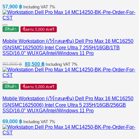
57,900
฿
Including VAT 7%
มีสินค้า
ซื้อครบ 5,000 ส่งฟรี
Mobile Workstation (เวิร์กสเตชัน) Dell Pro Max 16 MC16250
(SNSMC1625005) Intel Core Ultra 7 255H/16GB/1TB
SSD/16.0″ WUXGA/Intel/Windows 11 Pro
Original
Current
80,900
฿
80,500
฿
Including VAT 7%
price
price
was:
is:
80,900 ฿.
80,500 ฿.
มีสินค้า
ซื้อครบ 5,000 ส่งฟรี
Mobile Workstation (เวิร์กสเตชัน) Dell Pro Max 16 MC16250
(SNSMC1625006) Intel Core Ultra 5 235H/16GB/256GB
SSD/16.0″ WUXGA/Intel/Windows 11 Pro
69,000
฿
Including VAT 7%