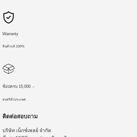
Warranty
สินค้าแท้ 100%
ช้อปครบ 15,000 .-
ส่งฟรีทั่วประเทศ
ติดต่อสอบถาม
บริษัท เน็กซ์เพลย์ จำกัด