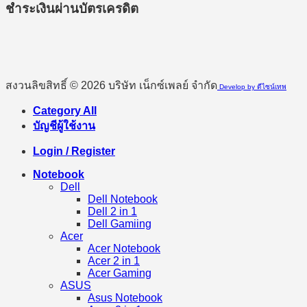
ชำระเงินผ่านบัตรเครดิต
สงวนลิขสิทธิ์ © 2026 บริษัท เน็กซ์เพลย์ จำกัด
Develop by ดีไซน์เทพ
Category All
บัญชีผู้ใช้งาน
Login / Register
Notebook
Dell
Dell Notebook
Dell 2 in 1
Dell Gamiing
Acer
Acer Notebook
Acer 2 in 1
Acer Gaming
ASUS
Asus Notebook