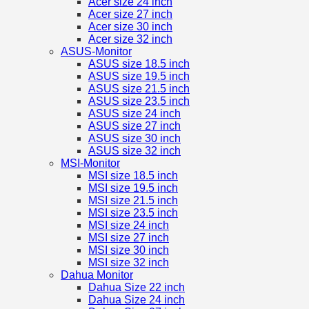
Acer size 24 inch
Acer size 27 inch
Acer size 30 inch
Acer size 32 inch
ASUS-Monitor
ASUS size 18.5 inch
ASUS size 19.5 inch
ASUS size 21.5 inch
ASUS size 23.5 inch
ASUS size 24 inch
ASUS size 27 inch
ASUS size 30 inch
ASUS size 32 inch
MSI-Monitor
MSI size 18.5 inch
MSI size 19.5 inch
MSI size 21.5 inch
MSI size 23.5 inch
MSI size 24 inch
MSI size 27 inch
MSI size 30 inch
MSI size 32 inch
Dahua Monitor
Dahua Size 22 inch
Dahua Size 24 inch