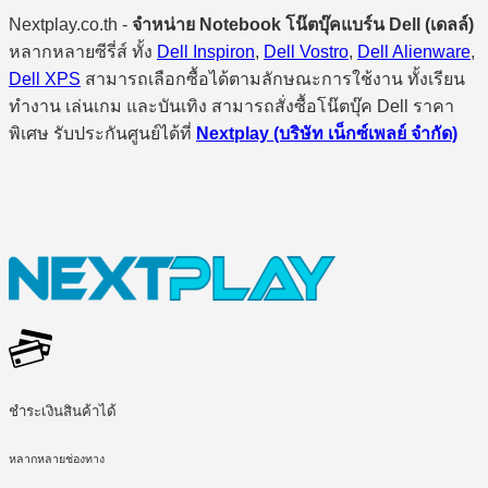
Nextplay.co.th -
จำหน่าย Notebook โน๊ตบุ๊คแบร์น Dell (เดลล์)
หลากหลายซีรี่ส์ ทั้ง
Dell Inspiron
,
Dell Vostro
,
Dell Alienware
,
Dell XPS
สามารถเลือกซื้อได้ตามลักษณะการใช้งาน ทั้งเรียน
ทำงาน เล่นเกม และบันเทิง สามารถสั่งซื้อโน๊ตบุ๊ค Dell ราคา
พิเศษ รับประกันศูนย์ได้ที่
Nextplay (บริษัท เน็กซ์เพลย์ จำกัด)
ชำระเงินสินค้าได้
หลากหลายช่องทาง