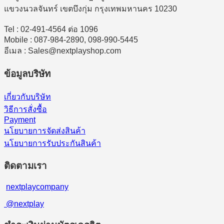
แขวงนวลจันทร์ เขตบึงกุ่ม กรุงเทพมหานคร 10230
Tel : 02-491-4564 ต่อ 1096
Mobile : 087-984-2890, 098-990-5445
อีเมล : Sales@nextplayshop.com
ข้อมูลบริษัท
เกี่ยวกับบริษัท
วิธีการสั่งซื้อ
Payment
นโยบายการจัดส่งสินค้า
นโยบายการรับประกันสินค้า
ติดตามเรา
nextplaycompany
@nextplay