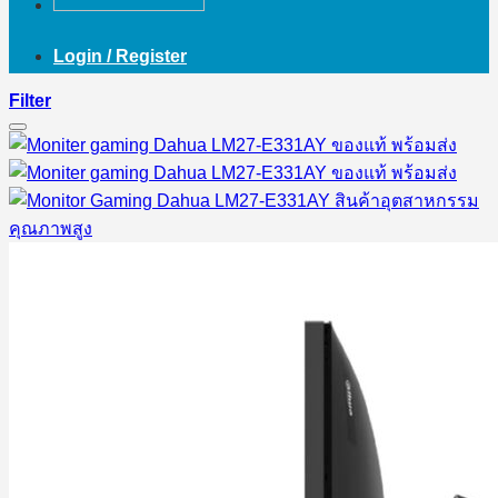
Login / Register
Filter