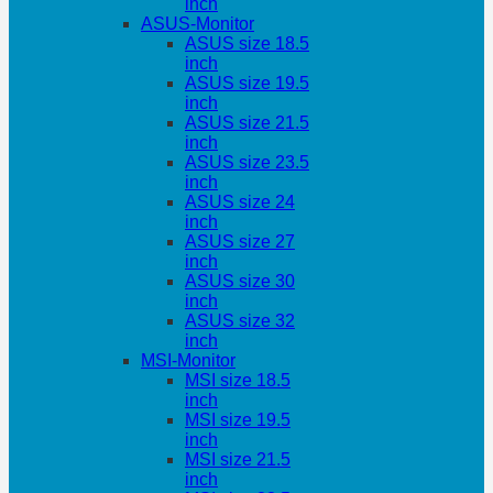
inch
ASUS-Monitor
ASUS size 18.5
inch
ASUS size 19.5
inch
ASUS size 21.5
inch
ASUS size 23.5
inch
ASUS size 24
inch
ASUS size 27
inch
ASUS size 30
inch
ASUS size 32
inch
MSI-Monitor
MSI size 18.5
inch
MSI size 19.5
inch
MSI size 21.5
inch