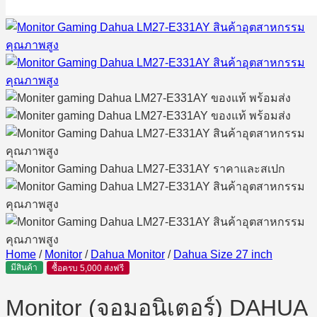
Home
/
Monitor
/
Dahua Monitor
/
Dahua Size 27 inch
มีสินค้า
ซื้อครบ 5,000 ส่งฟรี
Monitor (จอมอนิเตอร์) DAHUA