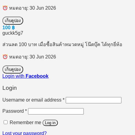
หมดอายุ: 30 Jun 2026
เก็บคูปอง
100
฿
guckk5g7
ส่วนลด 100 บาท เมื่อซื้อสินค้าหมวดหมู่ โน๊ตบุ๊ค ได้ทุกยี่ห้อ
หมดอายุ: 30 Jun 2026
เก็บคูปอง
Login with
Facebook
Login
Required
Username or email address
*
Required
Password
*
Remember me
Log in
Lost your password?