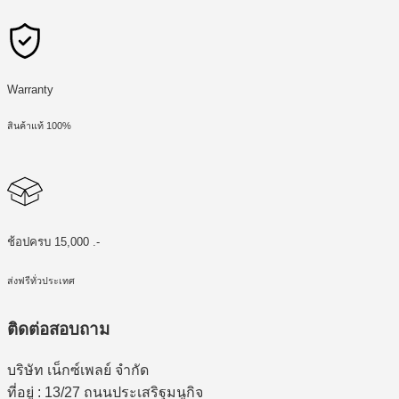
Warranty
สินค้าแท้ 100%
ช้อปครบ 15,000 .-
ส่งฟรีทั่วประเทศ
ติดต่อสอบถาม
บริษัท เน็กซ์เพลย์ จำกัด
ที่อยู่ : 13/27 ถนนประเสริฐมนูกิจ