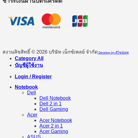
ชำระเงินผ่านบัตรเครดิต
สงวนลิขสิทธิ์ © 2026 บริษัท เน็กซ์เพลย์ จำกัด
Develop by ดีไซน์เทพ
Category All
บัญชีผู้ใช้งาน
Login / Register
Notebook
Dell
Dell Notebook
Dell 2 in 1
Dell Gamiing
Acer
Acer Notebook
Acer 2 in 1
Acer Gaming
ASUS