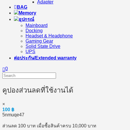
Adapter
BAG
Memory
อุปกรณ์
Mainboard
Docking
Headset & Headphone
Gaming Gear
Solid State Drive
UPS
ต่อประกัน/Extended warranty
0
คูปองส่วนลดที่ใช้งานได้
×
100
฿
5nmuqe47
ส่วนลด 100 บาท เมื่อซื้อสินค้าครบ 10,000 บาท