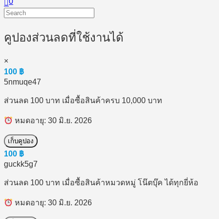
0
คูปองส่วนลดที่ใช้งานได้
×
100
฿
5nmuqe47
ส่วนลด 100 บาท เมื่อซื้อสินค้าครบ 10,000 บาท
หมดอายุ: 30 มิ.ย. 2026
เก็บคูปอง
100
฿
guckk5g7
ส่วนลด 100 บาท เมื่อซื้อสินค้าหมวดหมู่ โน๊ตบุ๊ค ได้ทุกยี่ห้อ
หมดอายุ: 30 มิ.ย. 2026