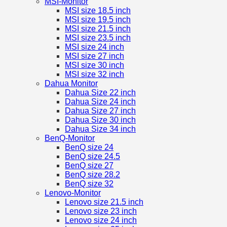
MSI-Monitor
MSI size 18.5 inch
MSI size 19.5 inch
MSI size 21.5 inch
MSI size 23.5 inch
MSI size 24 inch
MSI size 27 inch
MSI size 30 inch
MSI size 32 inch
Dahua Monitor
Dahua Size 22 inch
Dahua Size 24 inch
Dahua Size 27 inch
Dahua Size 30 inch
Dahua Size 34 inch
BenQ-Monitor
BenQ size 24
BenQ size 24.5
BenQ size 27
BenQ size 28.2
BenQ size 32
Lenovo-Monitor
Lenovo size 21.5 inch
Lenovo size 23 inch
Lenovo size 24 inch