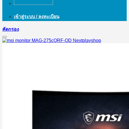
เข้าสู่ระบบ / ลงทะเบียน
คัดกรอง