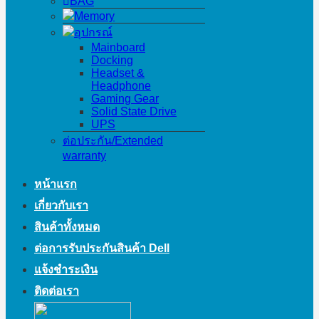
BAG
Memory
อุปกรณ์
Mainboard
Docking
Headset &
Headphone
Gaming Gear
Solid State Drive
UPS
ต่อประกัน/Extended
warranty
หน้าแรก
เกี่ยวกับเรา
สินค้าทั้งหมด
ต่อการรับประกันสินค้า Dell
แจ้งชำระเงิน
ติดต่อเรา