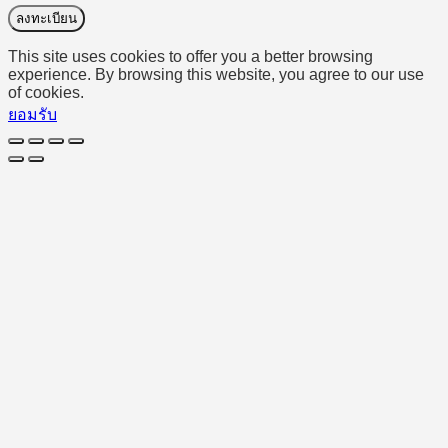
ลงทะเบียน
This site uses cookies to offer you a better browsing
experience. By browsing this website, you agree to our use
of cookies.
ยอมรับ