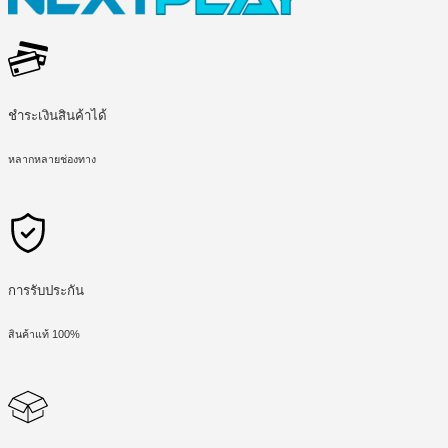
ชำระเงินสินค้าได้
หลากหลายช่องทาง
การรับประกัน
สินค้าแท้ 100%