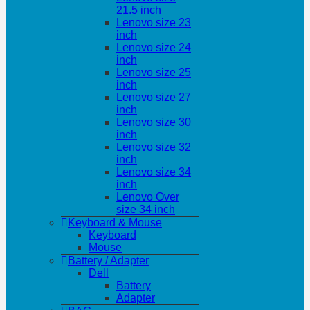
21.5 inch
Lenovo size 23
inch
Lenovo size 24
inch
Lenovo size 25
inch
Lenovo size 27
inch
Lenovo size 30
inch
Lenovo size 32
inch
Lenovo size 34
inch
Lenovo Over
size 34 inch
Keyboard & Mouse
Keyboard
Mouse
Battery / Adapter
Dell
Battery
Adapter