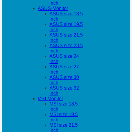
inch
ASUS-Monitor
ASUS size 18.5
inch
ASUS size 19.5
inch
ASUS size 21.5
inch
ASUS size 23.5
inch
ASUS size 24
inch
ASUS size 27
inch
ASUS size 30
inch
ASUS size 32
inch
MSI-Monitor
MSI size 18.5
inch
MSI size 19.5
inch
MSI size 21.5
inch