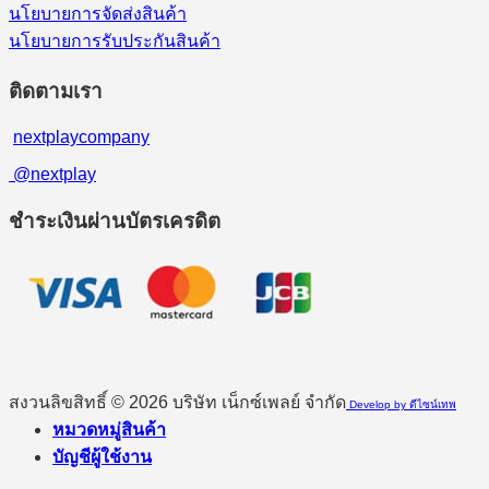
นโยบายการจัดส่งสินค้า
นโยบายการรับประกันสินค้า
ติดตามเรา
nextplaycompany
@nextplay
ชำระเงินผ่านบัตรเครดิต
สงวนลิขสิทธิ์ © 2026 บริษัท เน็กซ์เพลย์ จำกัด
Develop by ดีไซน์เทพ
หมวดหมู่สินค้า
บัญชีผู้ใช้งาน