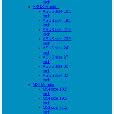
inch
ASUS-Monitor
ASUS size 18.5
inch
ASUS size 19.5
inch
ASUS size 21.5
inch
ASUS size 23.5
inch
ASUS size 24
inch
ASUS size 27
inch
ASUS size 30
inch
ASUS size 32
inch
MSI-Monitor
MSI size 18.5
inch
MSI size 19.5
inch
MSI size 21.5
inch