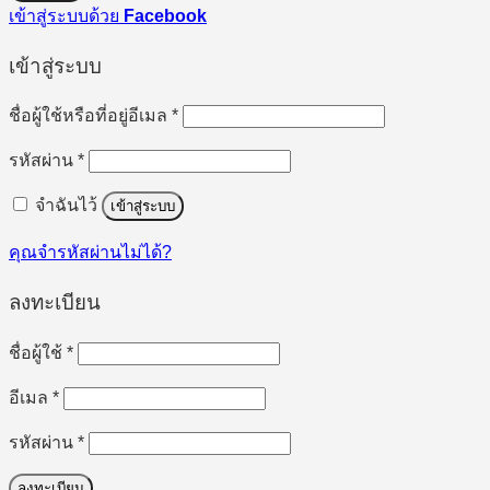
เข้าสู่ระบบด้วย
Facebook
เข้าสู่ระบบ
ต้องการ
ชื่อผู้ใช้หรือที่อยู่อีเมล
*
ต้องการ
รหัสผ่าน
*
จำฉันไว้
เข้าสู่ระบบ
คุณจำรหัสผ่านไม่ได้?
ลงทะเบียน
ต้องการ
ชื่อผู้ใช้
*
ต้องการ
อีเมล
*
ต้องการ
รหัสผ่าน
*
ลงทะเบียน