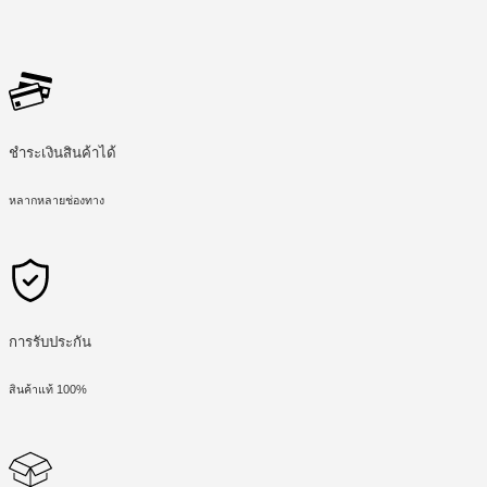
ชำระเงินสินค้าได้
หลากหลายช่องทาง
การรับประกัน
สินค้าแท้ 100%