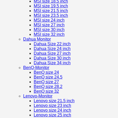
MSI size 18.5 inch
MSI size 19.5 inch
MSI size 21.5 inch
MSI size 23.5 inch
MSI size 24 inch
MSI size 27 inch
MSI size 30 inch
MSI size 32 inch
Dahua Monitor
Dahua Size 22 inch
Dahua Size 24 inch
Dahua Size 27 inch
Dahua Size 30 inch
Dahua Size 34 inch
BenQ-Monitor
BenQ size 24
BenQ size 24.5
BenQ size 27
BenQ size 28.2
BenQ size 32
Lenovo-Monitor
Lenovo size 21.5 inch
Lenovo size 23 inch
Lenovo size 24 inch
Lenovo size 25 inch