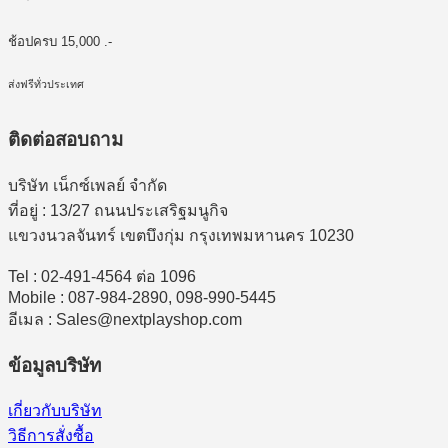
ช้อปครบ 15,000 .-
ส่งฟรีทั่วประเทศ
ติดต่อสอบถาม
บริษัท เน็กซ์เพลย์ จำกัด
ที่อยู่ : 13/27 ถนนประเสริฐมนูกิจ
แขวงนวลจันทร์ เขตบึงกุ่ม กรุงเทพมหานคร 10230
Tel : 02-491-4564 ต่อ 1096
Mobile : 087-984-2890, 098-990-5445
อีเมล : Sales@nextplayshop.com
ข้อมูลบริษัท
เกี่ยวกับบริษัท
วิธีการสั่งซื้อ