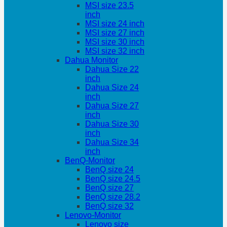
MSI size 23.5
inch
MSI size 24 inch
MSI size 27 inch
MSI size 30 inch
MSI size 32 inch
Dahua Monitor
Dahua Size 22
inch
Dahua Size 24
inch
Dahua Size 27
inch
Dahua Size 30
inch
Dahua Size 34
inch
BenQ-Monitor
BenQ size 24
BenQ size 24.5
BenQ size 27
BenQ size 28.2
BenQ size 32
Lenovo-Monitor
Lenovo size