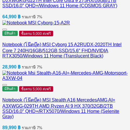
D2XWGKG-022TH Intel Core Ultra 9 275HX/16GB/1TB
SSD/16.0″ QHD+/Windows 11 Home (COSMOS GRAY)
64,990
฿
รวมภาษี 7%
มีสินค้า
ซื้อครบ 5,000 ส่งฟรี
Notebook (โน๊ตบุ๊ค) MSI Cyborg 15 A2RUDX-2020TH Intel
Core 7 240H/16GB/512GB SSD/15.6″ FHD/NVIDIA
RTX3050/Windows 11 Home (Translucent Black)
28,990
฿
รวมภาษี 7%
มีสินค้า
ซื้อครบ 5,000 ส่งฟรี
Notebook (โน๊ตบุ๊ค) MSI Stealth A16 MercedesAMG AI+
A3XWGG-029TH AMD Ryzen AI 9 HX 370/32GB/2TB
SSD/16.0″ QHD+/RTX5070/Windows 11 Home (Selenite
Gray)
89,990
฿
รวมภาษี 7%