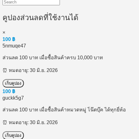
คูปองส่วนลดที่ใช้งานได้
×
100
฿
5nmuqe47
ส่วนลด 100 บาท เมื่อซื้อสินค้าครบ 10,000 บาท
⏰ หมดอายุ: 30 มิ.ย. 2026
เก็บคูปอง
100
฿
guckk5g7
ส่วนลด 100 บาท เมื่อซื้อสินค้าหมวดหมู่ โน๊ตบุ๊ค ได้ทุกยี่ห้อ
⏰ หมดอายุ: 30 มิ.ย. 2026
เก็บคูปอง