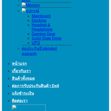
Memory
อุปกรณ์
Mainboard
Docking
Headset &
Headphone
Gaming Gear
Solid State Drive
UPS
ต่อประกัน/Extended
warranty
หน้าแรก
เกี่ยวกับเรา
สินค้าทั้งหมด
ต่อการรับประกันสินค้า Dell
แจ้งชำระเงิน
ติดต่อเรา