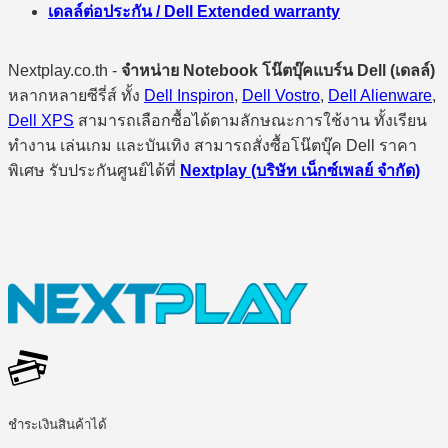
เดลล์ต่อประกัน / Dell Extended warranty
Nextplay.co.th -
จำหน่าย Notebook โน๊ตบุ๊คแบร์น Dell (เดลล์)
หลากหลายซีรี่ส์ ทั้ง
Dell Inspiron
,
Dell Vostro
,
Dell Alienware
,
Dell XPS
สามารถเลือกซื้อได้ตามลักษณะการใช้งาน ทั้งเรียน
ทำงาน เล่นเกม และบันเทิง สามารถสั่งซื้อโน๊ตบุ๊ค Dell ราคา
พิเศษ รับประกันศูนย์ได้ที่
Nextplay (บริษัท เน็กซ์เพลย์ จำกัด)
ชำระเงินสินค้าได้