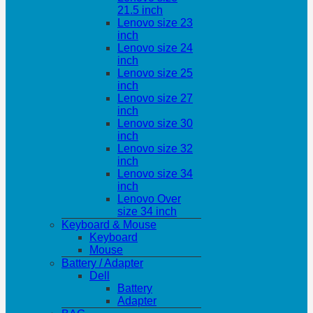
21.5 inch
Lenovo size 23
inch
Lenovo size 24
inch
Lenovo size 25
inch
Lenovo size 27
inch
Lenovo size 30
inch
Lenovo size 32
inch
Lenovo size 34
inch
Lenovo Over
size 34 inch
Keyboard & Mouse
Keyboard
Mouse
Battery / Adapter
Dell
Battery
Adapter