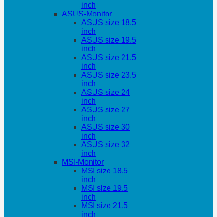
inch
ASUS-Monitor
ASUS size 18.5
inch
ASUS size 19.5
inch
ASUS size 21.5
inch
ASUS size 23.5
inch
ASUS size 24
inch
ASUS size 27
inch
ASUS size 30
inch
ASUS size 32
inch
MSI-Monitor
MSI size 18.5
inch
MSI size 19.5
inch
MSI size 21.5
inch