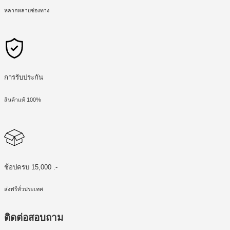
หลากหลายช่องทาง
การรับประกัน
สินค้าแท้ 100%
ช้อปครบ 15,000 .-
ส่งฟรีทั่วประเทศ
ติดต่อสอบถาม