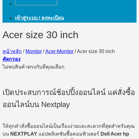
เข้าสู่ระบบ / ลงทะเบียน
Acer size 30 inch
หน้าหลัก
/
Monitor
/
Acer-Monitor
/
Acer size 30 inch
คัดกรอง
ไม่พบสินค้าตรงกับที่คุณเลือก
เปิดประสบการณ์ช้อปปิ้งออนไลน์ แค่สั่งซื้อ
ออนไลน์บน Nextplay
ให้ทุกคำสั่งซื้อออนไลน์เป็นเรื่องง่ายและสะดวกที่สุดสำหรับคุณ
บน
NEXTPLAY
แอปพลิเคชันซื้อคอมพิวเตอร์
Dell Acer hp