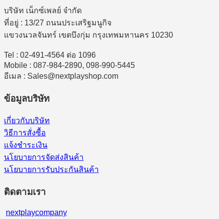
บริษัท เน็กซ์เพลย์ จำกัด
ที่อยู่ : 13/27 ถนนประเสริฐมนูกิจ
แขวงนวลจันทร์ เขตบึงกุ่ม กรุงเทพมหานคร 10230
Tel : 02-491-4564 ต่อ 1096
Mobile : 087-984-2890, 098-990-5445
อีเมล : Sales@nextplayshop.com
ข้อมูลบริษัท
เกี่ยวกับบริษัท
วิธีการสั่งซื้อ
แจ้งชำระเงิน
นโยบายการจัดส่งสินค้า
นโยบายการรับประกันสินค้า
ติดตามเรา
nextplaycompany