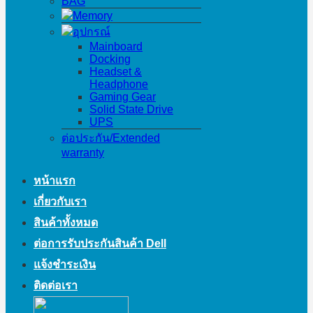
BAG
Memory
อุปกรณ์
Mainboard
Docking
Headset &
Headphone
Gaming Gear
Solid State Drive
UPS
ต่อประกัน/Extended
warranty
หน้าแรก
เกี่ยวกับเรา
สินค้าทั้งหมด
ต่อการรับประกันสินค้า Dell
แจ้งชำระเงิน
ติดต่อเรา