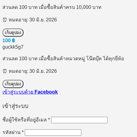
ส่วนลด 100 บาท เมื่อซื้อสินค้าครบ 10,000 บาท
⏰ หมดอายุ: 30 มิ.ย. 2026
เก็บคูปอง
100
฿
guckk5g7
ส่วนลด 100 บาท เมื่อซื้อสินค้าหมวดหมู่ โน๊ตบุ๊ค ได้ทุกยี่ห้อ
⏰ หมดอายุ: 30 มิ.ย. 2026
เก็บคูปอง
เข้าสู่ระบบด้วย
Facebook
เข้าสู่ระบบ
ต้องการ
ชื่อผู้ใช้หรือที่อยู่อีเมล
*
ต้องการ
รหัสผ่าน
*