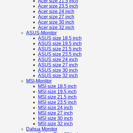
Acer size 21.5 inch
Acer size 23.5 inch
Acer size 24 inch
Acer size 27 inch
Acer size 30 inch
Acer size 32 inch
ASUS-Monitor
ASUS size 18.5 inch
ASUS size 19.5 inch
ASUS size 21.5 inch
ASUS size 23.5 inch
ASUS size 24 inch
ASUS size 27 inch
ASUS size 30 inch
ASUS size 32 inch
MSI-Monitor
MSI size 18.5 inch
MSI size 19.5 inch
MSI size 21.5 inch
MSI size 23.5 inch
MSI size 24 inch
MSI size 27 inch
MSI size 30 inch
MSI size 32 inch
Dahua Monitor