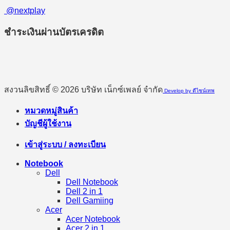
@nextplay
ชำระเงินผ่านบัตรเครดิต
สงวนลิขสิทธิ์ © 2026 บริษัท เน็กซ์เพลย์ จำกัด
Develop by ดีไซน์เทพ
หมวดหมู่สินค้า
บัญชีผู้ใช้งาน
เข้าสู่ระบบ / ลงทะเบียน
Notebook
Dell
Dell Notebook
Dell 2 in 1
Dell Gamiing
Acer
Acer Notebook
Acer 2 in 1