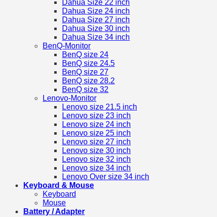
Dahua Size 22 inch
Dahua Size 24 inch
Dahua Size 27 inch
Dahua Size 30 inch
Dahua Size 34 inch
BenQ-Monitor
BenQ size 24
BenQ size 24.5
BenQ size 27
BenQ size 28.2
BenQ size 32
Lenovo-Monitor
Lenovo size 21.5 inch
Lenovo size 23 inch
Lenovo size 24 inch
Lenovo size 25 inch
Lenovo size 27 inch
Lenovo size 30 inch
Lenovo size 32 inch
Lenovo size 34 inch
Lenovo Over size 34 inch
Keyboard & Mouse
Keyboard
Mouse
Battery / Adapter