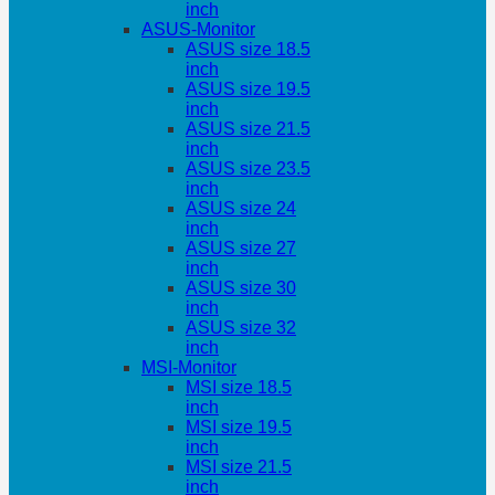
inch
ASUS-Monitor
ASUS size 18.5
inch
ASUS size 19.5
inch
ASUS size 21.5
inch
ASUS size 23.5
inch
ASUS size 24
inch
ASUS size 27
inch
ASUS size 30
inch
ASUS size 32
inch
MSI-Monitor
MSI size 18.5
inch
MSI size 19.5
inch
MSI size 21.5
inch