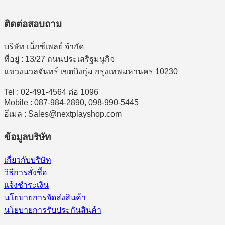
ติดต่อสอบถาม
บริษัท เน็กซ์เพลย์ จำกัด
ที่อยู่ : 13/27 ถนนประเสริฐมนูกิจ
แขวงนวลจันทร์ เขตบึงกุ่ม กรุงเทพมหานคร 10230
Tel : 02-491-4564 ต่อ 1096
Mobile : 087-984-2890, 098-990-5445
อีเมล : Sales@nextplayshop.com
ข้อมูลบริษัท
เกี่ยวกับบริษัท
วิธีการสั่งซื้อ
แจ้งชำระเงิน
นโยบายการจัดส่งสินค้า
นโยบายการรับประกันสินค้า