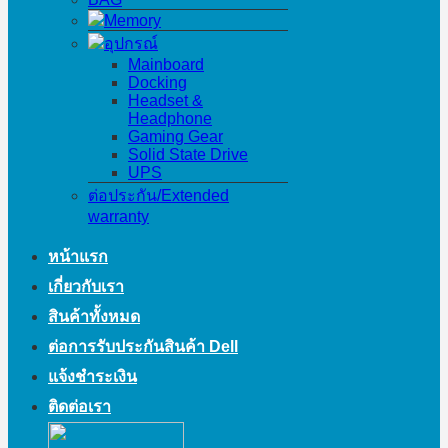
Memory
อุปกรณ์
Mainboard
Docking
Headset &
Headphone
Gaming Gear
Solid State Drive
UPS
ต่อประกัน/Extended
warranty
หน้าแรก
เกี่ยวกับเรา
สินค้าทั้งหมด
ต่อการรับประกันสินค้า Dell
แจ้งชำระเงิน
ติดต่อเรา