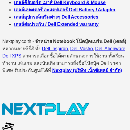
เดลล์คีย์บอร์ด เมาส์ Dell Keyboard & Mouse
เดลล์แบตเตอรี่ อะแดปเตอร์ Dell Battery / Adapter
เดลล์อุปกรณ์เสริมต่างๆ Dell Accessories
เดลล์ต่อประกัน / Dell Extended warranty
Nextplay.co.th -
จำหน่าย Notebook โน๊ตบุ๊คแบร์น Dell (เดลล์)
หลากหลายซีรี่ส์ ทั้ง
Dell Inspiron
,
Dell Vostro
,
Dell Alienware
,
Dell XPS
สามารถเลือกซื้อได้ตามลักษณะการใช้งาน ทั้งเรียน
ทำงาน เล่นเกม และบันเทิง สามารถสั่งซื้อโน๊ตบุ๊ค Dell ราคา
พิเศษ รับประกันศูนย์ได้ที่
Nextplay (บริษัท เน็กซ์เพลย์ จำกัด)