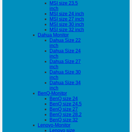
MSI size 23.5
inch
MSI size 24 inch
MSI size 27 inch
MSI size 30 inch
MSI size 32 inch
Dahua Monitor
Dahua Size 22
inch
Dahua Size 24
inch
Dahua Size 27
inch
Dahua Size 30
inch
Dahua Size 34
inch
BenQ-Monitor
BenQ size 24
BenQ size 24.5
BenQ size 27
BenQ size 28.2
BenQ size 32
Lenovo-Monitor
Lenovo size