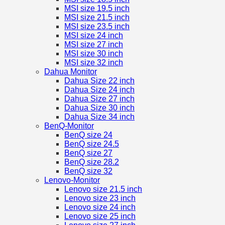
MSI size 19.5 inch
MSI size 21.5 inch
MSI size 23.5 inch
MSI size 24 inch
MSI size 27 inch
MSI size 30 inch
MSI size 32 inch
Dahua Monitor
Dahua Size 22 inch
Dahua Size 24 inch
Dahua Size 27 inch
Dahua Size 30 inch
Dahua Size 34 inch
BenQ-Monitor
BenQ size 24
BenQ size 24.5
BenQ size 27
BenQ size 28.2
BenQ size 32
Lenovo-Monitor
Lenovo size 21.5 inch
Lenovo size 23 inch
Lenovo size 24 inch
Lenovo size 25 inch