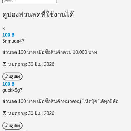
คูปองส่วนลดที่ใช้งานได้
×
100
฿
5nmuqe47
ส่วนลด 100 บาท เมื่อซื้อสินค้าครบ 10,000 บาท
⏰ หมดอายุ: 30 มิ.ย. 2026
เก็บคูปอง
100
฿
guckk5g7
ส่วนลด 100 บาท เมื่อซื้อสินค้าหมวดหมู่ โน๊ตบุ๊ค ได้ทุกยี่ห้อ
⏰ หมดอายุ: 30 มิ.ย. 2026
เก็บคูปอง