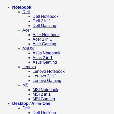
Notebook
Dell
Dell Notebook
Dell 2 in 1
Dell Gamiing
Acer
Acer Notebook
Acer 2 in 1
Acer Gaming
ASUS
Asus Notebook
Asus 2 in 1
Asus Gaming
Lenovo
Lenovo Notebook
Lenovo 2 in 1
Lenovo Gaming
MSI
MSI Notebook
MSI 2 in 1
MSI Gaming
Desktop / All-in-One
Dell
Dell Desktop