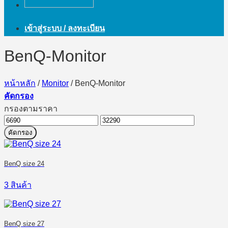
เข้าสู่ระบบ / ลงทะเบียน
BenQ-Monitor
หน้าหลัก
/
Monitor
/
BenQ-Monitor
คัดกรอง
กรองตามราคา
ราคา
ราคา
คัดกรอง
ต่ำ
สูงสุด
สุด
BenQ size 24
3 สินค้า
BenQ size 27