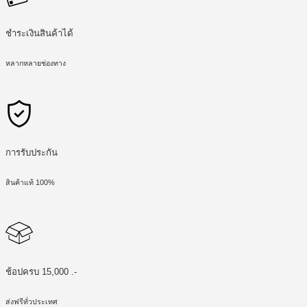
ชำระเงินสินค้าได้
หลากหลายช่องทาง
การรับประกัน
สินค้าแท้ 100%
ช้อปครบ 15,000 .-
ส่งฟรีทั่วประเทศ