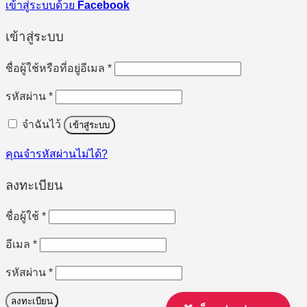
เข้าสู่ระบบด้วย
Facebook
เข้าสู่ระบบ
ต้องการ
ชื่อผู้ใช้หรือที่อยู่อีเมล
*
ต้องการ
รหัสผ่าน
*
จำฉันไว้
เข้าสู่ระบบ
คุณจำรหัสผ่านไม่ได้?
ลงทะเบียน
ต้องการ
ชื่อผู้ใช้
*
ต้องการ
อีเมล
*
ต้องการ
รหัสผ่าน
*
ลงทะเบียน