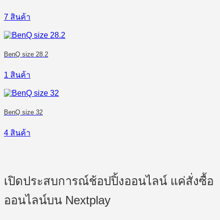
7 สินค้า
BenQ size 28.2
1 สินค้า
BenQ size 32
4 สินค้า
เปิดประสบการณ์ช้อปปิ้งออนไลน์ แค่สั่งซื้อ
ออนไลน์บน Nextplay