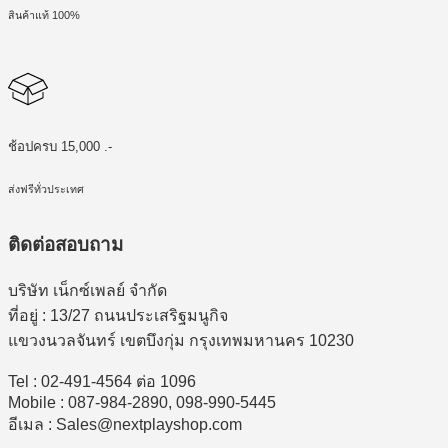
สินค้าแท้ 100%
ช้อปครบ 15,000 .-
ส่งฟรีทั่วประเทศ
ติดต่อสอบถาม
บริษัท เน็กซ์เพลย์ จำกัด
ที่อยู่ : 13/27 ถนนประเสริฐมนูกิจ
แขวงนวลจันทร์ เขตบึงกุ่ม กรุงเทพมหานคร 10230
Tel : 02-491-4564 ต่อ 1096
Mobile : 087-984-2890, 098-990-5445
อีเมล : Sales@nextplayshop.com