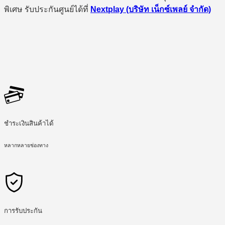
พิเศษ รับประกันศูนย์ได้ที่
Nextplay (บริษัท เน็กซ์เพลย์ จำกัด)
ชำระเงินสินค้าได้
หลากหลายช่องทาง
การรับประกัน