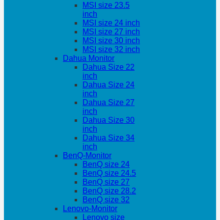
MSI size 23.5
inch
MSI size 24 inch
MSI size 27 inch
MSI size 30 inch
MSI size 32 inch
Dahua Monitor
Dahua Size 22
inch
Dahua Size 24
inch
Dahua Size 27
inch
Dahua Size 30
inch
Dahua Size 34
inch
BenQ-Monitor
BenQ size 24
BenQ size 24.5
BenQ size 27
BenQ size 28.2
BenQ size 32
Lenovo-Monitor
Lenovo size