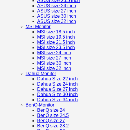
ASUS size 23.5 inch
ASUS size 24 inch
ASUS size 27 inch
ASUS size 30 inch
ASUS size 32 inch
MSI-Monitor
MSI size 18.5 inch
MSI size 19.5 inch
MSI size 21.5 inch
MSI size 23.5 inch
MSI size 24 inch
MSI size 27 inch
MSI size 30 inch
MSI size 32 inch
Dahua Monitor
Dahua Size 22 inch
Dahua Size 24 inch
Dahua Size 27 inch
Dahua Size 30 inch
Dahua Size 34 inch
BenQ-Monitor
BenQ size 24
BenQ size 24.5
BenQ size 27
BenQ size 28.2