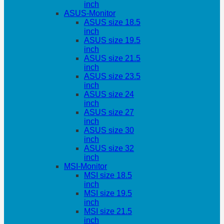
inch
ASUS-Monitor
ASUS size 18.5
inch
ASUS size 19.5
inch
ASUS size 21.5
inch
ASUS size 23.5
inch
ASUS size 24
inch
ASUS size 27
inch
ASUS size 30
inch
ASUS size 32
inch
MSI-Monitor
MSI size 18.5
inch
MSI size 19.5
inch
MSI size 21.5
inch