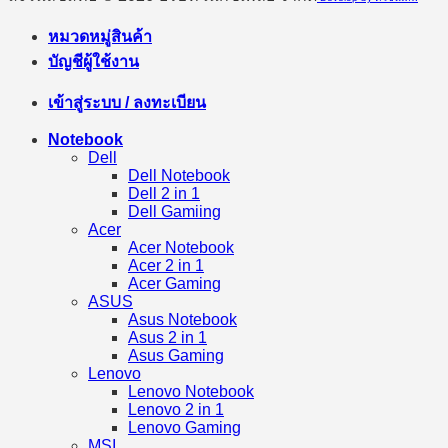
หมวดหมู่สินค้า
บัญชีผู้ใช้งาน
เข้าสู่ระบบ / ลงทะเบียน
Notebook
Dell
Dell Notebook
Dell 2 in 1
Dell Gamiing
Acer
Acer Notebook
Acer 2 in 1
Acer Gaming
ASUS
Asus Notebook
Asus 2 in 1
Asus Gaming
Lenovo
Lenovo Notebook
Lenovo 2 in 1
Lenovo Gaming
MSI