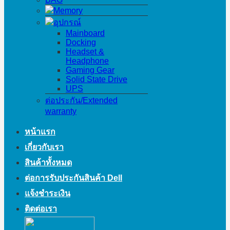
Memory
อุปกรณ์
Mainboard
Docking
Headset &
Headphone
Gaming Gear
Solid State Drive
UPS
ต่อประกัน/Extended
warranty
หน้าแรก
เกี่ยวกับเรา
สินค้าทั้งหมด
ต่อการรับประกันสินค้า Dell
แจ้งชำระเงิน
ติดต่อเรา