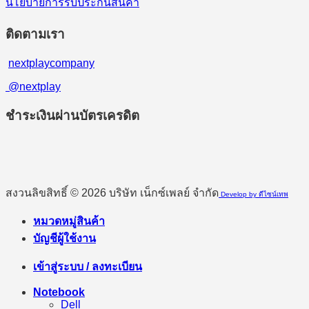
นโยบายการรับประกันสินค้า
ติดตามเรา
nextplaycompany
@nextplay
ชำระเงินผ่านบัตรเครดิต
สงวนลิขสิทธิ์ © 2026 บริษัท เน็กซ์เพลย์ จำกัด
Develop by ดีไซน์เทพ
หมวดหมู่สินค้า
บัญชีผู้ใช้งาน
เข้าสู่ระบบ / ลงทะเบียน
Notebook
Dell