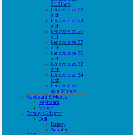
21.5 inch
Lenovo size 23
inch
Lenovo size 24
inch
Lenovo size 25
inch
Lenovo size 27
inch
Lenovo size 30
inch
Lenovo size 32
inch
Lenovo size 34
inch
Lenovo Over
size 34 inch
Keyboard & Mouse
Keyboard
Mouse
Battery / Adapter
Dell
Battery
Adapter