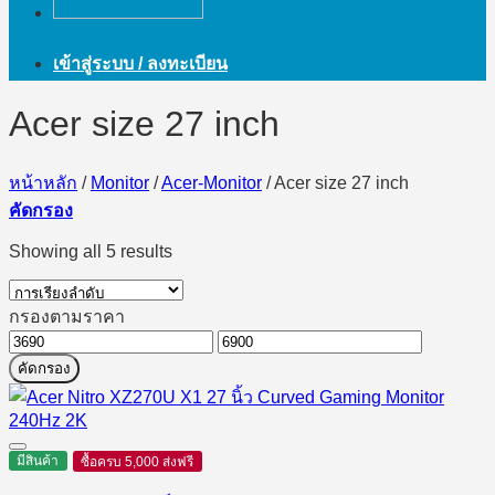
เข้าสู่ระบบ / ลงทะเบียน
Acer size 27 inch
หน้าหลัก
/
Monitor
/
Acer-Monitor
/
Acer size 27 inch
คัดกรอง
Showing all 5 results
กรองตามราคา
ราคา
ราคา
คัดกรอง
ต่ำ
สูงสุด
สุด
มีสินค้า
ซื้อครบ 5,000 ส่งฟรี