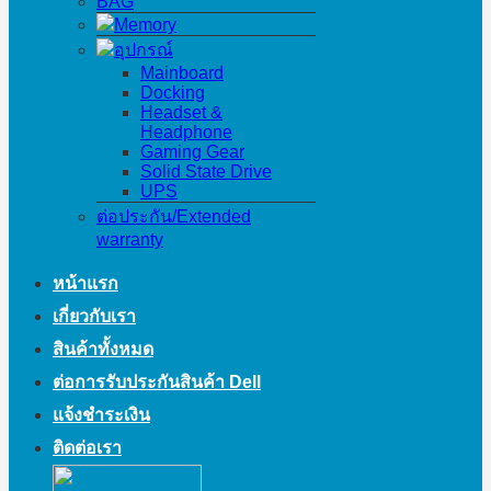
BAG
Memory
อุปกรณ์
Mainboard
Docking
Headset &
Headphone
Gaming Gear
Solid State Drive
UPS
ต่อประกัน/Extended
warranty
หน้าแรก
เกี่ยวกับเรา
สินค้าทั้งหมด
ต่อการรับประกันสินค้า Dell
แจ้งชำระเงิน
ติดต่อเรา