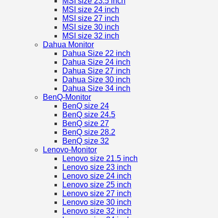
MSI size 23.5 inch
MSI size 24 inch
MSI size 27 inch
MSI size 30 inch
MSI size 32 inch
Dahua Monitor
Dahua Size 22 inch
Dahua Size 24 inch
Dahua Size 27 inch
Dahua Size 30 inch
Dahua Size 34 inch
BenQ-Monitor
BenQ size 24
BenQ size 24.5
BenQ size 27
BenQ size 28.2
BenQ size 32
Lenovo-Monitor
Lenovo size 21.5 inch
Lenovo size 23 inch
Lenovo size 24 inch
Lenovo size 25 inch
Lenovo size 27 inch
Lenovo size 30 inch
Lenovo size 32 inch