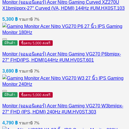
Monitor (จอมอนิเตอร์) Acer Nitro Gaming Curved XZ270U
X1bmiipprx-27″ Curved (VA, HDMI) 144Hz #UM.HX0ST.103
5,300
฿
รวมภาษี 7%
มีสินค้า
ซื้อครบ 5,000 ส่งฟรี
Monitor (จอมอนิเตอร์) Acer Nitro Gaming VG270 P6bmipx-
27″ FHD(IPS, HDMI)144Hz #UM.HV0ST.601
3,690
฿
รวมภาษี 7%
มีสินค้า
ซื้อครบ 5,000 ส่งฟรี
Monitor (จอมอนิเตอร์) Acer Nitro Gaming VG270 W3bmiipx-
27″ FHD (IPS, HDMI) 240Hz #UM.HV0ST.303
4,790
฿
รวมภาษี 7%