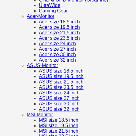
UltraWide
Gaming Gear
Acer-Monitor
Acer size 18.5 inch
Acer size 19.5 inch
Acer size 21.5 inch
Acer size 23.5 inch
Acer size 24 inch
Acer size 27 inch
Acer size 30 inch
Acer size 32 inch
ASUS-Monitor
ASUS size 18.5 inch
ASUS size 19.5 inch
ASUS size 21.5 inch
ASUS size 23.5 inch
ASUS size 24 inch
ASUS size 27 inch
ASUS size 30 inch
ASUS size 32 inch
MSI-Monitor
MSI size 18.5 inch
MSI size 19.5 inch
MSI size 21.5 inch