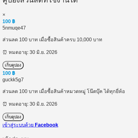
×
100
฿
5nmuqe47
ส่วนลด 100 บาท เมื่อซื้อสินค้าครบ 10,000 บาท
⏰ หมดอายุ: 30 มิ.ย. 2026
เก็บคูปอง
100
฿
guckk5g7
ส่วนลด 100 บาท เมื่อซื้อสินค้าหมวดหมู่ โน๊ตบุ๊ค ได้ทุกยี่ห้อ
⏰ หมดอายุ: 30 มิ.ย. 2026
เก็บคูปอง
เข้าสู่ระบบด้วย
Facebook