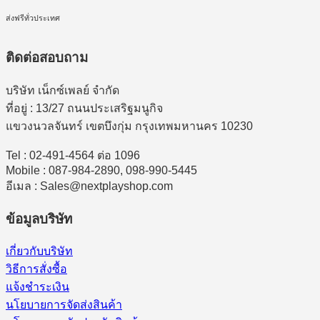
ส่งฟรีทั่วประเทศ
ติดต่อสอบถาม
บริษัท เน็กซ์เพลย์ จำกัด
ที่อยู่ : 13/27 ถนนประเสริฐมนูกิจ
แขวงนวลจันทร์ เขตบึงกุ่ม กรุงเทพมหานคร 10230
Tel : 02-491-4564 ต่อ 1096
Mobile : 087-984-2890, 098-990-5445
อีเมล : Sales@nextplayshop.com
ข้อมูลบริษัท
เกี่ยวกับบริษัท
วิธีการสั่งซื้อ
แจ้งชำระเงิน
นโยบายการจัดส่งสินค้า