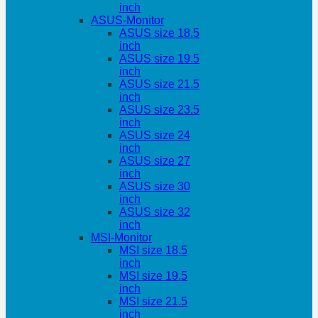
inch
ASUS-Monitor
ASUS size 18.5
inch
ASUS size 19.5
inch
ASUS size 21.5
inch
ASUS size 23.5
inch
ASUS size 24
inch
ASUS size 27
inch
ASUS size 30
inch
ASUS size 32
inch
MSI-Monitor
MSI size 18.5
inch
MSI size 19.5
inch
MSI size 21.5
inch