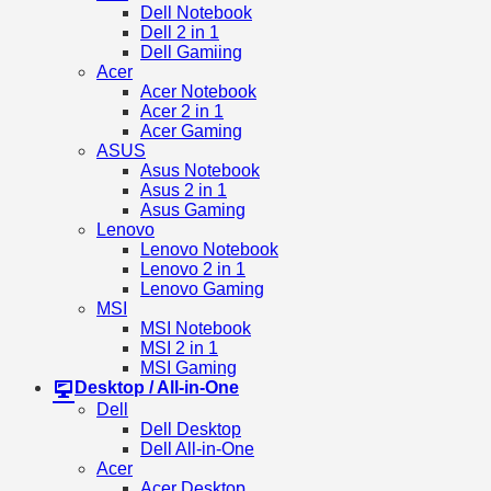
Dell Notebook
Dell 2 in 1
Dell Gamiing
Acer
Acer Notebook
Acer 2 in 1
Acer Gaming
ASUS
Asus Notebook
Asus 2 in 1
Asus Gaming
Lenovo
Lenovo Notebook
Lenovo 2 in 1
Lenovo Gaming
MSI
MSI Notebook
MSI 2 in 1
MSI Gaming
Desktop / All-in-One
Dell
Dell Desktop
Dell All-in-One
Acer
Acer Desktop