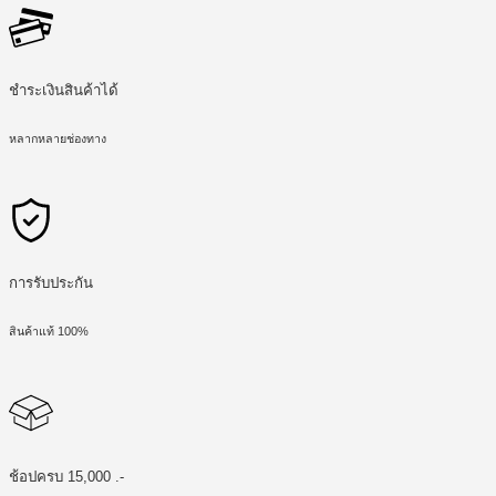
ชำระเงินสินค้าได้
หลากหลายช่องทาง
การรับประกัน
สินค้าแท้ 100%
ช้อปครบ 15,000 .-