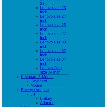
21.5 inch
Lenovo size 23
inch
Lenovo size 24
inch
Lenovo size 25
inch
Lenovo size 27
inch
Lenovo size 30
inch
Lenovo size 32
inch
Lenovo size 34
inch
Lenovo Over
size 34 inch
Keyboard & Mouse
Keyboard
Mouse
Battery / Adapter
Dell
Battery
Adapter