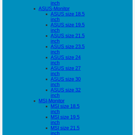
inch
ASUS-Monitor
ASUS size 18.5
inch
ASUS size 19.5
inch
ASUS size 21.5
inch
ASUS size 23.5
inch
ASUS size 24
inch
ASUS size 27
inch
ASUS size 30
inch
ASUS size 32
inch
MSI-Monitor
MSI size 18.5
inch
MSI size 19.5
inch
MSI size 21.5
inch