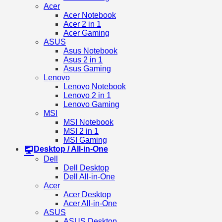
Acer
Acer Notebook
Acer 2 in 1
Acer Gaming
ASUS
Asus Notebook
Asus 2 in 1
Asus Gaming
Lenovo
Lenovo Notebook
Lenovo 2 in 1
Lenovo Gaming
MSI
MSI Notebook
MSI 2 in 1
MSI Gaming
Desktop / All-in-One
Dell
Dell Desktop
Dell All-in-One
Acer
Acer Desktop
Acer All-in-One
ASUS
ASUS Desktop