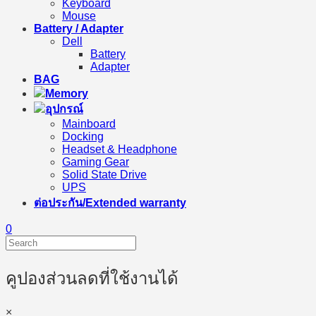
Keyboard
Mouse
Battery / Adapter
Dell
Battery
Adapter
BAG
Memory
อุปกรณ์
Mainboard
Docking
Headset & Headphone
Gaming Gear
Solid State Drive
UPS
ต่อประกัน/Extended warranty
0
คูปองส่วนลดที่ใช้งานได้
×