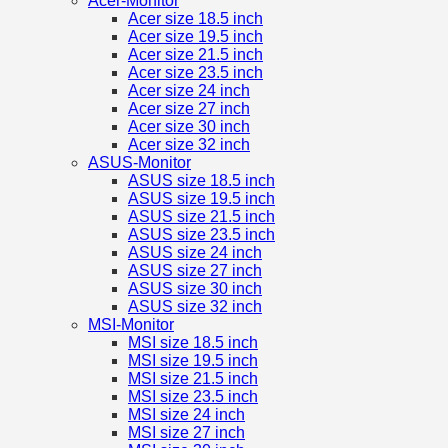
Acer-Monitor
Acer size 18.5 inch
Acer size 19.5 inch
Acer size 21.5 inch
Acer size 23.5 inch
Acer size 24 inch
Acer size 27 inch
Acer size 30 inch
Acer size 32 inch
ASUS-Monitor
ASUS size 18.5 inch
ASUS size 19.5 inch
ASUS size 21.5 inch
ASUS size 23.5 inch
ASUS size 24 inch
ASUS size 27 inch
ASUS size 30 inch
ASUS size 32 inch
MSI-Monitor
MSI size 18.5 inch
MSI size 19.5 inch
MSI size 21.5 inch
MSI size 23.5 inch
MSI size 24 inch
MSI size 27 inch