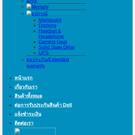
BAG
Memory
อุปกรณ์
Mainboard
Docking
Headset &
Headphone
Gaming Gear
Solid State Drive
UPS
ต่อประกัน/Extended
warranty
หน้าแรก
เกี่ยวกับเรา
สินค้าทั้งหมด
ต่อการรับประกันสินค้า Dell
แจ้งชำระเงิน
ติดต่อเรา