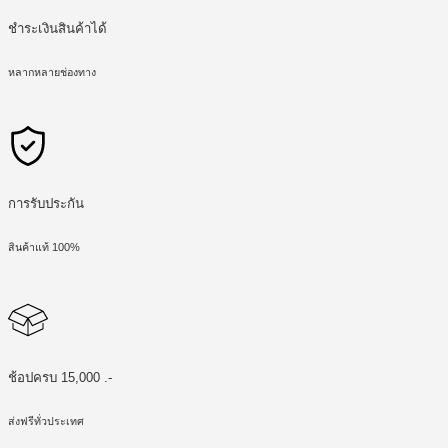
ชำระเงินสินค้าได้
หลากหลายช่องทาง
การรับประกัน
สินค้าแท้ 100%
ช้อปครบ 15,000 .-
ส่งฟรีทั่วประเทศ