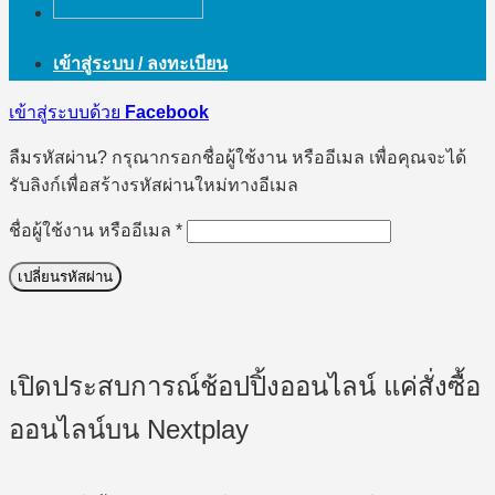
เข้าสู่ระบบ / ลงทะเบียน
เข้าสู่ระบบด้วย
Facebook
ลืมรหัสผ่าน? กรุณากรอกชื่อผู้ใช้งาน หรืออีเมล เพื่อคุณจะได้
รับลิงก์เพื่อสร้างรหัสผ่านใหม่ทางอีเมล
ต้องการ
ชื่อผู้ใช้งาน หรืออีเมล
*
เปลี่ยนรหัสผ่าน
เปิดประสบการณ์ช้อปปิ้งออนไลน์ แค่สั่งซื้อ
ออนไลน์บน Nextplay