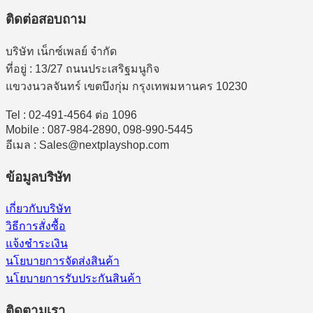
ติดต่อสอบถาม
บริษัท เน็กซ์เพลย์ จำกัด
ที่อยู่ : 13/27 ถนนประเสริฐมนูกิจ
แขวงนวลจันทร์ เขตบึงกุ่ม กรุงเทพมหานคร 10230
Tel : 02-491-4564 ต่อ 1096
Mobile : 087-984-2890, 098-990-5445
อีเมล : Sales@nextplayshop.com
ข้อมูลบริษัท
เกี่ยวกับบริษัท
วิธีการสั่งซื้อ
แจ้งชำระเงิน
นโยบายการจัดส่งสินค้า
นโยบายการรับประกันสินค้า
ติดตามเรา