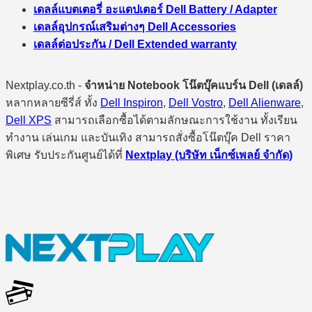
เดลล์แบตเตอรี่ อะแดปเตอร์ Dell Battery / Adapter
เดลล์อุปกรณ์เสริมต่างๆ Dell Accessories
เดลล์ต่อประกัน / Dell Extended warranty
Nextplay.co.th -
จำหน่าย Notebook โน๊ตบุ๊คแบร์น Dell (เดลล์)
หลากหลายซีรี่ส์ ทั้ง
Dell Inspiron
,
Dell Vostro
,
Dell Alienware
,
Dell XPS
สามารถเลือกซื้อได้ตามลักษณะการใช้งาน ทั้งเรียน
ทำงาน เล่นเกม และบันเทิง สามารถสั่งซื้อโน๊ตบุ๊ค Dell ราคา
พิเศษ รับประกันศูนย์ได้ที่
Nextplay (บริษัท เน็กซ์เพลย์ จำกัด)