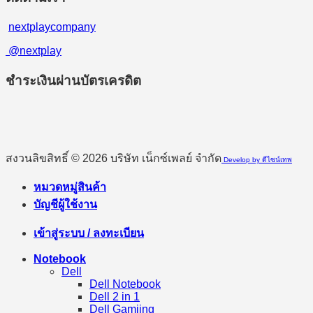
nextplaycompany
@nextplay
ชำระเงินผ่านบัตรเครดิต
สงวนลิขสิทธิ์ © 2026 บริษัท เน็กซ์เพลย์ จำกัด
Develop by ดีไซน์เทพ
หมวดหมู่สินค้า
บัญชีผู้ใช้งาน
เข้าสู่ระบบ / ลงทะเบียน
Notebook
Dell
Dell Notebook
Dell 2 in 1
Dell Gamiing