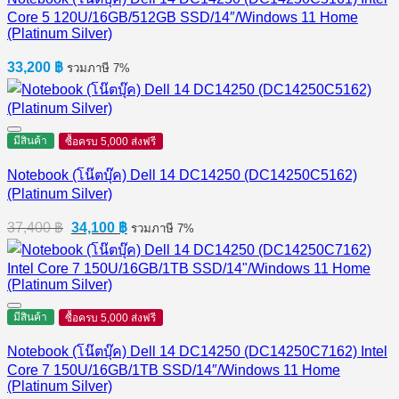
Core 5 120U/16GB/512GB SSD/14″/Windows 11 Home
(Platinum Silver)
33,200
฿
รวมภาษี 7%
มีสินค้า
ซื้อครบ 5,000 ส่งฟรี
Notebook (โน๊ตบุ๊ค) Dell 14 DC14250 (DC14250C5162)
(Platinum Silver)
Original
Current
37,400
฿
34,100
฿
รวมภาษี 7%
price
price
was:
is:
37,400 ฿.
34,100 ฿.
มีสินค้า
ซื้อครบ 5,000 ส่งฟรี
Notebook (โน๊ตบุ๊ค) Dell 14 DC14250 (DC14250C7162) Intel
Core 7 150U/16GB/1TB SSD/14″/Windows 11 Home
(Platinum Silver)