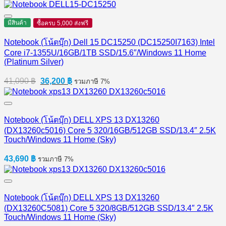
มีสินค้า
ซื้อครบ 5,000 ส่งฟรี
Notebook (โน้ตบุ๊ก) Dell 15 DC15250 (DC15250I7163) Intel
Core i7-1355U/16GB/1TB SSD/15.6″/Windows 11 Home
(Platinum Silver)
Original
Current
41,090
฿
36,200
฿
รวมภาษี 7%
price
price
was:
is:
41,090 ฿.
36,200 ฿.
Notebook (โน้ตบุ๊ก) DELL XPS 13 DX13260
(DX13260c5016) Core 5 320/16GB/512GB SSD/13.4″ 2.5K
Touch/Windows 11 Home (Sky)
43,690
฿
รวมภาษี 7%
Notebook (โน้ตบุ๊ก) DELL XPS 13 DX13260
(DX13260C5081) Core 5 320/8GB/512GB SSD/13.4″ 2.5K
Touch/Windows 11 Home (Sky)