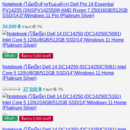
Notebook (โน้ตบุ๊กสำหรับองค์กร) Dell Pro 14 Essential
PV14255 (SNSPV1425509) AMD Ryzen 7 250/16GB/512GB
SSD/14.0″/Windows 11 Pro (Platinum Silver)
34,500
฿
รวมภาษี 7%
มีสินค้า
ซื้อครบ 5,000 ส่งฟรี
Notebook (โน๊ตบุ๊ค) Dell 14 DC14250 (DC14250C5081) Intel
Core 5 120U/8GB/512GB SSD/14″/Windows 11 Home
(Platinum Silver)
Original
Current
28,850
฿
27,500
฿
รวมภาษี 7%
price
price
was:
is:
28,850 ฿.
27,500 ฿.
มีสินค้า
ซื้อครบ 5,000 ส่งฟรี
Notebook (โน๊ตบุ๊ค) Dell 14 DC14250 (DC14250C5161) Intel