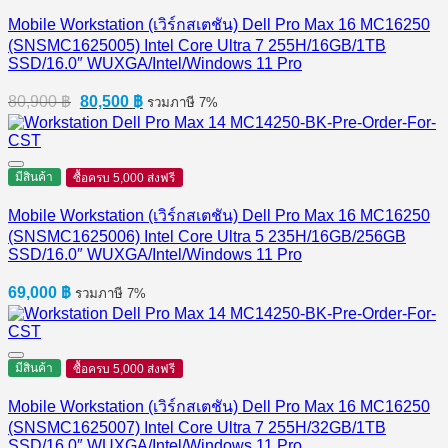
Mobile Workstation (เวิร์กสเตชัน) Dell Pro Max 16 MC16250
(SNSMC1625005) Intel Core Ultra 7 255H/16GB/1TB
SSD/16.0″ WUXGA/Intel/Windows 11 Pro
Original
Current
80,900
฿
80,500
฿
รวมภาษี 7%
price
price
was:
is:
80,900 ฿.
80,500 ฿.
มีสินค้า
ซื้อครบ 5,000 ส่งฟรี
Mobile Workstation (เวิร์กสเตชัน) Dell Pro Max 16 MC16250
(SNSMC1625006) Intel Core Ultra 5 235H/16GB/256GB
SSD/16.0″ WUXGA/Intel/Windows 11 Pro
69,000
฿
รวมภาษี 7%
มีสินค้า
ซื้อครบ 5,000 ส่งฟรี
Mobile Workstation (เวิร์กสเตชัน) Dell Pro Max 16 MC16250
(SNSMC1625007) Intel Core Ultra 7 255H/32GB/1TB
SSD/16.0″ WUXGA/Intel/Windows 11 Pro