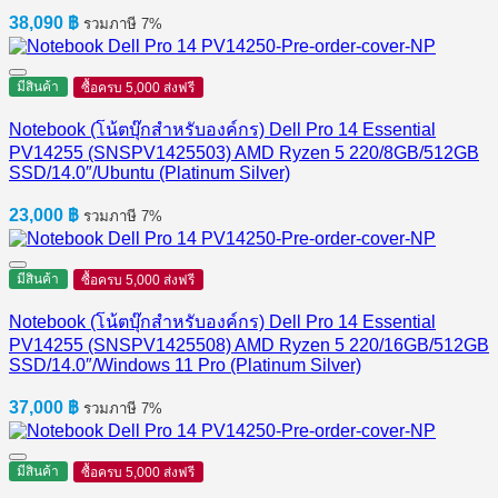
38,090
฿
รวมภาษี 7%
มีสินค้า
ซื้อครบ 5,000 ส่งฟรี
Notebook (โน้ตบุ๊กสำหรับองค์กร) Dell Pro 14 Essential
PV14255 (SNSPV1425503) AMD Ryzen 5 220/8GB/512GB
SSD/14.0″/Ubuntu (Platinum Silver)
23,000
฿
รวมภาษี 7%
มีสินค้า
ซื้อครบ 5,000 ส่งฟรี
Notebook (โน้ตบุ๊กสำหรับองค์กร) Dell Pro 14 Essential
PV14255 (SNSPV1425508) AMD Ryzen 5 220/16GB/512GB
SSD/14.0″/Windows 11 Pro (Platinum Silver)
37,000
฿
รวมภาษี 7%
มีสินค้า
ซื้อครบ 5,000 ส่งฟรี