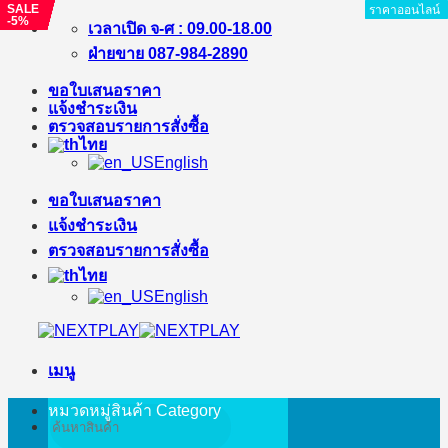
SALE
SALE
SALE
SALE
SALE
SALE
SALE
SALE
SALE
SALE
SALE
SALE
SALE
ราคาออนไลน์
ราคาออนไลน์
ราคาออนไลน์
ราคาออนไลน์
ราคาออนไลน์
ราคาออนไลน์
ราคาออนไลน์
ราคาออนไลน์
ราคาออนไลน์
ราคาออนไลน์
ราคาออนไลน์
ราคาออนไลน์
ราคาออนไลน์
ราคาออนไลน์
ราคาออนไลน์
ราคาออนไลน์
ราคาออนไลน์
ราคาออนไลน์
ราคาออนไลน์
ราคาออนไลน์
ราคาออนไลน์
ราคาออนไลน์
ราคาออนไลน์
ราคาออนไลน์
ราคาออนไลน์
ราคาออนไลน์
-6%
-3%
-5%
-0%
-1%
-12%
-5%
-9%
-10%
-3%
-4%
-%
-5%
ข้าม
เวลาเปิด จ-ศ : 09.00-18.00
ไป
ฝ่ายขาย 087-984-2890
ยัง
ขอใบเสนอราคา
เนื้อหา
แจ้งชำระเงิน
ตรวจสอบรายการสั่งซื้อ
ไทย
English
ขอใบเสนอราคา
แจ้งชำระเงิน
ตรวจสอบรายการสั่งซื้อ
ไทย
English
เมนู
หมวดหมู่สินค้า
Category
ค้นหา: