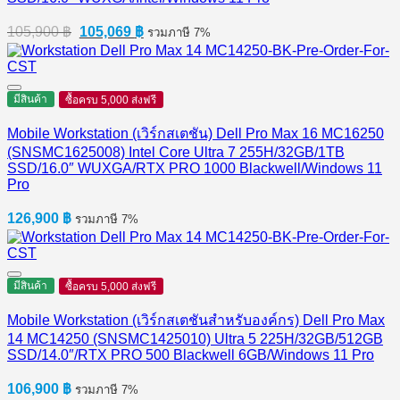
Original
Current
105,900
฿
105,069
฿
รวมภาษี 7%
price
price
was:
is:
105,900 ฿.
105,069 ฿.
มีสินค้า
ซื้อครบ 5,000 ส่งฟรี
Mobile Workstation (เวิร์กสเตชัน) Dell Pro Max 16 MC16250
(SNSMC1625008) Intel Core Ultra 7 255H/32GB/1TB
SSD/16.0″ WUXGA/RTX PRO 1000 Blackwell/Windows 11
Pro
126,900
฿
รวมภาษี 7%
มีสินค้า
ซื้อครบ 5,000 ส่งฟรี
Mobile Workstation (เวิร์กสเตชันสำหรับองค์กร) Dell Pro Max
14 MC14250 (SNSMC1425010) Ultra 5 225H/32GB/512GB
SSD/14.0″/RTX PRO 500 Blackwell 6GB/Windows 11 Pro
106,900
฿
รวมภาษี 7%