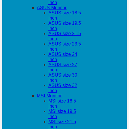
inch
ASUS-Monitor
ASUS size 18.5
inch
ASUS size 19.5
inch
ASUS size 21.5
inch
ASUS size 23.5
inch
ASUS size 24
inch
ASUS size 27
inch
ASUS size 30
inch
ASUS size 32
inch
MSI-Monitor
MSI size 18.5
inch
MSI size 19.5
inch
MSI size 21.5
inch