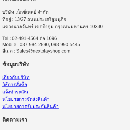
บริษัท เน็กซ์เพลย์ จำกัด
ที่อยู่ : 13/27 ถนนประเสริฐมนูกิจ
แขวงนวลจันทร์ เขตบึงกุ่ม กรุงเทพมหานคร 10230
Tel : 02-491-4564 ต่อ 1096
Mobile : 087-984-2890, 098-990-5445
อีเมล : Sales@nextplayshop.com
ข้อมูลบริษัท
เกี่ยวกับบริษัท
วิธีการสั่งซื้อ
แจ้งชำระเงิน
นโยบายการจัดส่งสินค้า
นโยบายการรับประกันสินค้า
ติดตามเรา