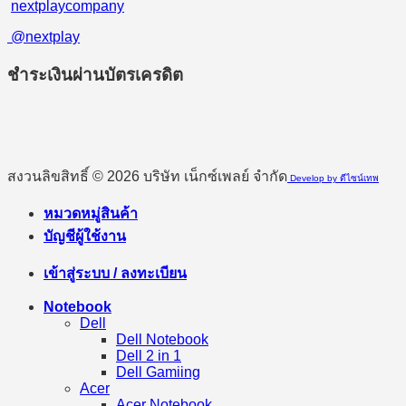
nextplaycompany
@nextplay
ชำระเงินผ่านบัตรเครดิต
สงวนลิขสิทธิ์ © 2026 บริษัท เน็กซ์เพลย์ จำกัด
Develop by ดีไซน์เทพ
หมวดหมู่สินค้า
บัญชีผู้ใช้งาน
เข้าสู่ระบบ / ลงทะเบียน
Notebook
Dell
Dell Notebook
Dell 2 in 1
Dell Gamiing
Acer
Acer Notebook