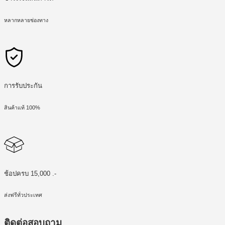
หลากหลายช่องทาง
การรับประกัน
สินค้าแท้ 100%
ช้อปครบ 15,000 .-
ส่งฟรีทั่วประเทศ
ติดต่อสอบถาม