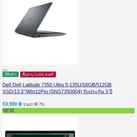
มีสินค้า
ซื้อครบ 5,000 ส่งฟรี
Dell Dell Latitude 7350 Ultra 5-135U/16GB/512GB
SSD/13.3″/Win11Pro (SNS7350004) รับประกัน 3 ปี
53,990
฿
รวมภาษี 7%
NEW