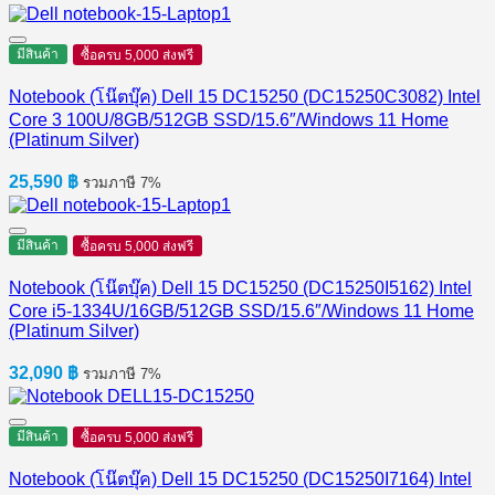
price
price
was:
is:
43,350 ฿.
41,700 ฿.
มีสินค้า
ซื้อครบ 5,000 ส่งฟรี
Notebook (โน๊ตบุ๊ค) Dell 15 DC15250 (DC15250C3082) Intel
Core 3 100U/8GB/512GB SSD/15.6″/Windows 11 Home
(Platinum Silver)
25,590
฿
รวมภาษี 7%
มีสินค้า
ซื้อครบ 5,000 ส่งฟรี
Notebook (โน๊ตบุ๊ค) Dell 15 DC15250 (DC15250I5162) Intel
Core i5-1334U/16GB/512GB SSD/15.6″/Windows 11 Home
(Platinum Silver)
32,090
฿
รวมภาษี 7%
มีสินค้า
ซื้อครบ 5,000 ส่งฟรี
Notebook (โน๊ตบุ๊ค) Dell 15 DC15250 (DC15250I7164) Intel