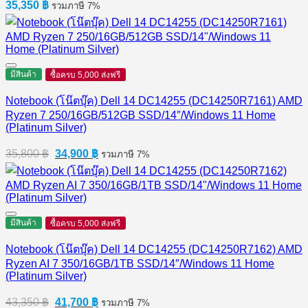
35,350
฿
รวมภาษี 7%
มีสินค้า
ซื้อครบ 5,000 ส่งฟรี
Notebook (โน๊ตบุ๊ค) Dell 14 DC14255 (DC14250R7161) AMD
Ryzen 7 250/16GB/512GB SSD/14″/Windows 11 Home
(Platinum Silver)
Original
Current
35,800
฿
34,900
฿
รวมภาษี 7%
price
price
was:
is:
35,800 ฿.
34,900 ฿.
มีสินค้า
ซื้อครบ 5,000 ส่งฟรี
Notebook (โน๊ตบุ๊ค) Dell 14 DC14255 (DC14250R7162) AMD
Ryzen AI 7 350/16GB/1TB SSD/14″/Windows 11 Home
(Platinum Silver)
Original
Current
43,350
฿
41,700
฿
รวมภาษี 7%