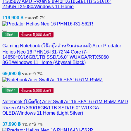
TS056W AMD Ryzen 9 8940HX/16GB/1TB SSD/16″
2.5K/RTX5080/Windows 11 Home
119,900
฿
รวมภาษี 7%
มีสินค้า
ซื้อครบ 5,000 ส่งฟรี
Gaming Notebook (โน๊ตบุ๊คสำหรับเล่นเกมส์) Acer Predator
Helios Neo 16 PHN16-I31-72N4 Core i7-
14650HX/16GB/1TB SSD/16.0″ WUXGA/RTX5060
8GB/Windows 11 Home (Abyssal Black)
69,990
฿
รวมภาษี 7%
มีสินค้า
ซื้อครบ 5,000 ส่งฟรี
Notebook (โน้ตบุ๊ก) Acer Swift Air 16 SFA16-61M-R5MZ AMD
Ryzen AI 5 330/16GB/1TB SSD/16.0″ WUXGA
OLED/Windows 11 Home (Light Silver)
37,990
฿
รวมภาษี 7%