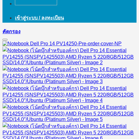
เข้าสู่ระบบ / ลงทะเบียน
คัดกรอง