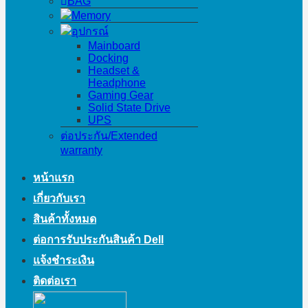
BAG
Memory
อุปกรณ์
Mainboard
Docking
Headset &
Headphone
Gaming Gear
Solid State Drive
UPS
ต่อประกัน/Extended
warranty
หน้าแรก
เกี่ยวกับเรา
สินค้าทั้งหมด
ต่อการรับประกันสินค้า Dell
แจ้งชำระเงิน
ติดต่อเรา