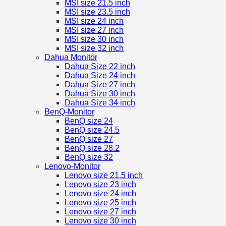
MSI size 21.5 inch
MSI size 23.5 inch
MSI size 24 inch
MSI size 27 inch
MSI size 30 inch
MSI size 32 inch
Dahua Monitor
Dahua Size 22 inch
Dahua Size 24 inch
Dahua Size 27 inch
Dahua Size 30 inch
Dahua Size 34 inch
BenQ-Monitor
BenQ size 24
BenQ size 24.5
BenQ size 27
BenQ size 28.2
BenQ size 32
Lenovo-Monitor
Lenovo size 21.5 inch
Lenovo size 23 inch
Lenovo size 24 inch
Lenovo size 25 inch
Lenovo size 27 inch
Lenovo size 30 inch