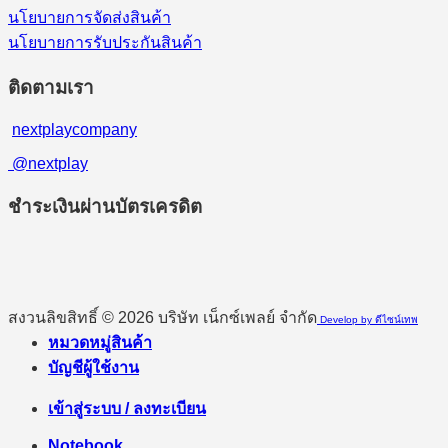
นโยบายการจัดส่งสินค้า
นโยบายการรับประกันสินค้า
ติดตามเรา
nextplaycompany
@nextplay
ชำระเงินผ่านบัตรเครดิต
สงวนลิขสิทธิ์ © 2026 บริษัท เน็กซ์เพลย์ จำกัด
Develop by ดีไซน์เทพ
หมวดหมู่สินค้า
บัญชีผู้ใช้งาน
เข้าสู่ระบบ / ลงทะเบียน
Notebook