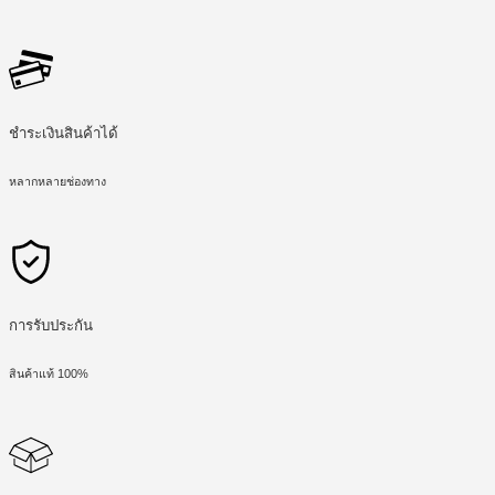
ชำระเงินสินค้าได้
หลากหลายช่องทาง
การรับประกัน
สินค้าแท้ 100%