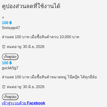
คูปองส่วนลดที่ใช้งานได้
×
100
฿
5nmuqe47
ส่วนลด 100 บาท เมื่อซื้อสินค้าครบ 10,000 บาท
⏰ หมดอายุ: 30 มิ.ย. 2026
เก็บคูปอง
100
฿
guckk5g7
ส่วนลด 100 บาท เมื่อซื้อสินค้าหมวดหมู่ โน๊ตบุ๊ค ได้ทุกยี่ห้อ
⏰ หมดอายุ: 30 มิ.ย. 2026
เก็บคูปอง
เข้าสู่ระบบด้วย
Facebook