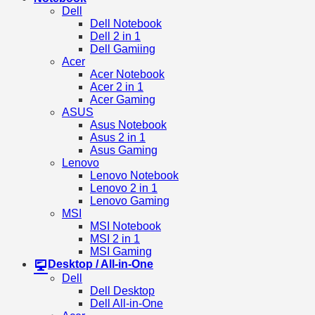
Dell
Dell Notebook
Dell 2 in 1
Dell Gamiing
Acer
Acer Notebook
Acer 2 in 1
Acer Gaming
ASUS
Asus Notebook
Asus 2 in 1
Asus Gaming
Lenovo
Lenovo Notebook
Lenovo 2 in 1
Lenovo Gaming
MSI
MSI Notebook
MSI 2 in 1
MSI Gaming
Desktop / All-in-One
Dell
Dell Desktop
Dell All-in-One