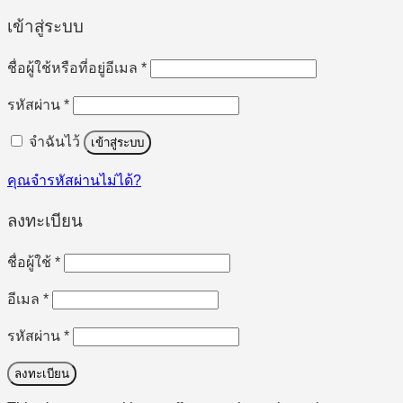
เข้าสู่ระบบ
ต้องการ
ชื่อผู้ใช้หรือที่อยู่อีเมล
*
ต้องการ
รหัสผ่าน
*
จำฉันไว้
เข้าสู่ระบบ
คุณจำรหัสผ่านไม่ได้?
ลงทะเบียน
ต้องการ
ชื่อผู้ใช้
*
ต้องการ
อีเมล
*
ต้องการ
รหัสผ่าน
*
ลงทะเบียน