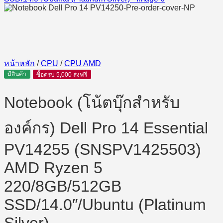
หน้าหลัก
/
CPU
/
CPU AMD
มีสินค้า
ซื้อครบ 5,000 ส่งฟรี
Notebook (โน้ตบุ๊กสำหรับ
องค์กร) Dell Pro 14 Essential
PV14255 (SNSPV1425503)
AMD Ryzen 5
220/8GB/512GB
SSD/14.0″/Ubuntu (Platinum