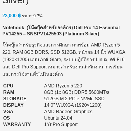
Silver)
23,000
฿
รวมภาษี 7%
Notebook (
โน้ตบุ๊คสำหรับองค์กร) Dell Pro 14 Essential
PV14255 – SNSPV1425503 (Platinum Silver)
โน้ตบุ๊กสำหรับธุรกิจและการศึกษา มาพร้อม AMD Ryzen 5
220, RAM 8GB DDR5, SSD 512GB, หน้าจอ 14 นิ้ว WUXGA
(1920×1200) แบบ Anti-Glare, ระบบปฏิบัติการ Linux, Wi-Fi 6
และ Dell Pro Support เหมาะสำหรับงานสำนักงาน การเรียน
และการใช้งานทั่วไปในองค์กร
CPU
AMD Ryzen 5 220
RAM
8GB (1x 8GB) DDR5 5600MT/s
STORAGE
512GB M.2 PCIe NVMe SSD
DISPLAY
14.0″ WUXGA (1920×1200)
VGA
AMD Radeon Graphics
OS
Ubuntu 24.04
WARRANTY
1Yr Pro Support