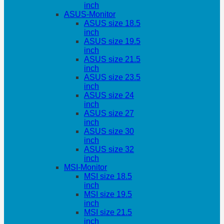
inch
ASUS-Monitor
ASUS size 18.5
inch
ASUS size 19.5
inch
ASUS size 21.5
inch
ASUS size 23.5
inch
ASUS size 24
inch
ASUS size 27
inch
ASUS size 30
inch
ASUS size 32
inch
MSI-Monitor
MSI size 18.5
inch
MSI size 19.5
inch
MSI size 21.5
inch