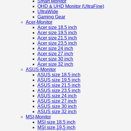
Smart Monitor
QHD & UHD Monitor (UltraFine)
UltraWide
Gaming Gear
Acer-Monitor
Acer size 18.5 inch
Acer size 19.5 inch
Acer size 21.5 inch
Acer size 23.5 inch
Acer size 24 inch
Acer size 27 inch
Acer size 30 inch
Acer size 32 inch
ASUS-Monitor
ASUS size 18.5 inch
ASUS size 19.5 inch
ASUS size 21.5 inch
ASUS size 23.5 inch
ASUS size 24 inch
ASUS size 27 inch
ASUS size 30 inch
ASUS size 32 inch
MSI-Monitor
MSI size 18.5 inch
MSI size 19.5 inch