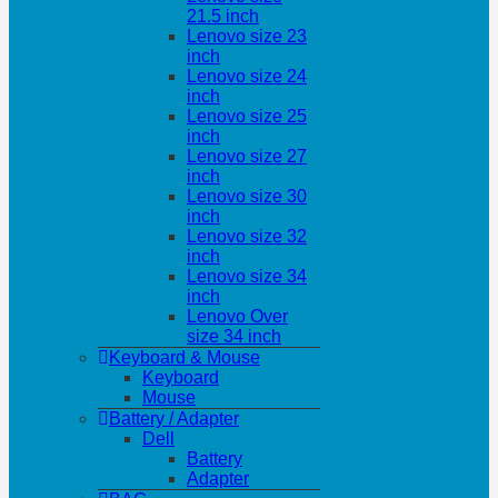
21.5 inch
Lenovo size 23
inch
Lenovo size 24
inch
Lenovo size 25
inch
Lenovo size 27
inch
Lenovo size 30
inch
Lenovo size 32
inch
Lenovo size 34
inch
Lenovo Over
size 34 inch
Keyboard & Mouse
Keyboard
Mouse
Battery / Adapter
Dell
Battery
Adapter