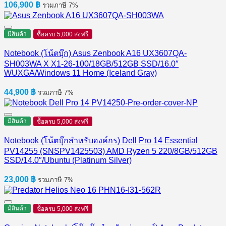
106,900
฿
รวมภาษี 7%
มีสินค้า
ซื้อครบ 5,000 ส่งฟรี
Notebook (โน้ตบุ๊ก) Asus Zenbook A16 UX3607QA-
SH003WA X X1-26-100/18GB/512GB SSD/16.0″
WUXGA/Windows 11 Home (Iceland Gray)
44,900
฿
รวมภาษี 7%
มีสินค้า
ซื้อครบ 5,000 ส่งฟรี
Notebook (โน้ตบุ๊กสำหรับองค์กร) Dell Pro 14 Essential
PV14255 (SNSPV1425503) AMD Ryzen 5 220/8GB/512GB
SSD/14.0″/Ubuntu (Platinum Silver)
23,000
฿
รวมภาษี 7%
มีสินค้า
ซื้อครบ 5,000 ส่งฟรี