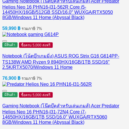
Gaming Notebook (โน๊ตบุ๊คสำหรับเล่นเกมส์) Acer Predator
Helios Neo 16 PHN16-I31-562R Core i5-
14450HX/16GB/512GB SSD/16.0″ WUXGA/RTX5050
8GB/Windows 11 Home (Abyssal Black)
59,990
฿
รวมภาษี 7%
มีสินค้า
ซื้อครบ 5,000 ส่งฟรี
Notebook (โน้ตบุ๊กเกมมิ่ง) ASUS ROG Strix G16 G614PP-
TS138W AMD Ryzen 9 8940HX/16GB/1TB SSD/16″
2.5K/RTX5070/Windows 11 Home
76,900
฿
รวมภาษี 7%
มีสินค้า
ซื้อครบ 5,000 ส่งฟรี
Gaming Notebook (โน๊ตบุ๊คสำหรับเล่นเกมส์) Acer Predator
Helios Neo 16 PHN16-I31-72N4 Core i7-
14650HX/16GB/1TB SSD/16.0″ WUXGA/RTX5060
8GB/Windows 11 Home (Abyssal Black)