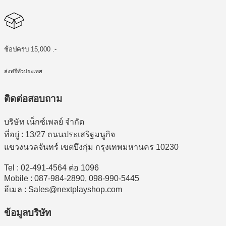
ช้อปครบ 15,000 .-
ส่งฟรีทั่วประเทศ
ติดต่อสอบถาม
บริษัท เน็กซ์เพลย์ จำกัด
ที่อยู่ : 13/27 ถนนประเสริฐมนูกิจ
แขวงนวลจันทร์ เขตบึงกุ่ม กรุงเทพมหานคร 10230
Tel : 02-491-4564 ต่อ 1096
Mobile : 087-984-2890, 098-990-5445
อีเมล : Sales@nextplayshop.com
ข้อมูลบริษัท