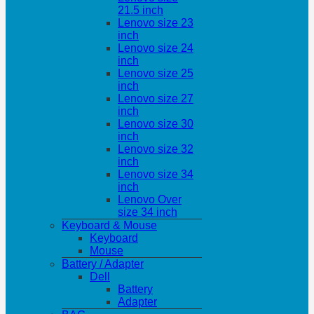
21.5 inch
Lenovo size 23
inch
Lenovo size 24
inch
Lenovo size 25
inch
Lenovo size 27
inch
Lenovo size 30
inch
Lenovo size 32
inch
Lenovo size 34
inch
Lenovo Over
size 34 inch
Keyboard & Mouse
Keyboard
Mouse
Battery / Adapter
Dell
Battery
Adapter