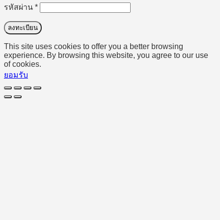
ต้องการ
รหัสผ่าน
*
ลงทะเบียน
This site uses cookies to offer you a better browsing
experience. By browsing this website, you agree to our use
of cookies.
ยอมรับ