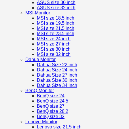
ASUS size 30 inch
ASUS size 32 inch
MSI-Monitor
MSI size 18.5 inch
MSI size 19.5 inch
MSI size 21.5 inch
MSI size 23.5 inch
MSI size 24 inch
MSI size 27 inch
MSI size 30 inch
MSI size 32 inch
Dahua Monitor
Dahua Size 22 inch
Dahua Size 24 inch
Dahua Size 27 inch
Dahua Size 30 inch
Dahua Size 34 inch
BenQ-Monitor
BenQ size 24
BenQ size 24.5
BenQ size 27
BenQ size 28.2
BenQ size 32
Lenovo-Monitor
Lenovo size 21.5 inch