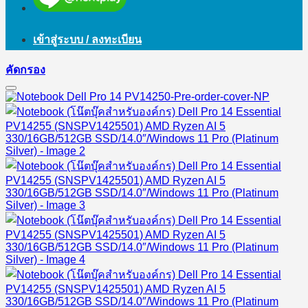
เข้าสู่ระบบ / ลงทะเบียน
คัดกรอง