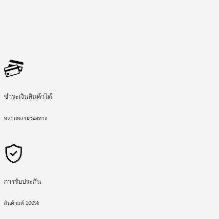
ชำระเงินสินค้าได้
หลากหลายช่องทาง
การรับประกัน
สินค้าแท้ 100%