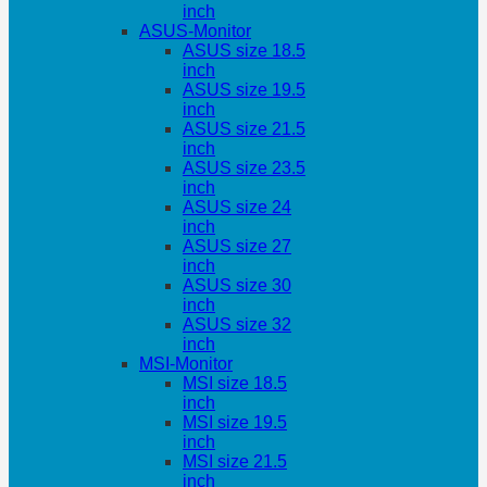
inch
ASUS-Monitor
ASUS size 18.5
inch
ASUS size 19.5
inch
ASUS size 21.5
inch
ASUS size 23.5
inch
ASUS size 24
inch
ASUS size 27
inch
ASUS size 30
inch
ASUS size 32
inch
MSI-Monitor
MSI size 18.5
inch
MSI size 19.5
inch
MSI size 21.5
inch