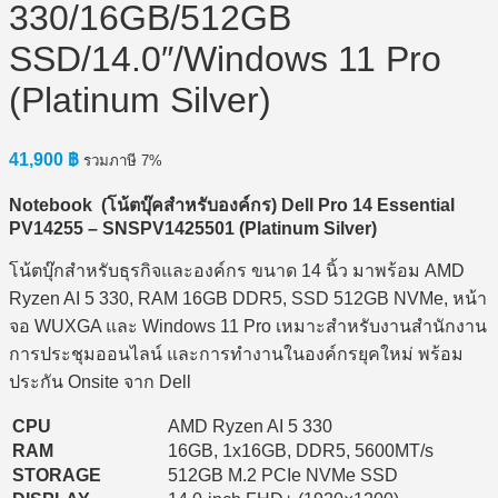
330/16GB/512GB
SSD/14.0″/Windows 11 Pro
(Platinum Silver)
41,900
฿
รวมภาษี 7%
Notebook (
โน้ตบุ๊คสำหรับองค์กร) Dell Pro 14 Essential
PV14255 – SNSPV1425501 (Platinum Silver)
โน้ตบุ๊กสำหรับธุรกิจและองค์กร ขนาด 14 นิ้ว มาพร้อม AMD
Ryzen AI 5 330, RAM 16GB DDR5, SSD 512GB NVMe, หน้า
จอ WUXGA และ Windows 11 Pro เหมาะสำหรับงานสำนักงาน
การประชุมออนไลน์ และการทำงานในองค์กรยุคใหม่ พร้อม
ประกัน Onsite จาก Dell
CPU
AMD Ryzen AI 5 330
RAM
16GB, 1x16GB, DDR5, 5600MT/s
STORAGE
512GB M.2 PCIe NVMe SSD