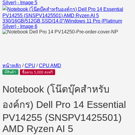
หน้าหลัก
/
CPU
/
CPU AMD
มีสินค้า
ซื้อครบ 5,000 ส่งฟรี
Notebook (โน๊ตบุ๊คสำหรับ
องค์กร) Dell Pro 14 Essential
PV14255 (SNSPV1425501)
AMD Ryzen AI 5