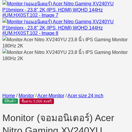
Home
/
Monitor
/
Acer-Monitor
/
Acer size 24 inch
มีสินค้า
ซื้อครบ 5,000 ส่งฟรี
Monitor (จอมอนิเตอร์) Acer
Nitro Gaming XV240YU