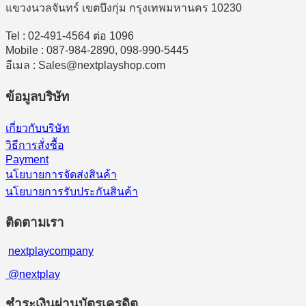
แขวงนวลจันทร์ เขตบึงกุ่ม กรุงเทพมหานคร 10230
Tel : 02-491-4564 ต่อ 1096
Mobile : 087-984-2890, 098-990-5445
อีเมล : Sales@nextplayshop.com
ข้อมูลบริษัท
เกี่ยวกับบริษัท
วิธีการสั่งซื้อ
Payment
นโยบายการจัดส่งสินค้า
นโยบายการรับประกันสินค้า
ติดตามเรา
nextplaycompany
@nextplay
ชำระเงินผ่านบัตรเครดิต