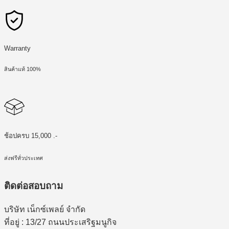
Warranty
สินค้าแท้ 100%
ช้อปครบ 15,000 .-
ส่งฟรีทั่วประเทศ
ติดต่อสอบถาม
บริษัท เน็กซ์เพลย์ จำกัด
ที่อยู่ : 13/27 ถนนประเสริฐมนูกิจ