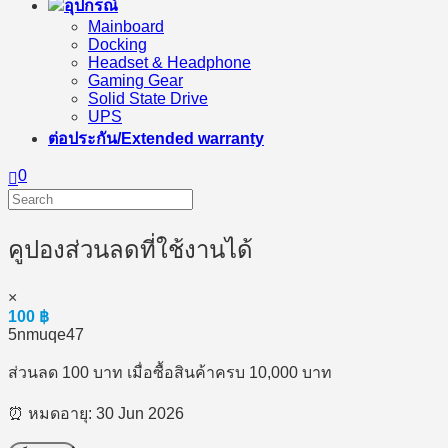
อุปกรณ์
Mainboard
Docking
Headset & Headphone
Gaming Gear
Solid State Drive
UPS
ต่อประกัน/Extended warranty
0
คูปองส่วนลดที่ใช้งานได้
×
100
฿
5nmuqe47
ส่วนลด 100 บาท เมื่อซื้อสินค้าครบ 10,000 บาท
⏰ หมดอายุ: 30 Jun 2026