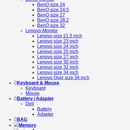
BenQ size 24
BenQ size 24.5
BenQ size 27
BenQ size 28.2
BenQ size 32
Lenovo-Monitor
Lenovo size 21.5 inch
Lenovo size 23 inch
Lenovo size 24 inch
Lenovo size 25 inch
Lenovo size 27 inch
Lenovo size 30 inch
Lenovo size 32 inch
Lenovo size 34 inch
Lenovo Over size 34 inch
Keyboard & Mouse
Keyboard
Mouse
Battery / Adapter
Dell
Battery
Adapter
BAG
Memory