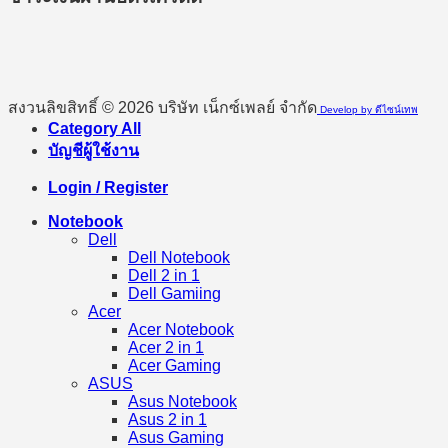
สงวนลิขสิทธิ์ © 2026 บริษัท เน็กซ์เพลย์ จำกัด
Develop by ดีไซน์เทพ
Category All
บัญชีผู้ใช้งาน
Login / Register
Notebook
Dell
Dell Notebook
Dell 2 in 1
Dell Gamiing
Acer
Acer Notebook
Acer 2 in 1
Acer Gaming
ASUS
Asus Notebook
Asus 2 in 1
Asus Gaming