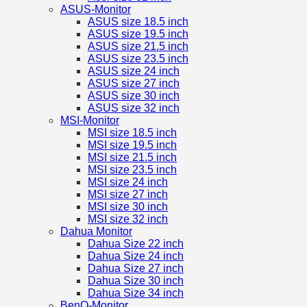
ASUS-Monitor
ASUS size 18.5 inch
ASUS size 19.5 inch
ASUS size 21.5 inch
ASUS size 23.5 inch
ASUS size 24 inch
ASUS size 27 inch
ASUS size 30 inch
ASUS size 32 inch
MSI-Monitor
MSI size 18.5 inch
MSI size 19.5 inch
MSI size 21.5 inch
MSI size 23.5 inch
MSI size 24 inch
MSI size 27 inch
MSI size 30 inch
MSI size 32 inch
Dahua Monitor
Dahua Size 22 inch
Dahua Size 24 inch
Dahua Size 27 inch
Dahua Size 30 inch
Dahua Size 34 inch
BenQ-Monitor