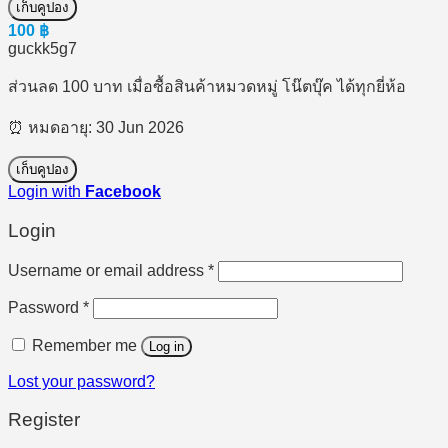
เก็บคูปอง
100
฿
guckk5g7
ส่วนลด 100 บาท เมื่อซื้อสินค้าหมวดหมู่ โน๊ตบุ๊ค ได้ทุกยี่ห้อ
⏰ หมดอายุ: 30 Jun 2026
เก็บคูปอง
Login with
Facebook
Login
Required
Username or email address
*
Required
Password
*
Remember me
Log in
Lost your password?
Register