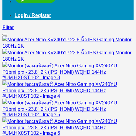
Login / Register
Filter