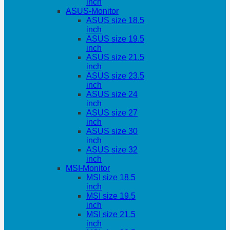
inch
ASUS-Monitor
ASUS size 18.5
inch
ASUS size 19.5
inch
ASUS size 21.5
inch
ASUS size 23.5
inch
ASUS size 24
inch
ASUS size 27
inch
ASUS size 30
inch
ASUS size 32
inch
MSI-Monitor
MSI size 18.5
inch
MSI size 19.5
inch
MSI size 21.5
inch