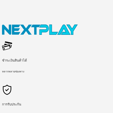
ชำระเงินสินค้าได้
หลากหลายช่องทาง
การรับประกัน