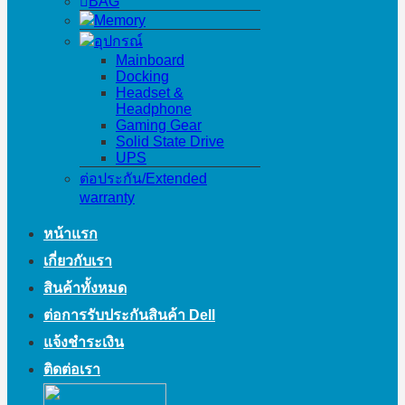
BAG
Memory
อุปกรณ์
Mainboard
Docking
Headset &
Headphone
Gaming Gear
Solid State Drive
UPS
ต่อประกัน/Extended
warranty
หน้าแรก
เกี่ยวกับเรา
สินค้าทั้งหมด
ต่อการรับประกันสินค้า Dell
แจ้งชำระเงิน
ติดต่อเรา