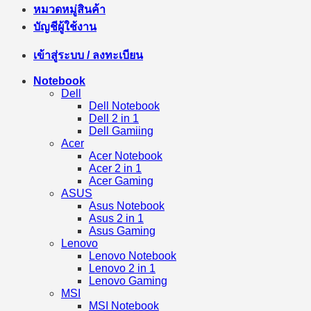
หมวดหมู่สินค้า
บัญชีผู้ใช้งาน
เข้าสู่ระบบ / ลงทะเบียน
Notebook
Dell
Dell Notebook
Dell 2 in 1
Dell Gamiing
Acer
Acer Notebook
Acer 2 in 1
Acer Gaming
ASUS
Asus Notebook
Asus 2 in 1
Asus Gaming
Lenovo
Lenovo Notebook
Lenovo 2 in 1
Lenovo Gaming
MSI
MSI Notebook