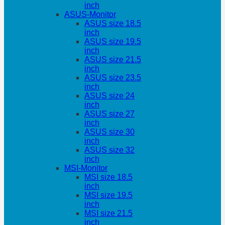
inch
ASUS-Monitor
ASUS size 18.5
inch
ASUS size 19.5
inch
ASUS size 21.5
inch
ASUS size 23.5
inch
ASUS size 24
inch
ASUS size 27
inch
ASUS size 30
inch
ASUS size 32
inch
MSI-Monitor
MSI size 18.5
inch
MSI size 19.5
inch
MSI size 21.5
inch