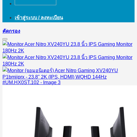
เข้าสู่ระบบ / ลงทะเบียน
คัดกรอง