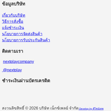
ข้อมูลบริษัท
เกี่ยวกับบริษัท
วิธีการสั่งซื้อ
แจ้งชำระเงิน
นโยบายการจัดส่งสินค้า
นโยบายการรับประกันสินค้า
ติดตามเรา
nextplaycompany
@nextplay
ชำระเงินผ่านบัตรเครดิต
สงวนลิขสิทธิ์ © 2026 บริษัท เน็กซ์เพลย์ จำกัด
Develop by ดีไซน์เทพ