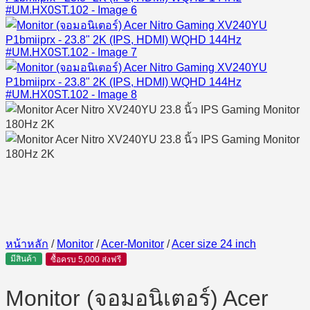
หน้าหลัก
/
Monitor
/
Acer-Monitor
/
Acer size 24 inch
มีสินค้า
ซื้อครบ 5,000 ส่งฟรี
Monitor (จอมอนิเตอร์) Acer