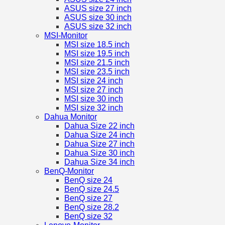
ASUS size 27 inch
ASUS size 30 inch
ASUS size 32 inch
MSI-Monitor
MSI size 18.5 inch
MSI size 19.5 inch
MSI size 21.5 inch
MSI size 23.5 inch
MSI size 24 inch
MSI size 27 inch
MSI size 30 inch
MSI size 32 inch
Dahua Monitor
Dahua Size 22 inch
Dahua Size 24 inch
Dahua Size 27 inch
Dahua Size 30 inch
Dahua Size 34 inch
BenQ-Monitor
BenQ size 24
BenQ size 24.5
BenQ size 27
BenQ size 28.2
BenQ size 32