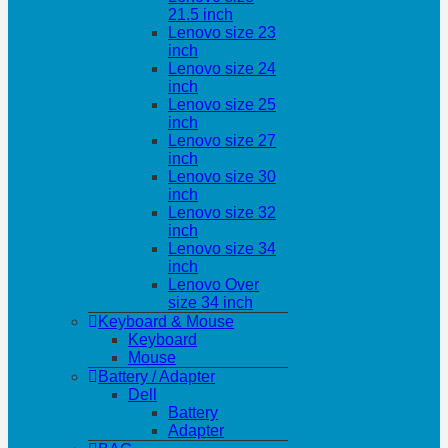
21.5 inch
Lenovo size 23
inch
Lenovo size 24
inch
Lenovo size 25
inch
Lenovo size 27
inch
Lenovo size 30
inch
Lenovo size 32
inch
Lenovo size 34
inch
Lenovo Over
size 34 inch
Keyboard & Mouse
Keyboard
Mouse
Battery / Adapter
Dell
Battery
Adapter