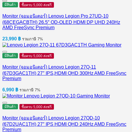
มีสินค้า
ซื้อครบ 5,000 ส่งฟรี
Monitor (จอมอนิเตอร์) Lenovo Legion Pro 27UD-10
(68CEGACBTH) 26.5″ QD-OLED HDMI DP UHD 240Hz
AMD FreeSync Premium
23,990
฿
รวมภาษี 7%
มีสินค้า
ซื้อครบ 5,000 ส่งฟรี
Monitor (จอมอนิเตอร์) Lenovo Legion 27Q-11
(67D3GAC1TH) 27″ IPS,HDMI QHD 300Hz AMD FreeSync
Premium
6,990
฿
รวมภาษี 7%
มีสินค้า
ซื้อครบ 5,000 ส่งฟรี
Monitor (จอมอนิเตอร์) Lenovo Legion 27QD-10
(67D2UAC1TH) 27″ IPS HDMI QHD 240Hz AMD FreeSync
Premium