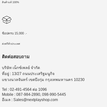
สินค้าแท้ 100%
ช้อปครบ 15,000 .-
ส่งฟรีทั่วประเทศ
ติดต่อสอบถาม
บริษัท เน็กซ์เพลย์ จำกัด
ที่อยู่ : 13/27 ถนนประเสริฐมนูกิจ
แขวงนวลจันทร์ เขตบึงกุ่ม กรุงเทพมหานคร 10230
Tel : 02-491-4564 ต่อ 1096
Mobile : 087-984-2890, 098-990-5445
อีเมล : Sales@nextplayshop.com