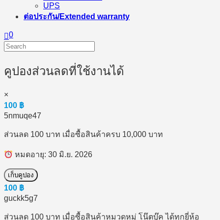
UPS
ต่อประกัน/Extended warranty
0
คูปองส่วนลดที่ใช้งานได้
×
100
฿
5nmuqe47
ส่วนลด 100 บาท เมื่อซื้อสินค้าครบ 10,000 บาท
หมดอายุ: 30 มิ.ย. 2026
เก็บคูปอง
100
฿
guckk5g7
ส่วนลด 100 บาท เมื่อซื้อสินค้าหมวดหมู่ โน๊ตบุ๊ค ได้ทุกยี่ห้อ