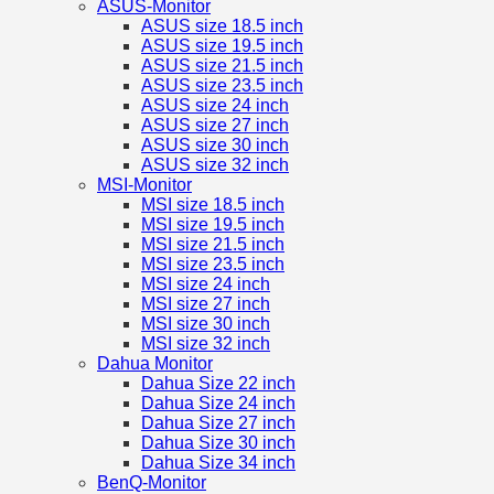
ASUS-Monitor
ASUS size 18.5 inch
ASUS size 19.5 inch
ASUS size 21.5 inch
ASUS size 23.5 inch
ASUS size 24 inch
ASUS size 27 inch
ASUS size 30 inch
ASUS size 32 inch
MSI-Monitor
MSI size 18.5 inch
MSI size 19.5 inch
MSI size 21.5 inch
MSI size 23.5 inch
MSI size 24 inch
MSI size 27 inch
MSI size 30 inch
MSI size 32 inch
Dahua Monitor
Dahua Size 22 inch
Dahua Size 24 inch
Dahua Size 27 inch
Dahua Size 30 inch
Dahua Size 34 inch
BenQ-Monitor