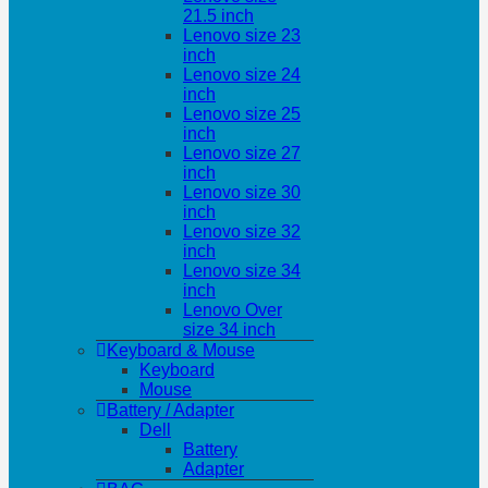
21.5 inch
Lenovo size 23
inch
Lenovo size 24
inch
Lenovo size 25
inch
Lenovo size 27
inch
Lenovo size 30
inch
Lenovo size 32
inch
Lenovo size 34
inch
Lenovo Over
size 34 inch
Keyboard & Mouse
Keyboard
Mouse
Battery / Adapter
Dell
Battery
Adapter