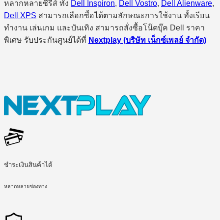
หลากหลายซีรี่ส์ ทั้ง
Dell Inspiron
,
Dell Vostro
,
Dell Alienware
,
Dell XPS
สามารถเลือกซื้อได้ตามลักษณะการใช้งาน ทั้งเรียน
ทำงาน เล่นเกม และบันเทิง สามารถสั่งซื้อโน๊ตบุ๊ค Dell ราคา
พิเศษ รับประกันศูนย์ได้ที่
Nextplay (บริษัท เน็กซ์เพลย์ จำกัด)
ชำระเงินสินค้าได้
หลากหลายช่องทาง