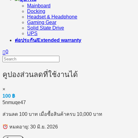
Mainboard
Docking
Headset & Headphone
Gaming Gear
Solid State Drive
UPS
ต่อประกัน/Extended warranty
0
คูปองส่วนลดที่ใช้งานได้
×
100
฿
5nmuqe47
ส่วนลด 100 บาท เมื่อซื้อสินค้าครบ 10,000 บาท
หมดอายุ: 30 มิ.ย. 2026