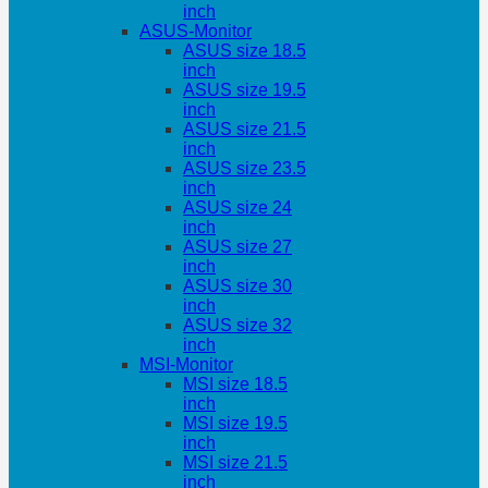
inch
ASUS-Monitor
ASUS size 18.5
inch
ASUS size 19.5
inch
ASUS size 21.5
inch
ASUS size 23.5
inch
ASUS size 24
inch
ASUS size 27
inch
ASUS size 30
inch
ASUS size 32
inch
MSI-Monitor
MSI size 18.5
inch
MSI size 19.5
inch
MSI size 21.5
inch