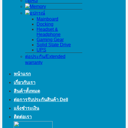
BAG
Memory
อุปกรณ์
Mainboard
Docking
Headset &
Headphone
Gaming Gear
Solid State Drive
UPS
ต่อประกัน/Extended
warranty
หน้าแรก
เกี่ยวกับเรา
สินค้าทั้งหมด
ต่อการรับประกันสินค้า Dell
แจ้งชำระเงิน
ติดต่อเรา