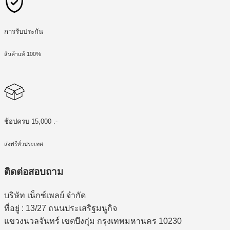
การรับประกัน
สินค้าแท้ 100%
ช้อปครบ 15,000 .-
ส่งฟรีทั่วประเทศ
ติดต่อสอบถาม
บริษัท เน็กซ์เพลย์ จำกัด
ที่อยู่ : 13/27 ถนนประเสริฐมนูกิจ
แขวงนวลจันทร์ เขตบึงกุ่ม กรุงเทพมหานคร 10230