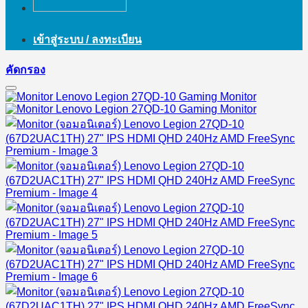
เข้าสู่ระบบ / ลงทะเบียน
คัดกรอง