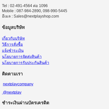
Tel : 02-491-4564 ต่อ 1096
Mobile : 087-984-2890, 098-990-5445
อีเมล : Sales@nextplayshop.com
ข้อมูลบริษัท
เกี่ยวกับบริษัท
วิธีการสั่งซื้อ
แจ้งชำระเงิน
นโยบายการจัดส่งสินค้า
นโยบายการรับประกันสินค้า
ติดตามเรา
nextplaycompany
@nextplay
ชำระเงินผ่านบัตรเครดิต