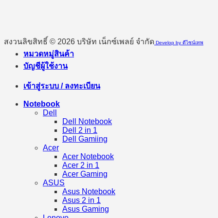
สงวนลิขสิทธิ์ © 2026 บริษัท เน็กซ์เพลย์ จำกัด
Develop by ดีไซน์เทพ
หมวดหมู่สินค้า
บัญชีผู้ใช้งาน
เข้าสู่ระบบ / ลงทะเบียน
Notebook
Dell
Dell Notebook
Dell 2 in 1
Dell Gamiing
Acer
Acer Notebook
Acer 2 in 1
Acer Gaming
ASUS
Asus Notebook
Asus 2 in 1
Asus Gaming
Lenovo