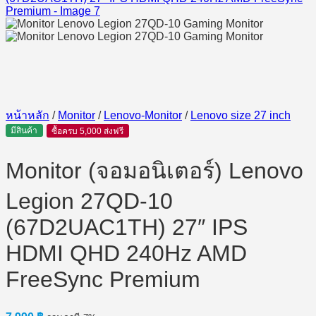
หน้าหลัก
/
Monitor
/
Lenovo-Monitor
/
Lenovo size 27 inch
มีสินค้า
ซื้อครบ 5,000 ส่งฟรี
Monitor (จอมอนิเตอร์) Lenovo
Legion 27QD-10
(67D2UAC1TH) 27″ IPS
HDMI QHD 240Hz AMD
FreeSync Premium