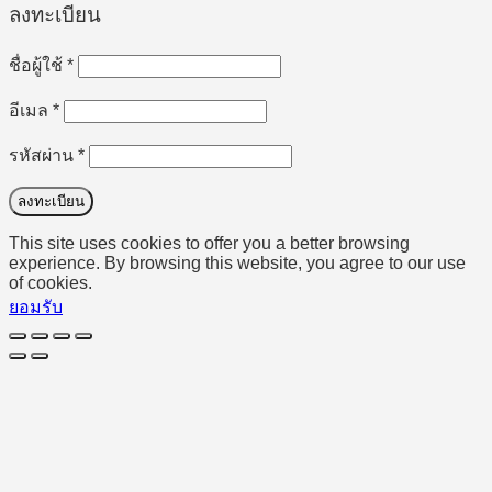
ลงทะเบียน
ต้องการ
ชื่อผู้ใช้
*
ต้องการ
อีเมล
*
ต้องการ
รหัสผ่าน
*
ลงทะเบียน
This site uses cookies to offer you a better browsing
experience. By browsing this website, you agree to our use
of cookies.
ยอมรับ