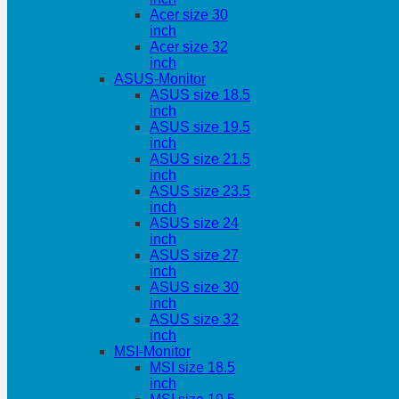
Acer size 30
inch
Acer size 32
inch
ASUS-Monitor
ASUS size 18.5
inch
ASUS size 19.5
inch
ASUS size 21.5
inch
ASUS size 23.5
inch
ASUS size 24
inch
ASUS size 27
inch
ASUS size 30
inch
ASUS size 32
inch
MSI-Monitor
MSI size 18.5
inch