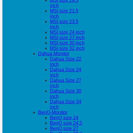
MSI size 19.5
inch
MSI size 21.5
inch
MSI size 23.5
inch
MSI size 24 inch
MSI size 27 inch
MSI size 30 inch
MSI size 32 inch
Dahua Monitor
Dahua Size 22
inch
Dahua Size 24
inch
Dahua Size 27
inch
Dahua Size 30
inch
Dahua Size 34
inch
BenQ-Monitor
BenQ size 24
BenQ size 24.5
BenQ size 27