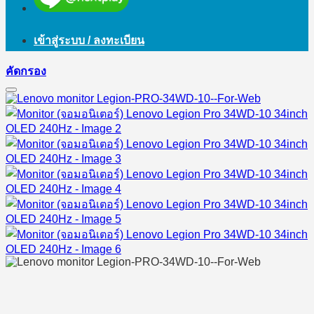
เข้าสู่ระบบ / ลงทะเบียน
คัดกรอง