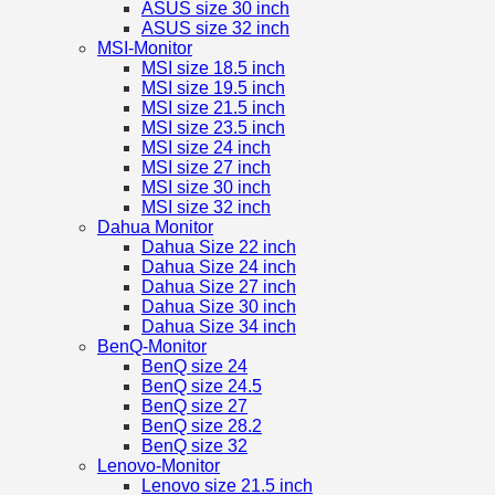
ASUS size 30 inch
ASUS size 32 inch
MSI-Monitor
MSI size 18.5 inch
MSI size 19.5 inch
MSI size 21.5 inch
MSI size 23.5 inch
MSI size 24 inch
MSI size 27 inch
MSI size 30 inch
MSI size 32 inch
Dahua Monitor
Dahua Size 22 inch
Dahua Size 24 inch
Dahua Size 27 inch
Dahua Size 30 inch
Dahua Size 34 inch
BenQ-Monitor
BenQ size 24
BenQ size 24.5
BenQ size 27
BenQ size 28.2
BenQ size 32
Lenovo-Monitor
Lenovo size 21.5 inch