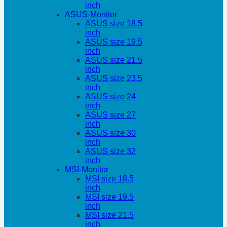
inch
ASUS-Monitor
ASUS size 18.5
inch
ASUS size 19.5
inch
ASUS size 21.5
inch
ASUS size 23.5
inch
ASUS size 24
inch
ASUS size 27
inch
ASUS size 30
inch
ASUS size 32
inch
MSI-Monitor
MSI size 18.5
inch
MSI size 19.5
inch
MSI size 21.5
inch