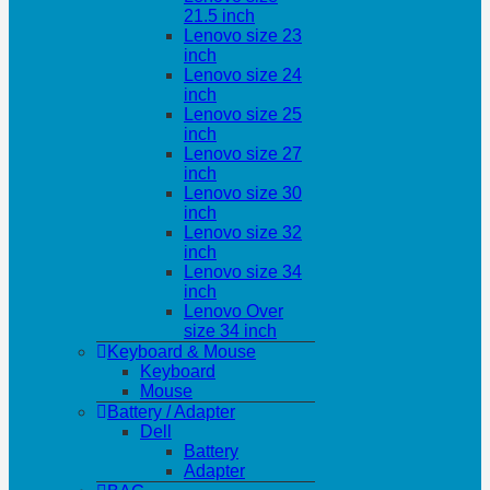
21.5 inch
Lenovo size 23
inch
Lenovo size 24
inch
Lenovo size 25
inch
Lenovo size 27
inch
Lenovo size 30
inch
Lenovo size 32
inch
Lenovo size 34
inch
Lenovo Over
size 34 inch
Keyboard & Mouse
Keyboard
Mouse
Battery / Adapter
Dell
Battery
Adapter