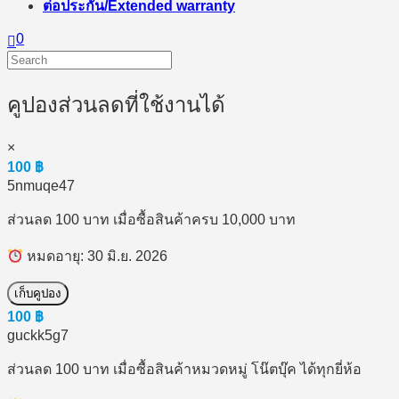
ต่อประกัน/Extended warranty
0
คูปองส่วนลดที่ใช้งานได้
×
100
฿
5nmuqe47
ส่วนลด 100 บาท เมื่อซื้อสินค้าครบ 10,000 บาท
หมดอายุ: 30 มิ.ย. 2026
เก็บคูปอง
100
฿
guckk5g7
ส่วนลด 100 บาท เมื่อซื้อสินค้าหมวดหมู่ โน๊ตบุ๊ค ได้ทุกยี่ห้อ