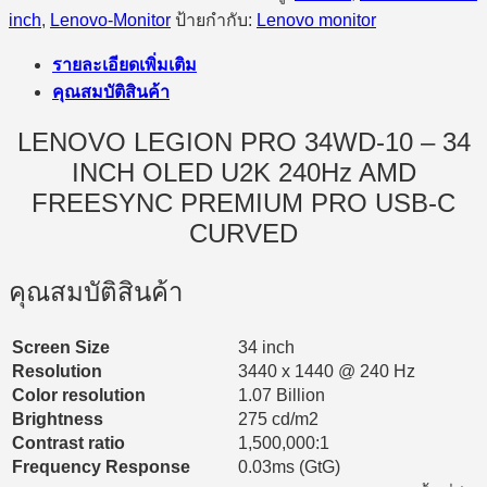
inch
,
Lenovo-Monitor
ป้ายกำกับ:
Lenovo monitor
รายละเอียดเพิ่มเติม
คุณสมบัติสินค้า
LENOVO LEGION PRO 34WD-10 – 34
INCH OLED U2K 240Hz AMD
FREESYNC PREMIUM PRO USB-C
CURVED
คุณสมบัติสินค้า
Screen Size
34 inch
Resolution
3440 x 1440 @ 240 Hz
Color resolution
1.07 Billion
Brightness
275 cd/m2
Contrast ratio
1,500,000:1
Frequency Response
0.03ms (GtG)