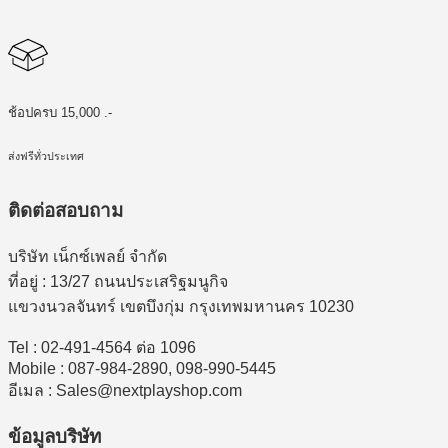
ช้อปครบ 15,000 .-
ส่งฟรีทั่วประเทศ
ติดต่อสอบถาม
บริษัท เน็กซ์เพลย์ จำกัด
ที่อยู่ : 13/27 ถนนประเสริฐมนูกิจ
แขวงนวลจันทร์ เขตบึงกุ่ม กรุงเทพมหานคร 10230
Tel : 02-491-4564 ต่อ 1096
Mobile : 087-984-2890, 098-990-5445
อีเมล : Sales@nextplayshop.com
ข้อมูลบริษัท