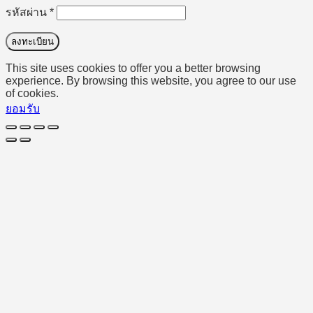
ต้องการ
รหัสผ่าน
*
ลงทะเบียน
This site uses cookies to offer you a better browsing
experience. By browsing this website, you agree to our use
of cookies.
ยอมรับ