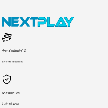
ชำระเงินสินค้าได้
หลากหลายช่องทาง
การรับประกัน
สินค้าแท้ 100%