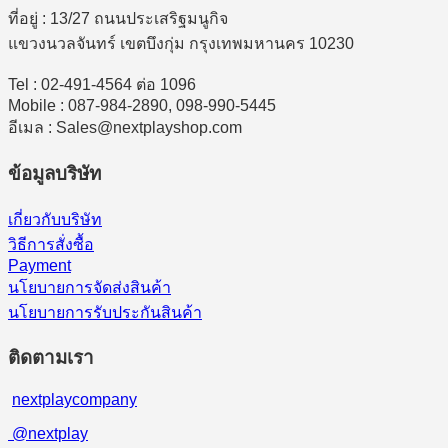
ที่อยู่ : 13/27 ถนนประเสริฐมนูกิจ
แขวงนวลจันทร์ เขตบึงกุ่ม กรุงเทพมหานคร 10230
Tel : 02-491-4564 ต่อ 1096
Mobile : 087-984-2890, 098-990-5445
อีเมล : Sales@nextplayshop.com
ข้อมูลบริษัท
เกี่ยวกับบริษัท
วิธีการสั่งซื้อ
Payment
นโยบายการจัดส่งสินค้า
นโยบายการรับประกันสินค้า
ติดตามเรา
nextplaycompany
@nextplay