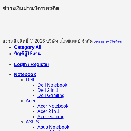
ชำระเงินผ่านบัตรเครดิต
สงวนลิขสิทธิ์ © 2026 บริษัท เน็กซ์เพลย์ จำกัด
Develop by ดีไซน์เทพ
Category All
บัญชีผู้ใช้งาน
Login / Register
Notebook
Dell
Dell Notebook
Dell 2 in 1
Dell Gamiing
Acer
Acer Notebook
Acer 2 in 1
Acer Gaming
ASUS
Asus Notebook