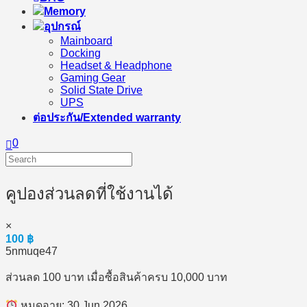
Memory
อุปกรณ์
Mainboard
Docking
Headset & Headphone
Gaming Gear
Solid State Drive
UPS
ต่อประกัน/Extended warranty
0
คูปองส่วนลดที่ใช้งานได้
×
100
฿
5nmuqe47
ส่วนลด 100 บาท เมื่อซื้อสินค้าครบ 10,000 บาท
หมดอายุ: 30 Jun 2026