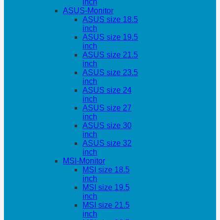
inch
ASUS-Monitor
ASUS size 18.5
inch
ASUS size 19.5
inch
ASUS size 21.5
inch
ASUS size 23.5
inch
ASUS size 24
inch
ASUS size 27
inch
ASUS size 30
inch
ASUS size 32
inch
MSI-Monitor
MSI size 18.5
inch
MSI size 19.5
inch
MSI size 21.5
inch