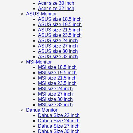
Acer size 30 inch
Acer size 32 inch
ASUS-Monitor
ASUS size 18.5 inch
ASUS size 19.5 inch
ASUS size 21.5 inch
ASUS size 23.5 inch
ASUS size 24 inch
ASUS size 27 inch
ASUS size 30 inch
ASUS size 32 inch
MSI-Monitor
MSI size 18.5 inch
MSI size 19.5 inch
MSI size 21.5 inch
MSI size 23.5 inch
MSI size 24 inch
MSI size 27 inch
MSI size 30 inch
MSI size 32 inch
Dahua Monitor
Dahua Size 22 inch
Dahua Size 24 inch
Dahua Size 27 inch
Dahua Size 30 inch