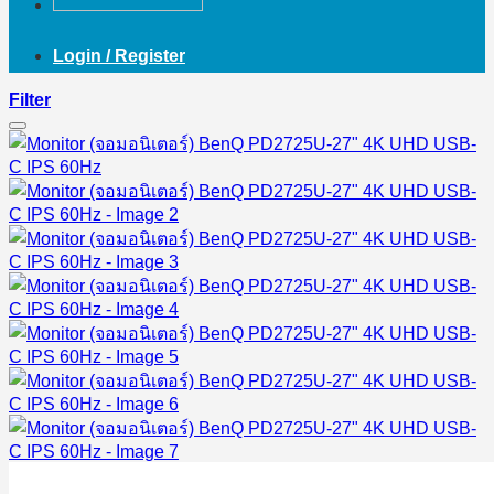
Login / Register
Filter