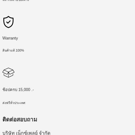
Warranty
สินค้าแท้ 100%
ช้อปครบ 15,000 .-
ส่งฟรีทั่วประเทศ
ติดต่อสอบถาม
บริษัท เน็กซ์เพลย์ จำกัด