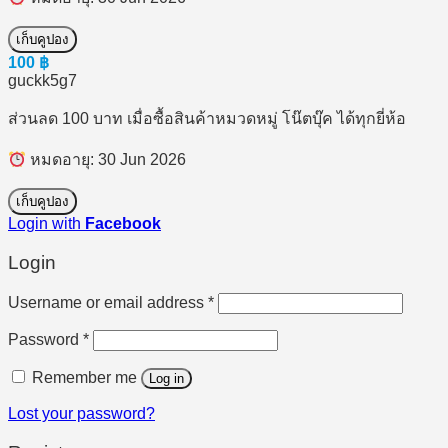
เก็บคูปอง
100
฿
guckk5g7
ส่วนลด 100 บาท เมื่อซื้อสินค้าหมวดหมู่ โน๊ตบุ๊ค ได้ทุกยี่ห้อ
หมดอายุ: 30 Jun 2026
เก็บคูปอง
Login with
Facebook
Login
Required
Username or email address
*
Required
Password
*
Remember me
Log in
Lost your password?