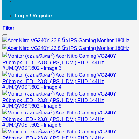
Login / Register
Filter