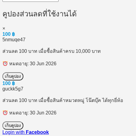
คูปองส่วนลดที่ใช้งานได้
×
100
฿
5nmuqe47
ส่วนลด 100 บาท เมื่อซื้อสินค้าครบ 10,000 บาท
หมดอายุ: 30 Jun 2026
เก็บคูปอง
100
฿
guckk5g7
ส่วนลด 100 บาท เมื่อซื้อสินค้าหมวดหมู่ โน๊ตบุ๊ค ได้ทุกยี่ห้อ
หมดอายุ: 30 Jun 2026
เก็บคูปอง
Login with
Facebook