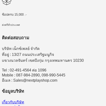
ช้อปครบ 15,000 .-
ส่งฟรีทั่วประเทศ
ติดต่อสอบถาม
บริษัท เน็กซ์เพลย์ จำกัด
ที่อยู่ : 13/27 ถนนประเสริฐมนูกิจ
แขวงนวลจันทร์ เขตบึงกุ่ม กรุงเทพมหานคร 10230
Tel : 02-491-4564 ต่อ 1096
Mobile : 087-984-2890, 098-990-5445
อีเมล : Sales@nextplayshop.com
ข้อมูลบริษัท
เกี่ยวกับบริษัท