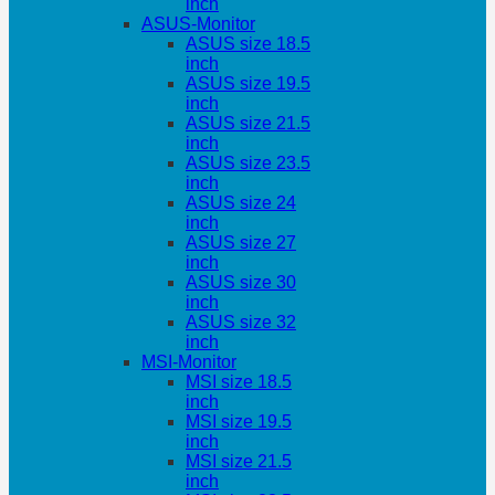
inch
ASUS-Monitor
ASUS size 18.5
inch
ASUS size 19.5
inch
ASUS size 21.5
inch
ASUS size 23.5
inch
ASUS size 24
inch
ASUS size 27
inch
ASUS size 30
inch
ASUS size 32
inch
MSI-Monitor
MSI size 18.5
inch
MSI size 19.5
inch
MSI size 21.5
inch