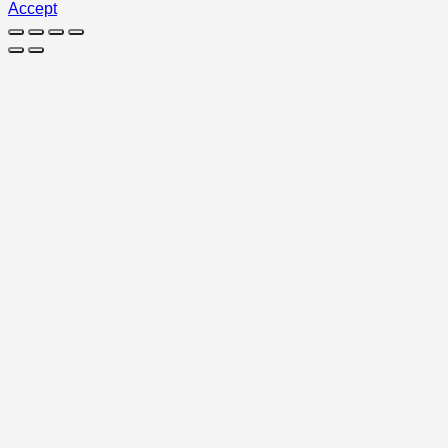
Accept