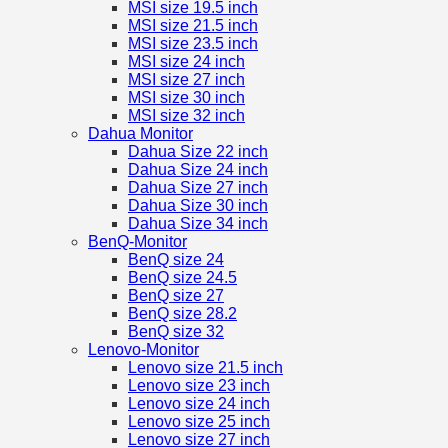
MSI size 19.5 inch
MSI size 21.5 inch
MSI size 23.5 inch
MSI size 24 inch
MSI size 27 inch
MSI size 30 inch
MSI size 32 inch
Dahua Monitor
Dahua Size 22 inch
Dahua Size 24 inch
Dahua Size 27 inch
Dahua Size 30 inch
Dahua Size 34 inch
BenQ-Monitor
BenQ size 24
BenQ size 24.5
BenQ size 27
BenQ size 28.2
BenQ size 32
Lenovo-Monitor
Lenovo size 21.5 inch
Lenovo size 23 inch
Lenovo size 24 inch
Lenovo size 25 inch
Lenovo size 27 inch