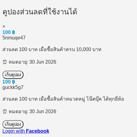
คูปองส่วนลดที่ใช้งานได้
×
100
฿
5nmuqe47
ส่วนลด 100 บาท เมื่อซื้อสินค้าครบ 10,000 บาท
⏰ หมดอายุ: 30 Jun 2026
เก็บคูปอง
100
฿
guckk5g7
ส่วนลด 100 บาท เมื่อซื้อสินค้าหมวดหมู่ โน๊ตบุ๊ค ได้ทุกยี่ห้อ
⏰ หมดอายุ: 30 Jun 2026
เก็บคูปอง
Login with
Facebook