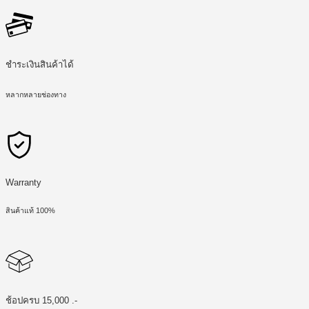
ชำระเงินสินค้าได้
หลากหลายช่องทาง
Warranty
สินค้าแท้ 100%
ช้อปครบ 15,000 .-