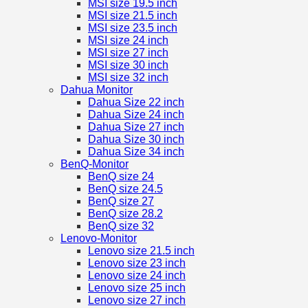
MSI size 19.5 inch
MSI size 21.5 inch
MSI size 23.5 inch
MSI size 24 inch
MSI size 27 inch
MSI size 30 inch
MSI size 32 inch
Dahua Monitor
Dahua Size 22 inch
Dahua Size 24 inch
Dahua Size 27 inch
Dahua Size 30 inch
Dahua Size 34 inch
BenQ-Monitor
BenQ size 24
BenQ size 24.5
BenQ size 27
BenQ size 28.2
BenQ size 32
Lenovo-Monitor
Lenovo size 21.5 inch
Lenovo size 23 inch
Lenovo size 24 inch
Lenovo size 25 inch
Lenovo size 27 inch