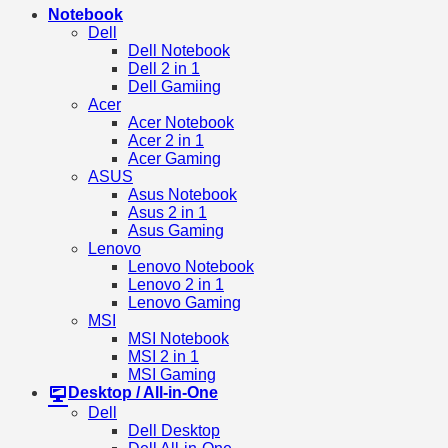
Notebook
Dell
Dell Notebook
Dell 2 in 1
Dell Gamiing
Acer
Acer Notebook
Acer 2 in 1
Acer Gaming
ASUS
Asus Notebook
Asus 2 in 1
Asus Gaming
Lenovo
Lenovo Notebook
Lenovo 2 in 1
Lenovo Gaming
MSI
MSI Notebook
MSI 2 in 1
MSI Gaming
Desktop / All-in-One
Dell
Dell Desktop