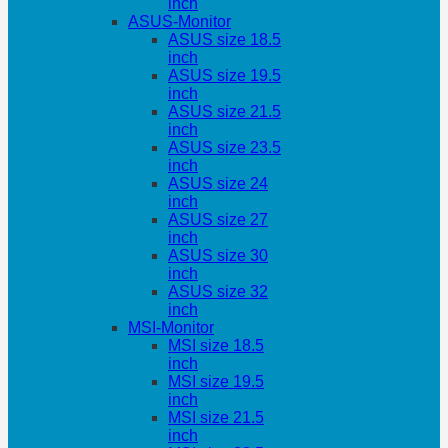
inch
ASUS-Monitor
ASUS size 18.5
inch
ASUS size 19.5
inch
ASUS size 21.5
inch
ASUS size 23.5
inch
ASUS size 24
inch
ASUS size 27
inch
ASUS size 30
inch
ASUS size 32
inch
MSI-Monitor
MSI size 18.5
inch
MSI size 19.5
inch
MSI size 21.5
inch