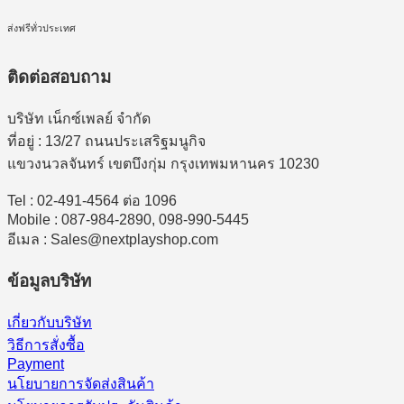
ส่งฟรีทั่วประเทศ
ติดต่อสอบถาม
บริษัท เน็กซ์เพลย์ จำกัด
ที่อยู่ : 13/27 ถนนประเสริฐมนูกิจ
แขวงนวลจันทร์ เขตบึงกุ่ม กรุงเทพมหานคร 10230
Tel : 02-491-4564 ต่อ 1096
Mobile : 087-984-2890, 098-990-5445
อีเมล : Sales@nextplayshop.com
ข้อมูลบริษัท
เกี่ยวกับบริษัท
วิธีการสั่งซื้อ
Payment
นโยบายการจัดส่งสินค้า