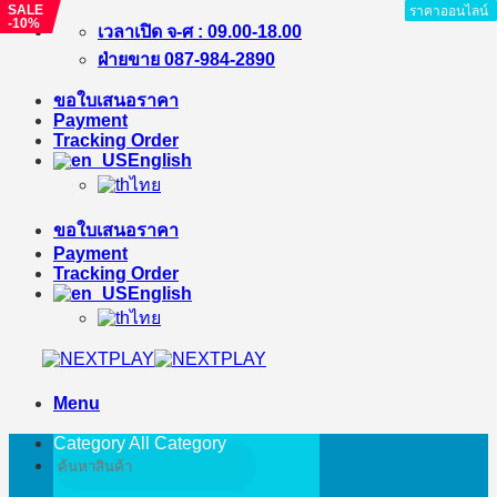
SALE
ราคาออนไลน์
ราคาออนไลน์
ราคาออนไลน์
ราคาออนไลน์
ราคาออนไลน์
ราคาออนไลน์
ราคาออนไลน์
ราคาออนไลน์
-10%
Skip
เวลาเปิด จ-ศ : 09.00-18.00
to
ฝ่ายขาย 087-984-2890
content
ขอใบเสนอราคา
Payment
Tracking Order
English
ไทย
ขอใบเสนอราคา
Payment
Tracking Order
English
ไทย
Menu
Category All
Category
Search
for: