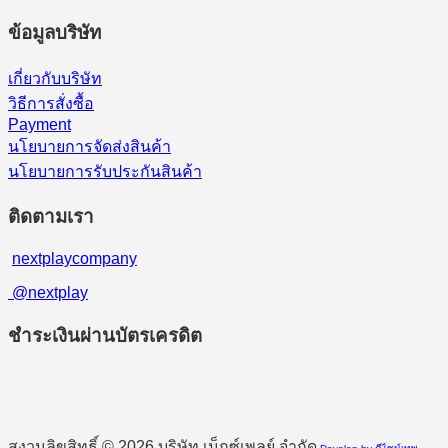
ข้อมูลบริษัท
เกี่ยวกับบริษัท
วิธีการสั่งซื้อ
Payment
นโยบายการจัดส่งสินค้า
นโยบายการรับประกันสินค้า
ติดตามเรา
nextplaycompany
@nextplay
ชำระเงินผ่านบัตรเครดิต
สงวนลิขสิทธิ์ © 2026 บริษัท เน็กซ์เพลย์ จำกัด