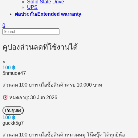
Solid State Drive
UPS
ต่อประกัน/Extended warranty
0
คูปองส่วนลดที่ใช้งานได้
×
100
฿
5nmuqe47
ส่วนลด 100 บาท เมื่อซื้อสินค้าครบ 10,000 บาท
หมดอายุ: 30 Jun 2026
เก็บคูปอง
100
฿
guckk5g7
ส่วนลด 100 บาท เมื่อซื้อสินค้าหมวดหมู่ โน๊ตบุ๊ค ได้ทุกยี่ห้อ