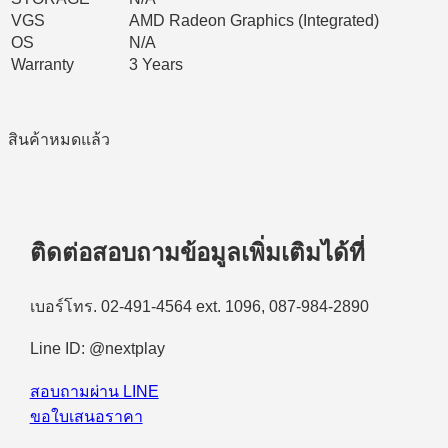
VGS
AMD Radeon Graphics (Integrated)
OS
N/A
Warranty
3 Years
สินค้าหมดแล้ว
ติดต่อสอบถามข้อมูลเพิ่มเติมได้ที่
เบอร์โทร. 02-491-4564 ext. 1096, 087-984-2890
Line ID: @nextplay
สอบถามผ่าน LINE
ขอใบเสนอราคา