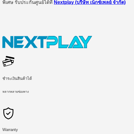
พิเศษ รับประกันศูนย์ได้ที่
Nextplay (บริษัท เน็กซ์เพลย์ จำกัด)
ชำระเงินสินค้าได้
หลากหลายช่องทาง
Warranty