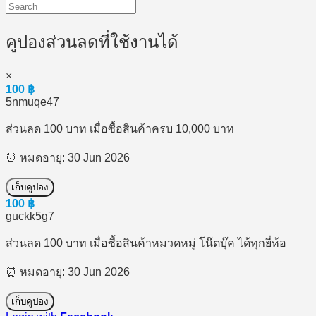
คูปองส่วนลดที่ใช้งานได้
×
100
฿
5nmuqe47
ส่วนลด 100 บาท เมื่อซื้อสินค้าครบ 10,000 บาท
⏰ หมดอายุ: 30 Jun 2026
เก็บคูปอง
100
฿
guckk5g7
ส่วนลด 100 บาท เมื่อซื้อสินค้าหมวดหมู่ โน๊ตบุ๊ค ได้ทุกยี่ห้อ
⏰ หมดอายุ: 30 Jun 2026
เก็บคูปอง