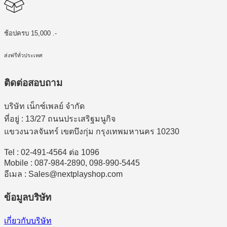
ช้อปครบ 15,000 .-
ส่งฟรีทั่วประเทศ
ติดต่อสอบถาม
บริษัท เน็กซ์เพลย์ จำกัด
ที่อยู่ : 13/27 ถนนประเสริฐมนูกิจ
แขวงนวลจันทร์ เขตบึงกุ่ม กรุงเทพมหานคร 10230
Tel : 02-491-4564 ต่อ 1096
Mobile : 087-984-2890, 098-990-5445
อีเมล : Sales@nextplayshop.com
ข้อมูลบริษัท
เกี่ยวกับบริษัท