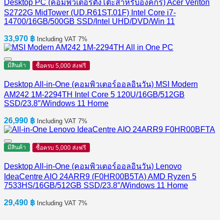
Desktop PC (คอมพิวเตอร์ตั้งโต๊ะสำหรับองค์กร) Acer Veriton
S2722G MidTower (UD.R61ST.01F) Intel Core i7-
14700/16GB/500GB SSD/Intel UHD/DVD/Win 11
33,970
฿
Including VAT 7%
มีสินค้า
ซื้อครบ 5,000 ส่งฟรี
Desktop All-in-One (คอมพิวเตอร์ออลอินวัน) MSI Modern
AM242 1M-2294TH Intel Core 5 120U/16GB/512GB
SSD/23.8″/Windows 11 Home
26,990
฿
Including VAT 7%
มีสินค้า
ซื้อครบ 5,000 ส่งฟรี
Desktop All-in-One (คอมพิวเตอร์ออลอินวัน) Lenovo
IdeaCentre AIO 24ARR9 (F0HR00B5TA) AMD Ryzen 5
7533HS/16GB/512GB SSD/23.8″/Windows 11 Home
29,490
฿
Including VAT 7%