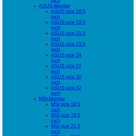
inch
ASUS-Monitor
ASUS size 18.5
inch
ASUS size 19.5
inch
ASUS size 21.5
inch
ASUS size 23.5
inch
ASUS size 24
inch
ASUS size 27
inch
ASUS size 30
inch
ASUS size 32
inch
MSI-Monitor
MSI size 18.5
inch
MSI size 19.5
inch
MSI size 21.5
inch