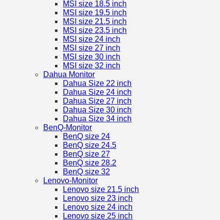
MSI size 18.5 inch
MSI size 19.5 inch
MSI size 21.5 inch
MSI size 23.5 inch
MSI size 24 inch
MSI size 27 inch
MSI size 30 inch
MSI size 32 inch
Dahua Monitor
Dahua Size 22 inch
Dahua Size 24 inch
Dahua Size 27 inch
Dahua Size 30 inch
Dahua Size 34 inch
BenQ-Monitor
BenQ size 24
BenQ size 24.5
BenQ size 27
BenQ size 28.2
BenQ size 32
Lenovo-Monitor
Lenovo size 21.5 inch
Lenovo size 23 inch
Lenovo size 24 inch
Lenovo size 25 inch