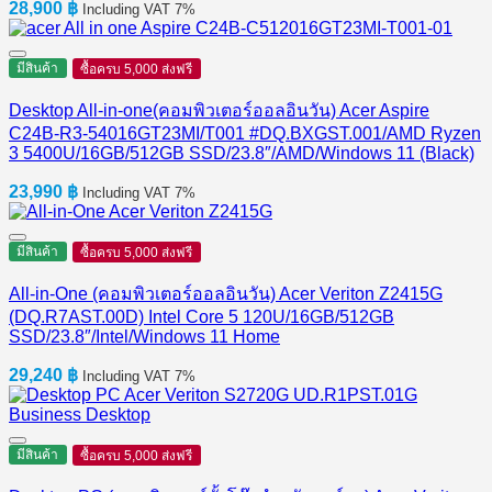
28,900
฿
Including VAT 7%
มีสินค้า
ซื้อครบ 5,000 ส่งฟรี
Desktop All-in-one(คอมพิวเตอร์ออลอินวัน) Acer Aspire
C24B-R3-54016GT23MI/T001 #DQ.BXGST.001/AMD Ryzen
3 5400U/16GB/512GB SSD/23.8″/AMD/Windows 11 (Black)
23,990
฿
Including VAT 7%
มีสินค้า
ซื้อครบ 5,000 ส่งฟรี
All-in-One (คอมพิวเตอร์ออลอินวัน) Acer Veriton Z2415G
(DQ.R7AST.00D) Intel Core 5 120U/16GB/512GB
SSD/23.8″/Intel/Windows 11 Home
29,240
฿
Including VAT 7%
มีสินค้า
ซื้อครบ 5,000 ส่งฟรี