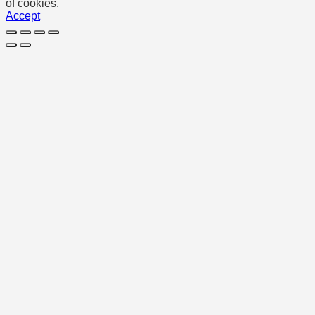
of cookies.
Accept