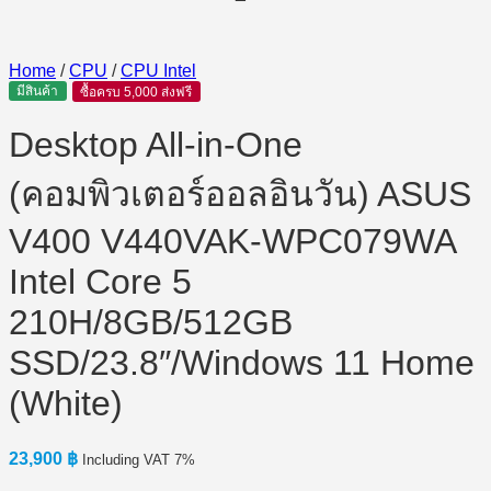
Home
/
CPU
/
CPU Intel
มีสินค้า
ซื้อครบ 5,000 ส่งฟรี
Desktop All-in-One
(คอมพิวเตอร์ออลอินวัน) ASUS
V400 V440VAK-WPC079WA
Intel Core 5
210H/8GB/512GB
SSD/23.8″/Windows 11 Home
(White)
23,900
฿
Including VAT 7%