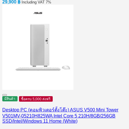
29,900
฿
Including VAT 7%
มีสินค้า
ซื้อครบ 5,000 ส่งฟรี
Desktop PC (คอมพิวเตอร์ตั้งโต๊ะ) ASUS V500 Mini Tower
V501MV-05210H825WA Intel Core 5 210H/8GB/256GB
SSD/Intel/Windows 11 Home (White)