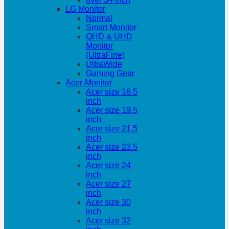
LG Monitor
Normal
Smart Monitor
QHD & UHD
Monitor
(UltraFine)
UltraWide
Gaming Gear
Acer-Monitor
Acer size 18.5
inch
Acer size 19.5
inch
Acer size 21.5
inch
Acer size 23.5
inch
Acer size 24
inch
Acer size 27
inch
Acer size 30
inch
Acer size 32