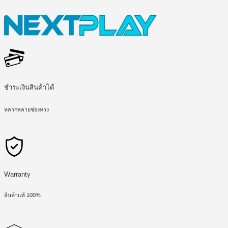
ชำระเงินสินค้าได้
หลากหลายช่องทาง
Warranty
สินค้าแท้ 100%