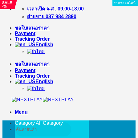
SALE
SALE
ราคาออนไลน์
ราคาออนไลน์
ราคาออนไลน์
ราคาออนไลน์
ราคาออนไลน์
ราคาออนไลน์
ราคาออนไลน์
ราคาออนไลน์
ราคาออนไลน์
-%
-%
Skip
เวลาเปิด จ-ศ : 09.00-18.00
to
ฝ่ายขาย 087-984-2890
content
ขอใบเสนอราคา
Payment
Tracking Order
English
ไทย
ขอใบเสนอราคา
Payment
Tracking Order
English
ไทย
Menu
Category All
Category
Search
for: