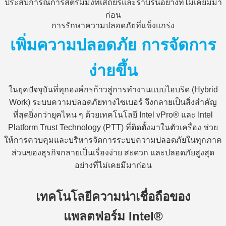
ประสบการณ์การสตรีมมิ่งที่เสถียรและราบรื่นอย่างที่ไม่เคยมีมา
ก่อน
การรักษาความปลอดภัยที่แข็งแกร่ง
เพิ่มความปลอดภัย การจัดการ
ง่ายขึ้น
ในยุคปัจจุบันที่ทุกองค์กรก้าวสู่การทำงานแบบไฮบริด (Hybrid
Work) ระบบความปลอดภัยทางไซเบอร์ จึงกลายเป็นสิ่งสำคัญ
ที่สุดยิ่งกว่ายุคไหน ๆ ด้วยเทคโนโลยี Intel vPro® และ Intel
Platform Trust Technology (PTT) ที่ติดตั้งมาในตัวเครื่อง ช่วย
ให้การควบคุมและบริหารจัดการระบบความปลอดภัยในทุกภาค
ส่วนของธุรกิจกลายเป็นเรื่องง่าย สะดวก และปลอดภัยสูงสุด
อย่างที่ไม่เคยมีมาก่อน
เทคโนโลยีความน่าเชื่อถือของ
แพลตฟอร์ม Intel­®