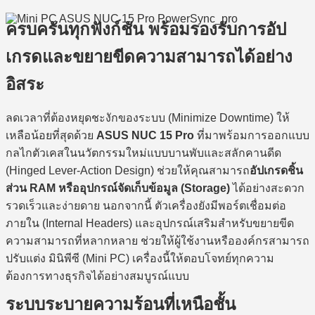
ครบครันทุกฟังก์ชัน พร้อมรองรับการอัป
เกรดและขยายขีดความสามารถได้อย่าง
อิสระ
ลดเวลาที่ต้องหยุดชะงักของระบบ (Minimize Downtime) ให้
เหลือน้อยที่สุดด้วย
ASUS NUC 15 Pro
ที่มาพร้อมการออกแบบ
กลไกตัวเคสในนวัตกรรมใหม่แบบบานพับและสลักคานดีด
(Hinged Lever-Action Design) ช่วยให้คุณสามารถ
อัปเกรดชิ้น
ส่วน RAM หรืออุปกรณ์จัดเก็บข้อมูล (Storage)
ได้อย่างสะดวก
รวดเร็วและง่ายดาย นอกจากนี้ ตัวเครื่องยังมีพอร์ตเชื่อมต่อ
ภายใน (Internal Headers) และอุปกรณ์เสริมสำหรับขยายขีด
ความสามารถที่หลากหลาย ช่วยให้ผู้ใช้งานหรือองค์กรสามารถ
ปรับแต่ง มินิพีซี (Mini PC) เครื่องนี้ให้ตอบโจทย์ทุกความ
ต้องการทางธุรกิจได้อย่างสมบูรณ์แบบ
ระบบระบายความร้อนที่เหนือชั้น