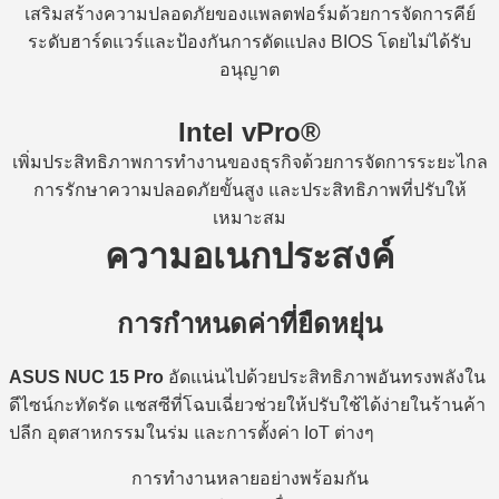
เสริมสร้างความปลอดภัยของแพลตฟอร์มด้วยการจัดการคีย์
ระดับฮาร์ดแวร์และป้องกันการดัดแปลง BIOS โดยไม่ได้รับ
อนุญาต
Intel vPro­®
เพิ่มประสิทธิภาพการทำงานของธุรกิจด้วยการจัดการระยะไกล
การรักษาความปลอดภัยขั้นสูง และประสิทธิภาพที่ปรับให้
เหมาะสม
ความอเนกประสงค์
การกำหนดค่าที่ยืดหยุ่น
ASUS NUC 15 Pro
อัดแน่นไปด้วยประสิทธิภาพอันทรงพลังใน
ดีไซน์กะทัดรัด แชสซีที่โฉบเฉี่ยวช่วยให้ปรับใช้ได้ง่ายในร้านค้า
ปลีก อุตสาหกรรมในร่ม และการตั้งค่า IoT ต่างๆ
การทํางานหลายอย่างพร้อมกัน