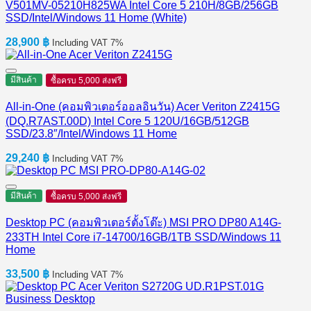
V501MV-05210H825WA Intel Core 5 210H/8GB/256GB
SSD/Intel/Windows 11 Home (White)
28,900
฿
Including VAT 7%
มีสินค้า
ซื้อครบ 5,000 ส่งฟรี
All-in-One (คอมพิวเตอร์ออลอินวัน) Acer Veriton Z2415G
(DQ.R7AST.00D) Intel Core 5 120U/16GB/512GB
SSD/23.8″/Intel/Windows 11 Home
29,240
฿
Including VAT 7%
มีสินค้า
ซื้อครบ 5,000 ส่งฟรี
Desktop PC (คอมพิวเตอร์ตั้งโต๊ะ) MSI PRO DP80 A14G-
233TH Intel Core i7-14700/16GB/1TB SSD/Windows 11
Home
33,500
฿
Including VAT 7%