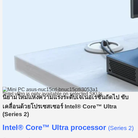
*Intel vPro is only available on selected SKUs.
นิยามใหม่แห่งความแรงระดับเจเนอเรชันถัดไป ขับ
เคลื่อนด้วยโปรเซสเซอร์ Intel® Core™ Ultra
(Series 2)
Intel® Core™ Ultra processor
(Series 2)