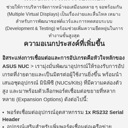
ช่วยให้การบริหารจัดการหน้าจอเสมือนหลาย ๆ จอพร้อมกัน
(Multiple Virtual Displays) เป็นเรื่องง่ายและลื่นไหล เหมาะ
สำหรับการพัฒนาซอฟต์แวร์และการทดสอบระบบ
(Development & Testing) พร้อมช่วยเพิ่มความยืดหยุ่นในการ
ทำงานขั้นสูงสุด
ความอเนกประสงค์ที่เพิ่มขึ้น
อิสระแห่งการเชื่อมต่อและการอัปเกรดคือหัวใจหลักของ
ASUS NUC
> เรามุ่งมั่นพัฒนาอุปกรณ์ให้รองรับการอัป
เกรดที่ง่ายดายและเป็นมิตรต่อผู้ใช้งานยิ่งขึ้น พร้อมนำ
เสนอชุดอุปกรณ์ มินิพีซี (NUCs/Kits) ที่มีความคล่องตัว
สูง และมาพร้อมตัวเลือกพอร์ตเชื่อมต่อขยายที่หลาก
หลาย (Expansion Options) ดังต่อไปนี้:
• พอร์ตเชื่อมต่ออุปกรณ์อุตสาหกรรม
1x RS232 Serial
Header
• อุปกรณ์เสริมสำหรับเพิ่มพอร์ตเชื่อมต่อเครือข่าย