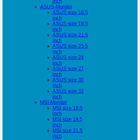
inch
ASUS-Monitor
ASUS size 18.5
inch
ASUS size 19.5
inch
ASUS size 21.5
inch
ASUS size 23.5
inch
ASUS size 24
inch
ASUS size 27
inch
ASUS size 30
inch
ASUS size 32
inch
MSI-Monitor
MSI size 18.5
inch
MSI size 19.5
inch
MSI size 21.5
inch