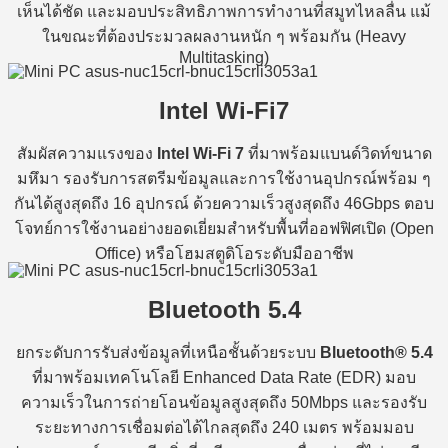
เห็นได้ชัด และมอบประสิทธิภาพการทำงานที่สมูทไหลลื่น แม้
ในขณะที่ต้องประมวลผลงานหนัก ๆ พร้อมกัน (Heavy
Multitasking)
Intel Wi-Fi7
สัมผัสความแรงของ
Intel Wi-Fi 7
ที่มาพร้อมแบนด์วิดท์ขนาด
มหึมา รองรับการสตรีมข้อมูลและการใช้งานอุปกรณ์พร้อม ๆ
กันได้สูงสุดถึง 16 อุปกรณ์ ด้วยความเร็วสูงสุดถึง 46Gbps ตอบ
โจทย์การใช้งานอย่างยอดเยี่ยมสำหรับพื้นที่ออฟฟิศเปิด (Open
Office) หรือโฮมสตูดิโอระดับมืออาชีพ
Bluetooth 5.4
ยกระดับการรับส่งข้อมูลที่เหนือชั้นด้วยระบบ
Bluetooth® 5.4
ที่มาพร้อมเทคโนโลยี Enhanced Data Rate (EDR) มอบ
ความเร็วในการถ่ายโอนข้อมูลสูงสุดถึง 50Mbps และรองรับ
ระยะทางการเชื่อมต่อได้ไกลสุดถึง 240 เมตร พร้อมมอบ