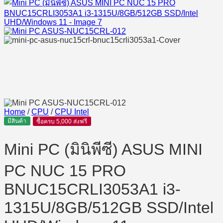
Home
/
CPU
/
CPU Intel
มีสินค้า
ซื้อครบ 5,000 ส่งฟรี
Mini PC (มินิพีซี) ASUS MINI
PC NUC 15 PRO
BNUC15CRLI3053A1 i3-
1315U/8GB/512GB SSD/Intel