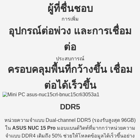
ผู้ที่ชื่นชอบ
การเพิ่ม
อุปกรณ์ต่อพ่วง
และการเชื่อม
ต่อ
ประสบการณ์
ครอบคลุมพื้นที่กว้างขึ้น เชื่อม
ต่อได้เร็วขึ้น
DDR5
หน่วยความจำแบบ Dual-channel DDR5 (รองรับสูงสุด 96GB)
ใน
ASUS NUC 15 Pro
มอบแบนด์วิดท์ที่มากกว่าหน่วยความ
จำแบบ DDR4 เดิมถึง 50% ช่วยให้โหลดข้อมูลได้เร็วขึ้นอย่าง