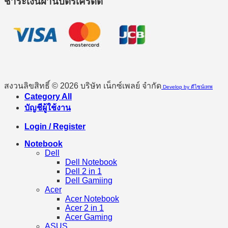
ชำระเงินผ่านบัตรเครดิต
สงวนลิขสิทธิ์ © 2026 บริษัท เน็กซ์เพลย์ จำกัด
Develop by ดีไซน์เทพ
Category All
บัญชีผู้ใช้งาน
Login / Register
Notebook
Dell
Dell Notebook
Dell 2 in 1
Dell Gamiing
Acer
Acer Notebook
Acer 2 in 1
Acer Gaming
ASUS