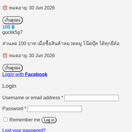
หมดอายุ: 30 Jun 2026
เก็บคูปอง
100
฿
guckk5g7
ส่วนลด 100 บาท เมื่อซื้อสินค้าหมวดหมู่ โน๊ตบุ๊ค ได้ทุกยี่ห้อ
หมดอายุ: 30 Jun 2026
เก็บคูปอง
Login with
Facebook
Login
Required
Username or email address
*
Required
Password
*
Remember me
Log in
Lost your password?