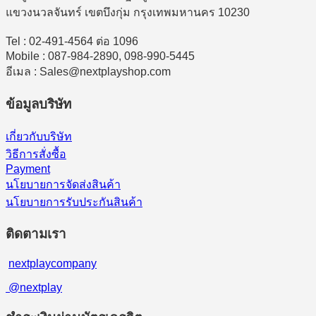
แขวงนวลจันทร์ เขตบึงกุ่ม กรุงเทพมหานคร 10230
Tel : 02-491-4564 ต่อ 1096
Mobile : 087-984-2890, 098-990-5445
อีเมล : Sales@nextplayshop.com
ข้อมูลบริษัท
เกี่ยวกับบริษัท
วิธีการสั่งซื้อ
Payment
นโยบายการจัดส่งสินค้า
นโยบายการรับประกันสินค้า
ติดตามเรา
nextplaycompany
@nextplay