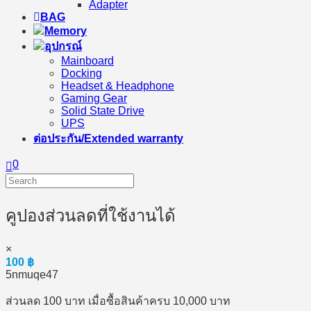
Adapter
BAG
Memory
อุปกรณ์
Mainboard
Docking
Headset & Headphone
Gaming Gear
Solid State Drive
UPS
ต่อประกัน/Extended warranty
0
คูปองส่วนลดที่ใช้งานได้
×
100
฿
5nmuqe47
ส่วนลด 100 บาท เมื่อซื้อสินค้าครบ 10,000 บาท