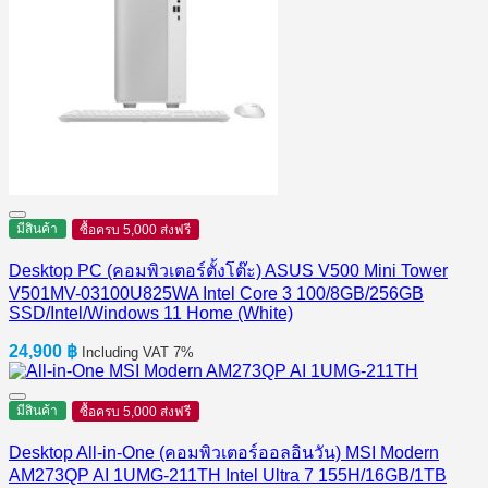
มีสินค้า
ซื้อครบ 5,000 ส่งฟรี
Desktop PC (คอมพิวเตอร์ตั้งโต๊ะ) ASUS V500 Mini Tower
V501MV-03100U825WA Intel Core 3 100/8GB/256GB
SSD/Intel/Windows 11 Home (White)
24,900
฿
Including VAT 7%
มีสินค้า
ซื้อครบ 5,000 ส่งฟรี
Desktop All-in-One (คอมพิวเตอร์ออลอินวัน) MSI Modern
AM273QP AI 1UMG-211TH Intel Ultra 7 155H/16GB/1TB