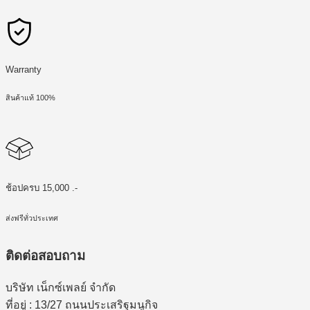
Warranty
สินค้าแท้ 100%
ช้อปครบ 15,000 .-
ส่งฟรีทั่วประเทศ
ติดต่อสอบถาม
บริษัท เน็กซ์เพลย์ จำกัด
ที่อยู่ : 13/27 ถนนประเสริฐมนูกิจ