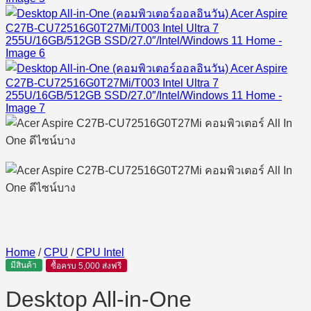
Home
/
CPU
/
CPU Intel
มีสินค้า
ซื้อครบ 5,000 ส่งฟรี
Desktop All-in-One