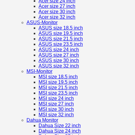
Acer size 24 inch
Acer size 27 inch
Acer size 30 inch
Acer size 32 inch
ASUS-Monitor
ASUS size 18.5 inch
ASUS size 19.5 inch
ASUS size 21.5 inch
ASUS size 23.5 inch
ASUS size 24 inch
ASUS size 27 inch
ASUS size 30 inch
ASUS size 32 inch
MSI-Monitor
MSI size 18.5 inch
MSI size 19.5 inch
MSI size 21.5 inch
MSI size 23.5 inch
MSI size 24 inch
MSI size 27 inch
MSI size 30 inch
MSI size 32 inch
Dahua Monitor
Dahua Size 22 inch
Dahua Size 24 inch