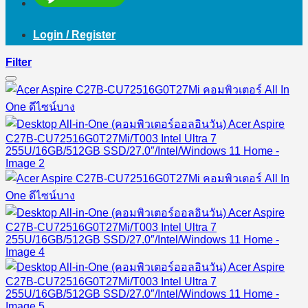
Login / Register
Filter