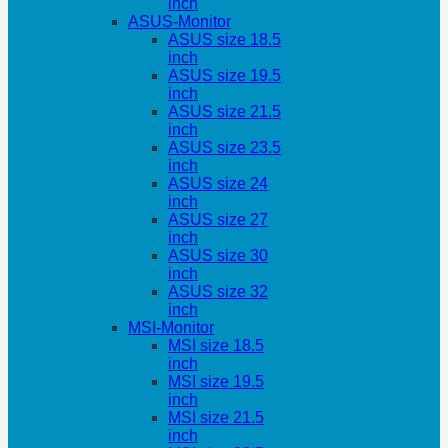
inch
ASUS-Monitor
ASUS size 18.5
inch
ASUS size 19.5
inch
ASUS size 21.5
inch
ASUS size 23.5
inch
ASUS size 24
inch
ASUS size 27
inch
ASUS size 30
inch
ASUS size 32
inch
MSI-Monitor
MSI size 18.5
inch
MSI size 19.5
inch
MSI size 21.5
inch