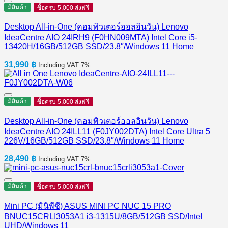
มีสินค้า
ซื้อครบ 5,000 ส่งฟรี
Desktop All-in-One (คอมพิวเตอร์ออลอินวัน) Lenovo
IdeaCentre AIO 24IRH9 (F0HN009MTA) Intel Core i5-
13420H/16GB/512GB SSD/23.8″/Windows 11 Home
31,990
฿
Including VAT 7%
มีสินค้า
ซื้อครบ 5,000 ส่งฟรี
Desktop All-in-One (คอมพิวเตอร์ออลอินวัน) Lenovo
IdeaCentre AIO 24ILL11 (F0JY002DTA) Intel Core Ultra 5
226V/16GB/512GB SSD/23.8″/Windows 11 Home
28,490
฿
Including VAT 7%
มีสินค้า
ซื้อครบ 5,000 ส่งฟรี
Mini PC (มินิพีซี) ASUS MINI PC NUC 15 PRO
BNUC15CRLI3053A1 i3-1315U/8GB/512GB SSD/Intel
UHD/Windows 11