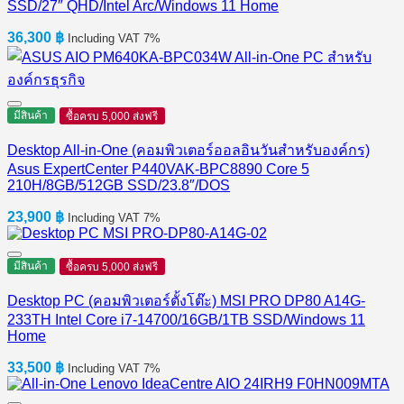
SSD/27″ QHD/Intel Arc/Windows 11 Home
36,300
฿
Including VAT 7%
มีสินค้า
ซื้อครบ 5,000 ส่งฟรี
Desktop All-in-One (คอมพิวเตอร์ออลอินวันสำหรับองค์กร)
Asus ExpertCenter P440VAK-BPC8890 Core 5
210H/8GB/512GB SSD/23.8″/DOS
23,900
฿
Including VAT 7%
มีสินค้า
ซื้อครบ 5,000 ส่งฟรี
Desktop PC (คอมพิวเตอร์ตั้งโต๊ะ) MSI PRO DP80 A14G-
233TH Intel Core i7-14700/16GB/1TB SSD/Windows 11
Home
33,500
฿
Including VAT 7%