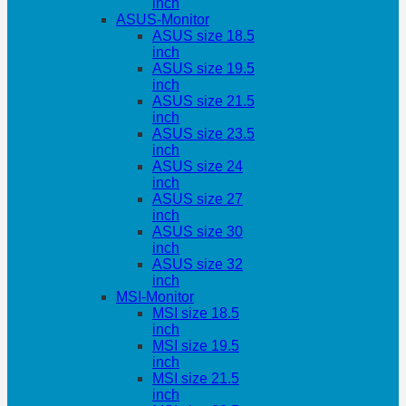
inch
ASUS-Monitor
ASUS size 18.5
inch
ASUS size 19.5
inch
ASUS size 21.5
inch
ASUS size 23.5
inch
ASUS size 24
inch
ASUS size 27
inch
ASUS size 30
inch
ASUS size 32
inch
MSI-Monitor
MSI size 18.5
inch
MSI size 19.5
inch
MSI size 21.5
inch