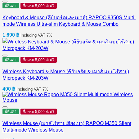
มีสินค้า
ซื้อครบ 5,000 ส่งฟรี
Keyboard & Mouse (คีย์บอร์ดและเมาส์) RAPOO 9350S Multi-
mode Wireless Ultra-slim Keyboard & Mouse Combo
1,690
฿
Including VAT 7%
มีสินค้า
ซื้อครบ 5,000 ส่งฟรี
Wireless Keyboard & Mouse (คีย์บอร์ด & เมาส์ แบบไร้สาย)
Micropack KM-203W
400
฿
Including VAT 7%
มีสินค้า
ซื้อครบ 5,000 ส่งฟรี
Wireless Mouse (เมาส์ไร้สายเสียงเบา) RAPOO M350 Silent
Multi-mode Wireless Mouse