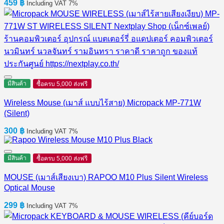
459
฿
Including VAT 7%
มีสินค้า
ซื้อครบ 5,000 ส่งฟรี
Wireless Mouse (เมาส์ แบบไร้สาย) Micropack MP-771W
(Silent)
300
฿
Including VAT 7%
มีสินค้า
ซื้อครบ 5,000 ส่งฟรี
MOUSE (เมาส์เสียงเบา) RAPOO M10 Plus Silent Wireless
Optical Mouse
299
฿
Including VAT 7%