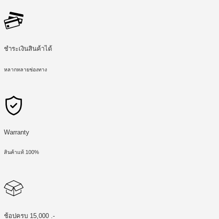
ชำระเงินสินค้าได้
หลากหลายช่องทาง
Warranty
สินค้าแท้ 100%
ช้อปครบ 15,000 .-