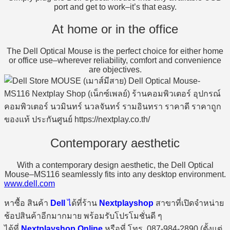
port and get to work–it’s that easy.
At home or in the office
The Dell Optical Mouse is the perfect choice for either home
or office use–wherever reliability, comfort and convenience
are objectives.
Contemporary aesthetic
With a contemporary design aesthetic, the Dell Optical
Mouse–MS116 seamlessly fits into any desktop environment.
www.dell.com
หาซื้อ สินค้า
Dell
ไ
ด้ที่ร้าน
Nextplayshop
สาขาที่เปิดจำหน่าย
ช้อปสินค้าอีกมากมาย พร้อมรับโปรโมชั่นดี ๆ
ได้ที่
Nextplayshop Online
หรือที่ โทร. 087-984-2890 (ตั้งแต่