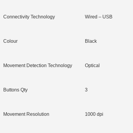
Connectivity Technology
Wired – USB
Colour
Black
Movement Detection Technology
Optical
Buttons Qty
3
Movement Resolution
1000 dpi