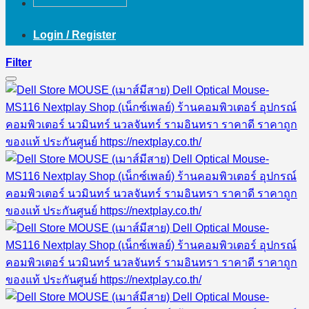
Login / Register
Filter