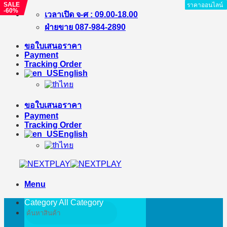
SALE
ราคาออนไลน์
ราคาออนไลน์
ราคาออนไลน์
ราคาออนไลน์
ราคาออนไลน์
ราคาออนไลน์
ราคาออนไลน์
ราคาออนไลน์
ราคาออนไลน์
-60%
Skip
เวลาเปิด จ-ศ : 09.00-18.00
to
ฝ่ายขาย 087-984-2890
content
ขอใบเสนอราคา
Payment
Tracking Order
English
ไทย
ขอใบเสนอราคา
Payment
Tracking Order
English
ไทย
Menu
Category All
Category
Search
for: