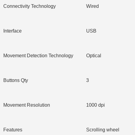
Connectivity Technology
Wired
Interface
USB
Movement Detection Technology
Optical
Buttons Qty
3
Movement Resolution
1000 dpi
Features
Scrolling wheel