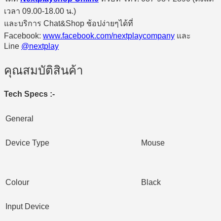
เวลา 09.00-18.00 น.)
และบริการ Chat&Shop ช้อปง่ายๆได้ที่
Facebook:
www.facebook.com/nextplaycompany
และ
Line
@nextplay
คุณสมบัติสินค้า
Tech Specs :-
General
Device Type
Mouse
Colour
Black
Input Device