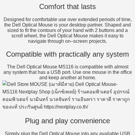
Comfort that lasts
Designed for comfortable use over extended periods of time,
the Dell Optical Mouse is your desktop partner. Shaped and
sized to fit the contours of your hand with 2 buttons and a
scroll wheel, the Dell Optical Mouse makes it easy to
navigate through on–screen projects.
Compatible with practically any system
The Dell Optical Mouse MS116 is compatible with almost
any system that has a USB port. Use one mouse in the office
and keep another at home.
Plug and play convenience
Simply plug the Dell Optical Mouse into any available USB