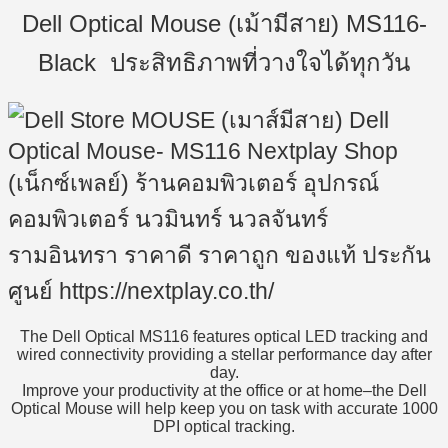
Dell Optical Mouse (เม้ามีสาย) MS116-
Black ประสิทธิภาพที่วางใจได้ทุกวัน
The Dell Optical MS116 features optical LED tracking and
wired connectivity providing a stellar performance day after
day.
Improve your productivity at the office or at home–the Dell
Optical Mouse will help keep you on task with accurate 1000
DPI optical tracking.