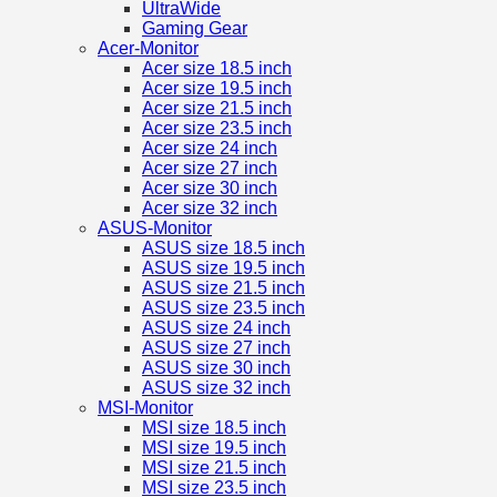
UltraWide
Gaming Gear
Acer-Monitor
Acer size 18.5 inch
Acer size 19.5 inch
Acer size 21.5 inch
Acer size 23.5 inch
Acer size 24 inch
Acer size 27 inch
Acer size 30 inch
Acer size 32 inch
ASUS-Monitor
ASUS size 18.5 inch
ASUS size 19.5 inch
ASUS size 21.5 inch
ASUS size 23.5 inch
ASUS size 24 inch
ASUS size 27 inch
ASUS size 30 inch
ASUS size 32 inch
MSI-Monitor
MSI size 18.5 inch
MSI size 19.5 inch
MSI size 21.5 inch
MSI size 23.5 inch