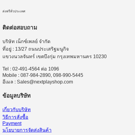
ส่งฟรีทั่วประเทศ
ติดต่อสอบถาม
บริษัท เน็กซ์เพลย์ จำกัด
ที่อยู่ : 13/27 ถนนประเสริฐมนูกิจ
แขวงนวลจันทร์ เขตบึงกุ่ม กรุงเทพมหานคร 10230
Tel : 02-491-4564 ต่อ 1096
Mobile : 087-984-2890, 098-990-5445
อีเมล : Sales@nextplayshop.com
ข้อมูลบริษัท
เกี่ยวกับบริษัท
วิธีการสั่งซื้อ
Payment
นโยบายการจัดส่งสินค้า