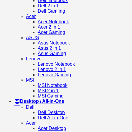
Dell Notebook
Dell 2 in 1
Dell Gamiing
Acer
Acer Notebook
Acer 2 in 1
Acer Gaming
ASUS
Asus Notebook
Asus 2 in 1
Asus Gaming
Lenovo
Lenovo Notebook
Lenovo 2 in 1
Lenovo Gaming
MSI
MSI Notebook
MSI 2 in 1
MSI Gaming
Desktop / All-in-One
Dell
Dell Desktop
Dell All-in-One
Acer
Acer Desktop