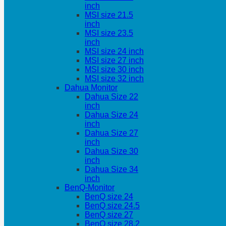
inch
MSI size 21.5
inch
MSI size 23.5
inch
MSI size 24 inch
MSI size 27 inch
MSI size 30 inch
MSI size 32 inch
Dahua Monitor
Dahua Size 22
inch
Dahua Size 24
inch
Dahua Size 27
inch
Dahua Size 30
inch
Dahua Size 34
inch
BenQ-Monitor
BenQ size 24
BenQ size 24.5
BenQ size 27
BenQ size 28.2