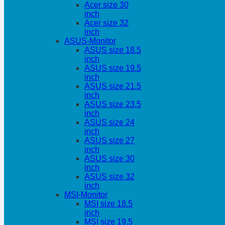
Acer size 30
inch
Acer size 32
inch
ASUS-Monitor
ASUS size 18.5
inch
ASUS size 19.5
inch
ASUS size 21.5
inch
ASUS size 23.5
inch
ASUS size 24
inch
ASUS size 27
inch
ASUS size 30
inch
ASUS size 32
inch
MSI-Monitor
MSI size 18.5
inch
MSI size 19.5