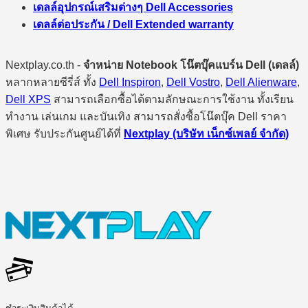
เดลล์อุปกรณ์เสริมต่างๆ Dell Accessories
เดลล์ต่อประกัน / Dell Extended warranty
Nextplay.co.th -
จำหน่าย Notebook โน๊ตบุ๊คแบร์น Dell (เดลล์)
หลากหลายซีรี่ส์ ทั้ง
Dell Inspiron
,
Dell Vostro
,
Dell Alienware
,
Dell XPS
สามารถเลือกซื้อได้ตามลักษณะการใช้งาน ทั้งเรียน
ทำงาน เล่นเกม และบันเทิง สามารถสั่งซื้อโน๊ตบุ๊ค Dell ราคา
พิเศษ รับประกันศูนย์ได้ที่
Nextplay (บริษัท เน็กซ์เพลย์ จำกัด)