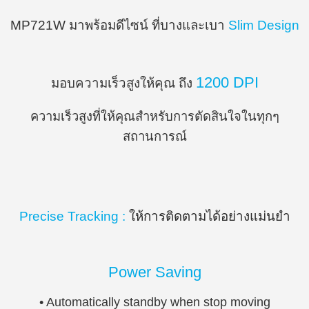
MP721W มาพร้อมดีไซน์ ที่บางและเบา
Slim Design
1200 DPI
มอบความเร็วสูงให้คุณ ถึง
ความเร็วสูงที่ให้คุณสำหรับการตัดสินใจในทุกๆ
สถานการณ์
Precise Tracking :
ให้การติดตามได้อย่างแม่นยำ
Power Saving
• Automatically standby when stop moving