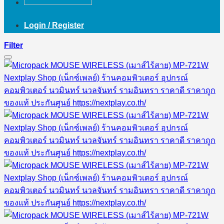
Login / Register
Filter