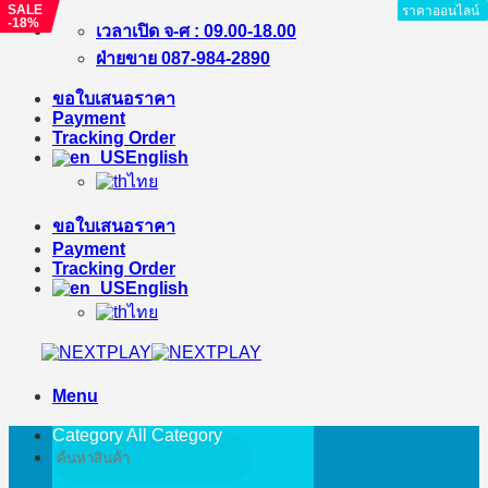
SALE
ราคาออนไลน์
ราคาออนไลน์
ราคาออนไลน์
ราคาออนไลน์
ราคาออนไลน์
ราคาออนไลน์
ราคาออนไลน์
ราคาออนไลน์
ราคาออนไลน์
-18%
Skip
เวลาเปิด จ-ศ : 09.00-18.00
to
ฝ่ายขาย 087-984-2890
content
ขอใบเสนอราคา
Payment
Tracking Order
English
ไทย
ขอใบเสนอราคา
Payment
Tracking Order
English
ไทย
Menu
Category All
Category
Search
for: