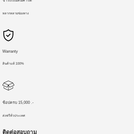
ชำระเงินสินค้าได้
หลากหลายช่องทาง
Warranty
สินค้าแท้ 100%
ช้อปครบ 15,000 .-
ส่งฟรีทั่วประเทศ
ติดต่อสอบถาม