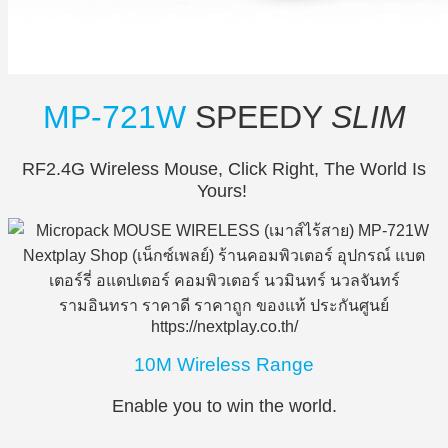
MP-721W
SPEEDY
SLIM
RF2.4G Wireless Mouse, Click Right, The World Is
Yours!
10M Wireless Range
Enable you to win the world.