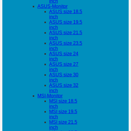
inch
ASUS-Monitor
ASUS size 18.5
inch
ASUS size 19.5
inch
ASUS size 21.5
inch
ASUS size 23.5
inch
ASUS size 24
inch
ASUS size 27
inch
ASUS size 30
inch
ASUS size 32
inch
MSI-Monitor
MSI size 18.5
inch
MSI size 19.5
inch
MSI size 21.5
inch