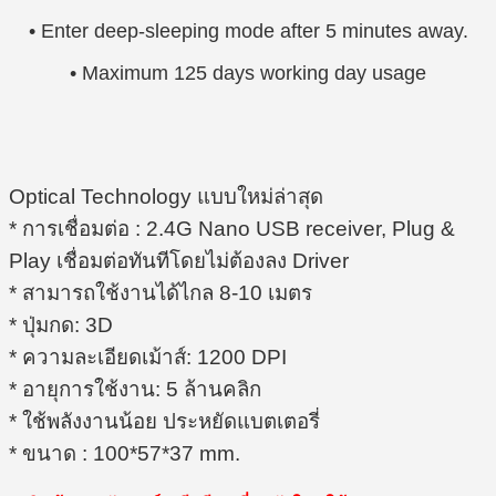
• Enter deep-sleeping mode after 5 minutes away.
• Maximum 125 days working day usage
Optical Technology แบบใหม่ล่าสุด
* การเชื่อมต่อ : 2.4G Nano USB receiver, Plug &
Play เชื่อมต่อทันทีโดยไม่ต้องลง Driver
* สามารถใช้งานได้ไกล 8-10 เมตร
* ปุ่มกด: 3D
* ความละเอียดเม้าส์: 1200 DPI
* อายุการใช้งาน: 5 ล้านคลิก
* ใช้พลังงานน้อย ประหยัดแบตเตอรี่
* ขนาด : 100*57*37 mm.