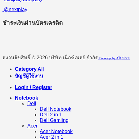
@nextplay
ชำระเงินผ่านบัตรเครดิต
สงวนลิขสิทธิ์ © 2026 บริษัท เน็กซ์เพลย์ จำกัด
Develop by ดีไซน์เทพ
Category All
บัญชีผู้ใช้งาน
Login / Register
Notebook
Dell
Dell Notebook
Dell 2 in 1
Dell Gamiing
Acer
Acer Notebook
Acer 2 in 1