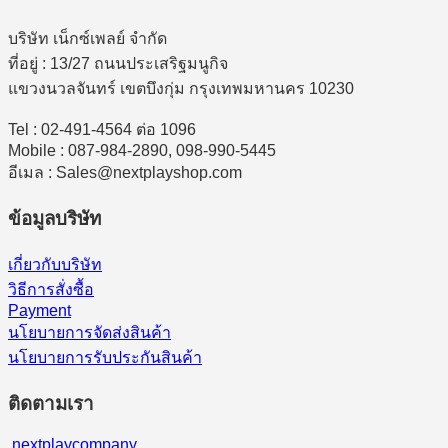
บริษัท เน็กซ์เพลย์ จำกัด
ที่อยู่ : 13/27 ถนนประเสริฐมนูกิจ
แขวงนวลจันทร์ เขตบึงกุ่ม กรุงเทพมหานคร 10230
Tel : 02-491-4564 ต่อ 1096
Mobile : 087-984-2890, 098-990-5445
อีเมล : Sales@nextplayshop.com
ข้อมูลบริษัท
เกี่ยวกับบริษัท
วิธีการสั่งซื้อ
Payment
นโยบายการจัดส่งสินค้า
นโยบายการรับประกันสินค้า
ติดตามเรา
nextplaycompany