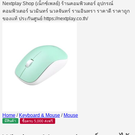
Home
/
Keyboard & Mouse
/
Mouse
มีสินค้า
ซื้อครบ 5,000 ส่งฟรี