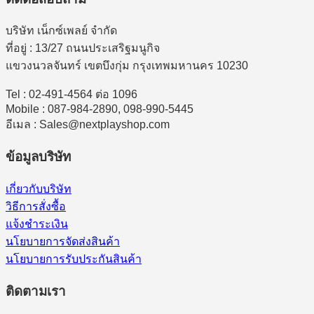
บริษัท เน็กซ์เพลย์ จำกัด
ที่อยู่ : 13/27 ถนนประเสริฐมนูกิจ
แขวงนวลจันทร์ เขตบึงกุ่ม กรุงเทพมหานคร 10230
Tel : 02-491-4564 ต่อ 1096
Mobile : 087-984-2890, 098-990-5445
อีเมล : Sales@nextplayshop.com
ข้อมูลบริษัท
เกี่ยวกับบริษัท
วิธีการสั่งซื้อ
แจ้งชำระเงิน
นโยบายการจัดส่งสินค้า
นโยบายการรับประกันสินค้า
ติดตามเรา