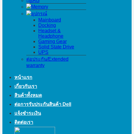
BAG
Memory
อุปกรณ์
Mainboard
Docking
Headset &
Headphone
Gaming Gear
Solid State Drive
UPS
ต่อประกัน/Extended
warranty
หน้าแรก
เกี่ยวกับเรา
สินค้าทั้งหมด
ต่อการรับประกันสินค้า Dell
แจ้งชำระเงิน
ติดต่อเรา