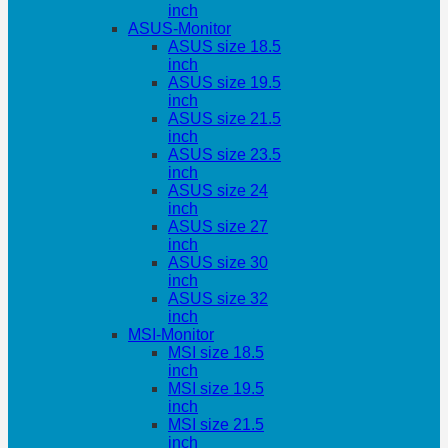
inch
ASUS-Monitor
ASUS size 18.5
inch
ASUS size 19.5
inch
ASUS size 21.5
inch
ASUS size 23.5
inch
ASUS size 24
inch
ASUS size 27
inch
ASUS size 30
inch
ASUS size 32
inch
MSI-Monitor
MSI size 18.5
inch
MSI size 19.5
inch
MSI size 21.5
inch