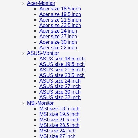
Acer-Monitor
Acer size 18.5 inch
Acer size 19.5 inch
Acer size 21.5 inch
Acer size 23.5 inch
Acer size 24 inch
Acer size 27 inch
Acer size 30 inch
Acer size 32 inch
ASUS-Monitor
ASUS size 18.5 inch
ASUS size 19.5 inch
ASUS size 21.5 inch
ASUS size 23.5 inch
ASUS size 24 inch
ASUS size 27 inch
ASUS size 30 inch
ASUS size 32 inch
MSI-Monitor
MSI size 18.5 inch
MSI size 19.5 inch
MSI size 21.5 inch
MSI size 23.5 inch
MSI size 24 inch
MSI size 27 inch