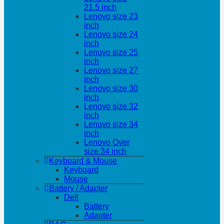
21.5 inch
Lenovo size 23
inch
Lenovo size 24
inch
Lenovo size 25
inch
Lenovo size 27
inch
Lenovo size 30
inch
Lenovo size 32
inch
Lenovo size 34
inch
Lenovo Over
size 34 inch
Keyboard & Mouse
Keyboard
Mouse
Battery / Adapter
Dell
Battery
Adapter