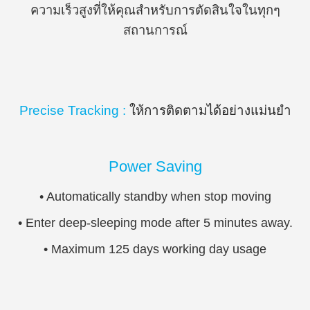
ความเร็วสูงที่ให้คุณสำหรับการตัดสินใจในทุกๆ
สถานการณ์
Precise Tracking :
ให้การติดตามได้อย่างแม่นยำ
Power Saving
• Automatically standby when stop moving
• Enter deep-sleeping mode after 5 minutes away.
• Maximum 125 days working day usage