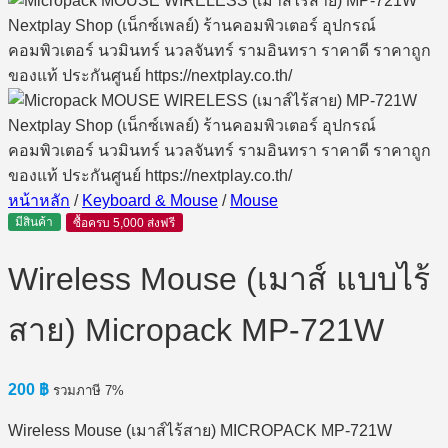
หน้าหลัก
/
Keyboard & Mouse
/
Mouse
มีสินค้า
ซื้อครบ 5,000 ส่งฟรี
Wireless Mouse (เมาส์ แบบไร้
สาย) Micropack MP-721W
200
฿
รวมภาษี 7%
Wireless Mouse (เมาส์ไร้สาย) MICROPACK MP-721W