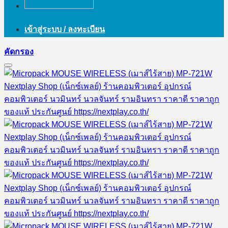
เข้าสู่ระบบ / ลงทะเบียน
คัดกรอง