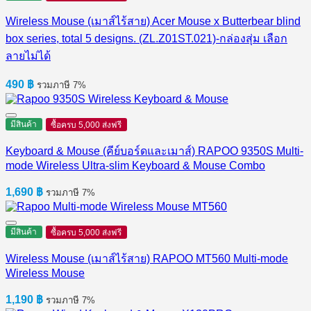
700 ฿
Wireless Mouse (เมาส์ไร้สาย) Acer Mouse x Butterbear blind
box series, total 5 designs. (ZL.Z01ST.021)-กล่องสุ่ม เลือก
ลายไม่ได้
490
฿
รวมภาษี 7%
มีสินค้า
ซื้อครบ 5,000 ส่งฟรี
Keyboard & Mouse (คีย์บอร์ดและเมาส์) RAPOO 9350S Multi-
mode Wireless Ultra-slim Keyboard & Mouse Combo
1,690
฿
รวมภาษี 7%
มีสินค้า
ซื้อครบ 5,000 ส่งฟรี
Wireless Mouse (เมาส์ไร้สาย) RAPOO MT560 Multi-mode
Wireless Mouse
1,190
฿
รวมภาษี 7%