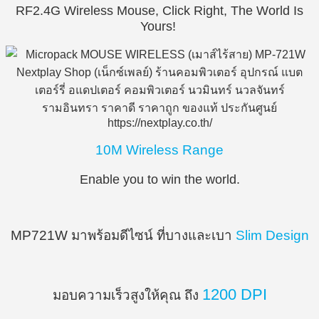
RF2.4G Wireless Mouse, Click Right, The World Is
Yours!
10M Wireless Range
Enable you to win the world.
MP721W มาพร้อมดีไซน์ ที่บางและเบา
Slim Design
1200 DPI
มอบความเร็วสูงให้คุณ ถึง