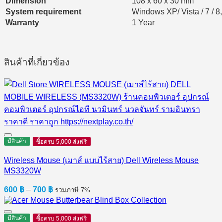
Dimension
108 x 60 x 30 mm
System requirement
Windows XP/ Vista / 7 / 8
Warranty
1 Year
สินค้าที่เกี่ยวข้อง
มีสินค้า
ซื้อครบ 5,000 ส่งฟรี
Wireless Mouse (เมาส์ แบบไร้สาย) Dell Wireless Mouse
MS3320W
Price
600
฿
–
700
฿
รวมภาษี 7%
range:
600 ฿
through
มีสินค้า
ซื้อครบ 5,000 ส่งฟรี