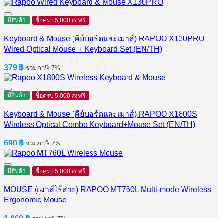
มีสินค้า
ซื้อครบ 5,000 ส่งฟรี
Keyboard & Mouse (คีย์บอร์ดและเมาส์) RAPOO X130PRO
Wired Optical Mouse + Keyboard Set (EN/TH)
379
฿
รวมภาษี 7%
มีสินค้า
ซื้อครบ 5,000 ส่งฟรี
Keyboard & Mouse (คีย์บอร์ดและเมาส์) RAPOO X1800S
Wireless Optical Combo Keyboard+Mouse Set (EN/TH)
690
฿
รวมภาษี 7%
มีสินค้า
ซื้อครบ 5,000 ส่งฟรี
MOUSE (เมาส์ไร้สาย) RAPOO MT760L Multi-mode Wireless
Ergonomic Mouse