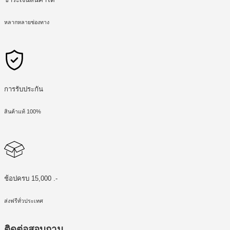
หลากหลายช่องทาง
การรับประกัน
สินค้าแท้ 100%
ช้อปครบ 15,000 .-
ส่งฟรีทั่วประเทศ
ติดต่อสอบถาม