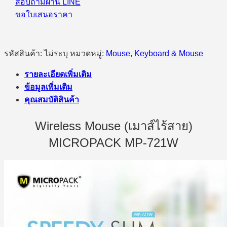
สอบถามผ่าน LINE
ขอใบเสนอราคา
รหัสสินค้า:
ไม่ระบุ
หมวดหมู่:
Mouse
,
Keyboard & Mouse
รายละเอียดเพิ่มเติม
ข้อมูลเพิ่มเติม
คุณสมบัติสินค้า
Wireless Mouse (เมาส์ไร้สาย)
MICROPACK MP-721W