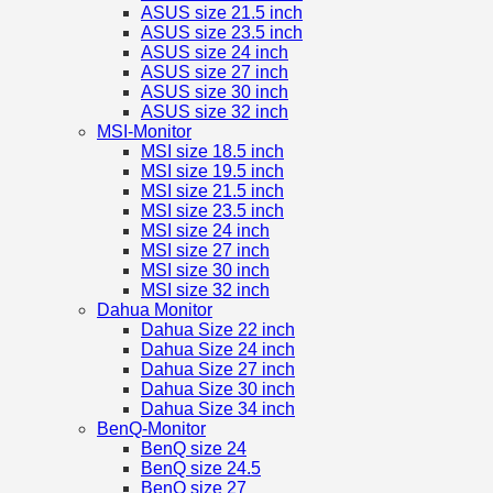
ASUS size 21.5 inch
ASUS size 23.5 inch
ASUS size 24 inch
ASUS size 27 inch
ASUS size 30 inch
ASUS size 32 inch
MSI-Monitor
MSI size 18.5 inch
MSI size 19.5 inch
MSI size 21.5 inch
MSI size 23.5 inch
MSI size 24 inch
MSI size 27 inch
MSI size 30 inch
MSI size 32 inch
Dahua Monitor
Dahua Size 22 inch
Dahua Size 24 inch
Dahua Size 27 inch
Dahua Size 30 inch
Dahua Size 34 inch
BenQ-Monitor
BenQ size 24
BenQ size 24.5
BenQ size 27