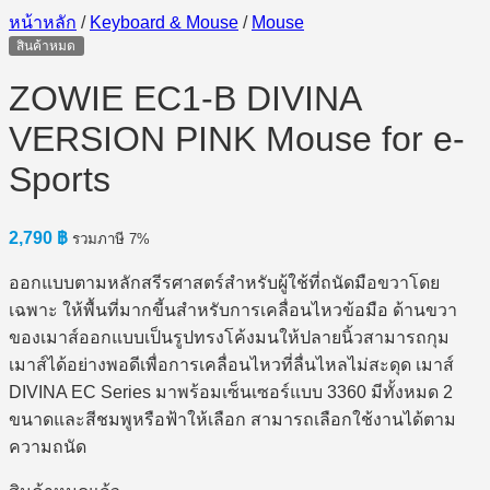
หน้าหลัก
/
Keyboard & Mouse
/
Mouse
สินค้าหมด
ZOWIE EC1-B DIVINA
VERSION PINK Mouse for e-
Sports
2,790
฿
รวมภาษี 7%
ออกแบบตามหลักสรีรศาสตร์สำหรับผู้ใช้ที่ถนัดมือขวาโดย
เฉพาะ ให้พื้นที่มากขี้นสำหรับการเคลื่อนไหวข้อมือ ด้านขวา
ของเมาส์ออกแบบเป็นรูปทรงโค้งมนให้ปลายนิ้วสามารถกุม
เมาส์ได้อย่างพอดีเพื่อการเคลื่อนไหวที่ลื่นไหลไม่สะดุด เมาส์
DIVINA EC Series มาพร้อมเซ็นเซอร์แบบ 3360 มีทั้งหมด 2
ขนาดและสีชมพูหรือฟ้าให้เลือก สามารถเลือกใช้งานได้ตาม
ความถนัด