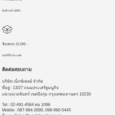
สินค้าแท้ 100%
ช้อปครบ 15,000 .-
ส่งฟรีทั่วประเทศ
ติดต่อสอบถาม
บริษัท เน็กซ์เพลย์ จำกัด
ที่อยู่ : 13/27 ถนนประเสริฐมนูกิจ
แขวงนวลจันทร์ เขตบึงกุ่ม กรุงเทพมหานคร 10230
Tel : 02-491-4564 ต่อ 1096
Mobile : 087-984-2890, 098-990-5445