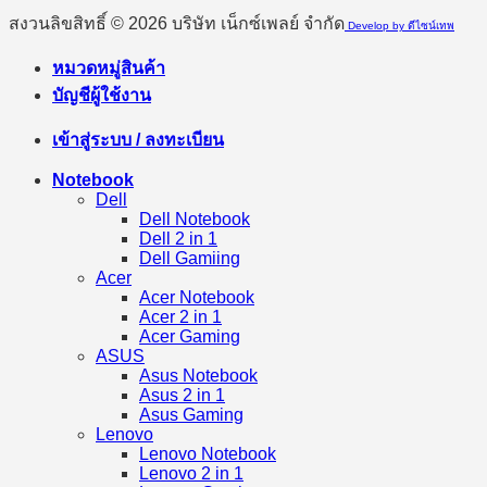
สงวนลิขสิทธิ์ © 2026 บริษัท เน็กซ์เพลย์ จำกัด
Develop by ดีไซน์เทพ
หมวดหมู่สินค้า
บัญชีผู้ใช้งาน
เข้าสู่ระบบ / ลงทะเบียน
Notebook
Dell
Dell Notebook
Dell 2 in 1
Dell Gamiing
Acer
Acer Notebook
Acer 2 in 1
Acer Gaming
ASUS
Asus Notebook
Asus 2 in 1
Asus Gaming
Lenovo
Lenovo Notebook
Lenovo 2 in 1