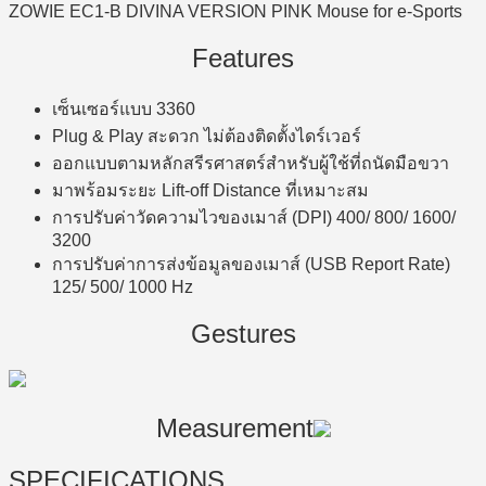
ZOWIE EC1-B DIVINA VERSION PINK Mouse for e-Sports
Features
เซ็นเซอร์แบบ 3360
Plug & Play สะดวก ไม่ต้องติดตั้งไดร์เวอร์
ออกแบบตามหลักสรีรศาสตร์สำหรับผู้ใช้ที่ถนัดมือขวา
มาพร้อมระยะ Lift-off Distance ที่เหมาะสม
การปรับค่าวัดความไวของเมาส์ (DPI) 400/ 800/ 1600/
3200
การปรับค่าการส่งข้อมูลของเมาส์ (USB Report Rate)
125/ 500/ 1000 Hz
Gestures
Measurement
SPECIFICATIONS