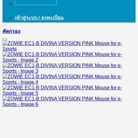
เข้าสู่ระบบ / ลงทะเบียน
คัดกรอง