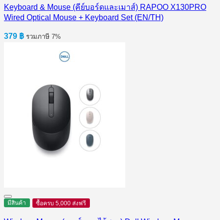
Keyboard & Mouse (คีย์บอร์ดและเมาส์) RAPOO X130PRO
Wired Optical Mouse + Keyboard Set (EN/TH)
379
฿
รวมภาษี 7%
มีสินค้า
ซื้อครบ 5,000 ส่งฟรี