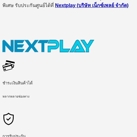
พิเศษ รับประกันศูนย์ได้ที่
Nextplay (บริษัท เน็กซ์เพลย์ จำกัด)
ชำระเงินสินค้าได้
หลากหลายช่องทาง
การรับประกัน