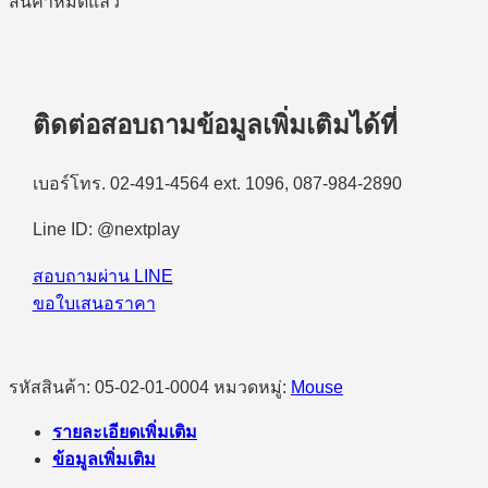
สินค้าหมดแล้ว
ติดต่อสอบถามข้อมูลเพิ่มเติมได้ที่
เบอร์โทร. 02-491-4564 ext. 1096, 087-984-2890
Line ID: @nextplay
สอบถามผ่าน LINE
ขอใบเสนอราคา
รหัสสินค้า:
05-02-01-0004
หมวดหมู่:
Mouse
รายละเอียดเพิ่มเติม
ข้อมูลเพิ่มเติม