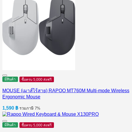
มีสินค้า
ซื้อครบ 5,000 ส่งฟรี
MOUSE (เมาส์ไร้สาย) RAPOO MT760M Multi-mode Wireless
Ergonomic Mouse
1,590
฿
รวมภาษี 7%
มีสินค้า
ซื้อครบ 5,000 ส่งฟรี