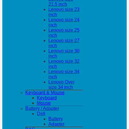
21.5 inch
Lenovo size 23
inch
Lenovo size 24
inch
Lenovo size 25
inch
Lenovo size 27
inch
Lenovo size 30
inch
Lenovo size 32
inch
Lenovo size 34
inch
Lenovo Over
size 34 inch
Keyboard & Mouse
Keyboard
Mouse
Battery / Adapter
Dell
Battery
Adapter