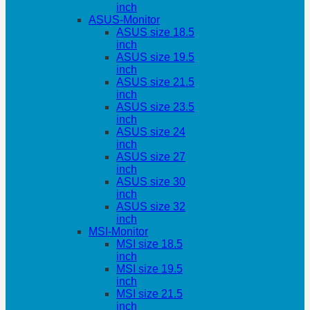
inch
ASUS-Monitor
ASUS size 18.5
inch
ASUS size 19.5
inch
ASUS size 21.5
inch
ASUS size 23.5
inch
ASUS size 24
inch
ASUS size 27
inch
ASUS size 30
inch
ASUS size 32
inch
MSI-Monitor
MSI size 18.5
inch
MSI size 19.5
inch
MSI size 21.5
inch