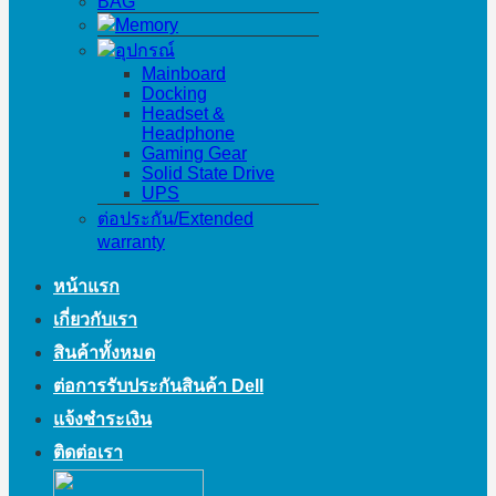
BAG
Memory
อุปกรณ์
Mainboard
Docking
Headset &
Headphone
Gaming Gear
Solid State Drive
UPS
ต่อประกัน/Extended
warranty
หน้าแรก
เกี่ยวกับเรา
สินค้าทั้งหมด
ต่อการรับประกันสินค้า Dell
แจ้งชำระเงิน
ติดต่อเรา