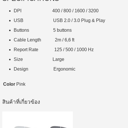
DPI 400 / 800 / 1600 / 3200
USB USB 2.0 / 3.0 Plug & Play
Buttons 5 buttons
Cable Length 2m / 6,6 ft
Report Rate 125 / 500 / 1000 Hz
Size Large
Design Ergonomic
Color
Pink
สินค้าที่เกี่ยวข้อง