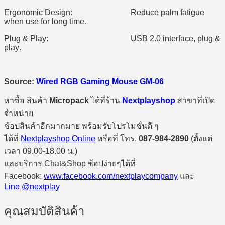
Ergonomic Design: Reduce palm fatigue
when use for long time.
Plug & Play: USB 2.0 interface, plug &
play
.
Source:
Wired RGB Gaming Mouse GM-06
หาซื้อ สินค้า
Micropack
ได้ที่ร้าน
Nextplayshop
สาขาที่เปิด
จำหน่าย
ช้อปสินค้าอีกมากมาย พร้อมรับโปรโมชั่นดี ๆ
ได้ที่
Nextplayshop Online
หรือที่ โทร.
087-984-2890
(ตั้งแต่
เวลา 09.00-18.00 น.)
และบริการ Chat&Shop ช้อปง่ายๆได้ที่
Facebook:
www.facebook.com/nextplaycompany
และ
Line
@nextplay
คุณสมบัติสินค้า