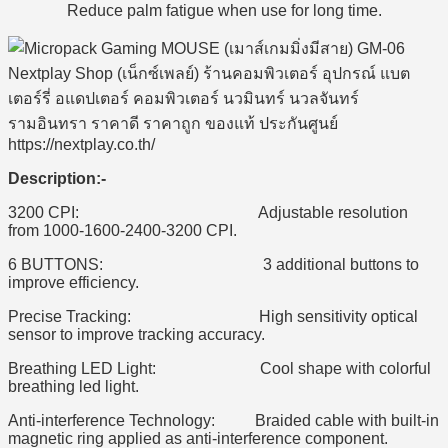
Reduce palm fatigue when use for long time.
Description:-
3200 CPI: Adjustable resolution
from 1000-1600-2400-3200 CPI.
6 BUTTONS: 3 additional buttons to
improve efficiency.
Precise Tracking: High sensitivity optical
sensor to improve tracking accuracy.
Breathing LED Light: Cool shape with colorful
breathing led light.
Anti-interference Technology: Braided cable with built-in
magnetic ring applied as anti-interference component.