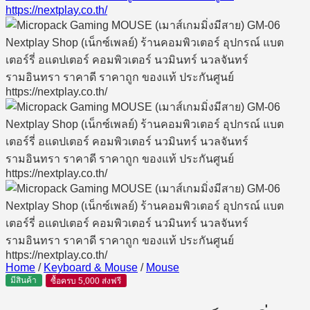
Home
/
Keyboard & Mouse
/
Mouse
มีสินค้า
ซื้อครบ 5,000 ส่งฟรี