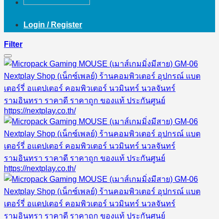
Login / Register
Filter