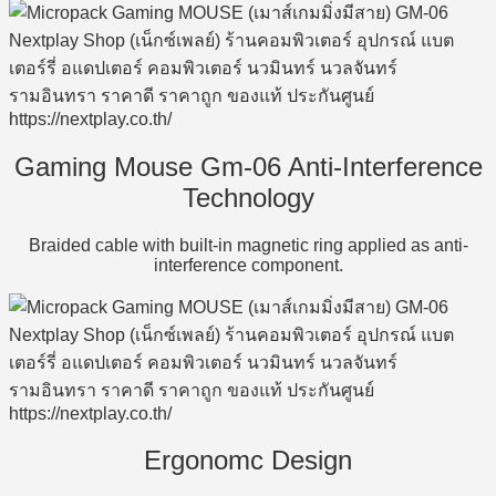
Gaming Mouse Gm-06 Anti-Interference
Technology
Braided cable with built-in magnetic ring applied as anti-
interference component.
Ergonomc Design