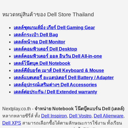
หมวดหมู่สินค้าของ Dell Store Thailand
เดลล์ชุดเกมส์มิ่ง เกียร์ Dell Gaming Gear
เดลล์กระเป๋า Dell Bag
เดลล์หน้าจอ Dell Monitor
เดลล์คอมพิวเตอร์ Dell Desktop
เดลล์คอมพิวเตอร์ ออล อินวัน Dell All-in-one
เดลล์โน๊ตบุค Dell Notebook
เดลล์คีย์บอร์ด เมาส์ Dell Keyboard & Mouse
เดลล์แบตเตอรี่ อะแดปเตอร์ Dell Battery / Adapter
เดลล์อุปกรณ์เสริมต่างๆ Dell Accessories
เดลล์ต่อประกัน / Dell Extended warranty
Nextplay.co.th -
จำหน่าย Notebook โน๊ตบุ๊คแบร์น Dell (เดลล์)
หลากหลายซีรี่ส์ ทั้ง
Dell Inspiron
,
Dell Vostro
,
Dell Alienware
,
Dell XPS
สามารถเลือกซื้อได้ตามลักษณะการใช้งาน ทั้งเรียน