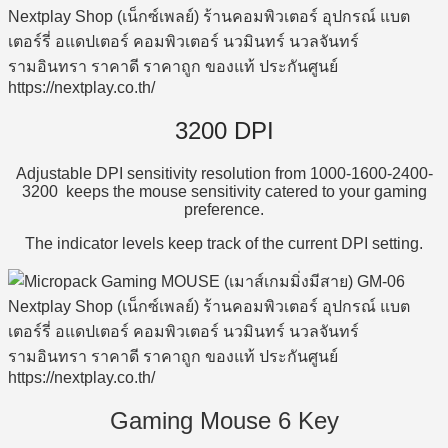
3200 DPI
Adjustable DPI sensitivity resolution from 1000-1600-2400-
3200 keeps the mouse sensitivity catered to your gaming
preference.
The indicator levels keep track of the current DPI setting.
Gaming Mouse 6 Key