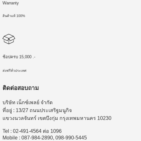
Warranty
สินค้าแท้ 100%
ช้อปครบ 15,000 .-
ส่งฟรีทั่วประเทศ
ติดต่อสอบถาม
บริษัท เน็กซ์เพลย์ จำกัด
ที่อยู่ : 13/27 ถนนประเสริฐมนูกิจ
แขวงนวลจันทร์ เขตบึงกุ่ม กรุงเทพมหานคร 10230
Tel : 02-491-4564 ต่อ 1096
Mobile : 087-984-2890, 098-990-5445