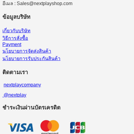
อีเมล : Sales@nextplayshop.com
ข้อมูลบริษัท
เกี่ยวกับบริษัท
วิธีการสั่งซื้อ
Payment
นโยบายการจัดส่งสินค้า
นโยบายการรับประกันสินค้า
ติดตามเรา
nextplaycompany
@nextplay
ชำระเงินผ่านบัตรเครดิต