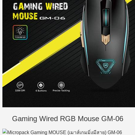
Gaming Wired RGB Mouse GM-06