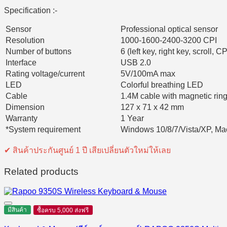
Specification :-
Sensor
Professional optical sensor
Resolution
1000-1600-2400-3200 CPI
Number of buttons
6 (left key, right key, scroll,
Interface
USB 2.0
Rating voltage/current
5V/100mA max
LED
Colorful breathing LED
Cable
1.4M cable with magnetic rin
Dimension
127 x 71 x 42 mm
Warranty
1 Year
*System requirement
Windows 10/8/7/Vista/XP, Mac
✔ สินค้าประกันศูนย์ 1 ปี เสียเปลี่ยนตัวใหม่ให้เลย
Related products
มีสินค้า
ซื้อครบ 5,000 ส่งฟรี