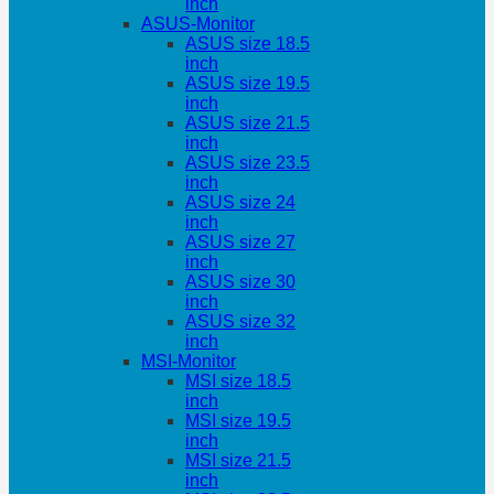
inch
ASUS-Monitor
ASUS size 18.5
inch
ASUS size 19.5
inch
ASUS size 21.5
inch
ASUS size 23.5
inch
ASUS size 24
inch
ASUS size 27
inch
ASUS size 30
inch
ASUS size 32
inch
MSI-Monitor
MSI size 18.5
inch
MSI size 19.5
inch
MSI size 21.5
inch