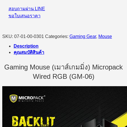
สอบถามผ่าน LINE
ขอใบเสนอราคา
SKU:
07-01-00-0301
Categories:
Gaming Gear
,
Mouse
Description
คุณสมบัติสินค้า
Gaming Mouse (เมาส์เกมมิ่ง) Micropack
Wired RGB (GM-06)