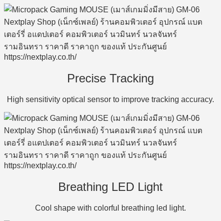
Precise Tracking
High sensitivity optical sensor to improve tracking accuracy.
Breathing LED Light
Cool shape with colorful breathing led light.