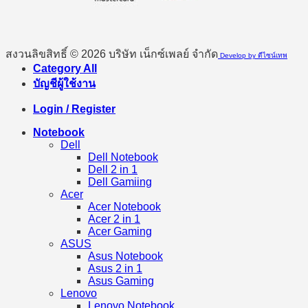
สงวนลิขสิทธิ์ © 2026 บริษัท เน็กซ์เพลย์ จำกัด
Develop by ดีไซน์เทพ
Category All
บัญชีผู้ใช้งาน
Login / Register
Notebook
Dell
Dell Notebook
Dell 2 in 1
Dell Gamiing
Acer
Acer Notebook
Acer 2 in 1
Acer Gaming
ASUS
Asus Notebook
Asus 2 in 1
Asus Gaming
Lenovo
Lenovo Notebook