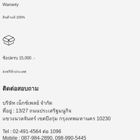
Warranty
สินค้าแท้ 100%
ช้อปครบ 15,000 .-
ส่งฟรีทั่วประเทศ
ติดต่อสอบถาม
บริษัท เน็กซ์เพลย์ จำกัด
ที่อยู่ : 13/27 ถนนประเสริฐมนูกิจ
แขวงนวลจันทร์ เขตบึงกุ่ม กรุงเทพมหานคร 10230
Tel : 02-491-4564 ต่อ 1096
Mobile : 087-984-2890, 098-990-5445