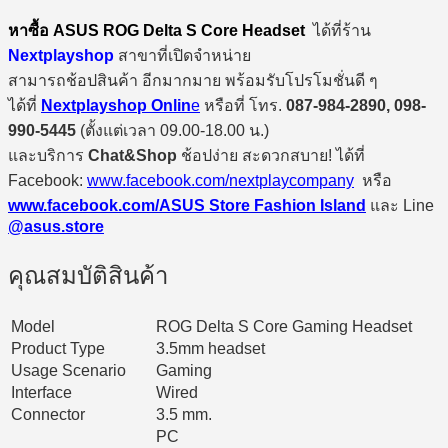
หาซื้อ ASUS ROG Delta S Core Headset
ได้ที่ร้าน
Nextplayshop
สาขาที่เปิดจำหน่าย
สามารถช้อปสินค้า อีกมากมาย พร้อมรับโปรโมชั่นดี ๆ
ได้ที่
Nextplayshop Onlin
e
หรือที่ โทร.
087-984-2890, 098-
990-5445
(ตั้งแต่เวลา 09.00-18.00 น.)
และบริการ
Chat&Shop
ช้อปง่าย สะดวกสบาย! ได้ที่
Facebook:
www.facebook.com/nextplaycompany
หรือ
www.facebook.com/ASUS Store Fashion Island
และ Line
@asus.store
คุณสมบัติสินค้า
Model
ROG Delta S Core Gaming Headset
Product Type
3.5mm headset
Usage Scenario
Gaming
Interface
Wired
Connector
3.5 mm.
PC