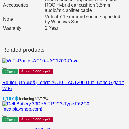
Accessories
ROG Hybrid ear cushion 3.5mm
audio/mic splitter cable
Virtual 7.1 surround sound supported
Note
by Windows Sonic
Warranty
2 Year
Related products
มีสินค้า
ซื้อครบ 5,000 ส่งฟรี
Router (เราเตอร์) Tenda AC10 – AC1200 Dual Band Gigabit
WiFi
1,107
฿
Including VAT 7%
มีสินค้า
ซื้อครบ 5,000 ส่งฟรี