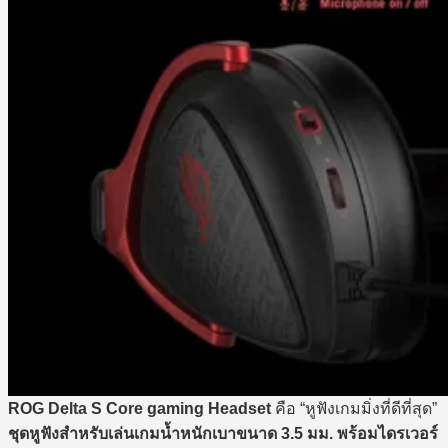
ROG Delta S Core gaming Headset
คือ “หูฟังเกมมิ่งที่ดีที่สุด”
ชุดหูฟังสำหรับเล่นเกมน้ำหนักเบาขนาด 3.5 มม. พร้อมไดรเวอร์