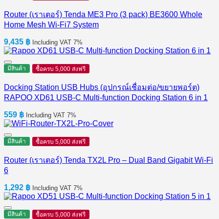
Router (เราเตอร์) Tenda ME3 Pro (3 pack) BE3600 Whole
Home Mesh Wi-Fi7 System
9,435
฿
Including VAT 7%
มีสินค้า
ซื้อครบ 5,000 ส่งฟรี
Docking Station USB Hubs (อุปกรณ์เชื่อมต่อ/ขยายพอร์ต)
RAPOO XD61 USB-C Multi-function Docking Station 6 in 1
559
฿
Including VAT 7%
มีสินค้า
ซื้อครบ 5,000 ส่งฟรี
Router (เราเตอร์) Tenda TX2L Pro – Dual Band Gigabit Wi-Fi
6
1,292
฿
Including VAT 7%
มีสินค้า
ซื้อครบ 5,000 ส่งฟรี