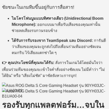
ชัยชนะในเกมทีมขึ้นอยู่กับการสื่อสาร!
ไมโครโฟนบูมแบบทิศทางเดียว (Unidirectional Boom
Microphone):
ออกแบบมาเพื่อรับเสียงของคุณเท่านั้น
ช่วยลดเสียงรบกวนรอบข้าง
ได้รับการรับรองจาก TeamSpeak และ Discord:
การันตี
ว่าเสียงของคุณจะถูกส่งไปถึงเพื่อนร่วมทีมอย่างชัดเจน
คมกริบ ไร้เสียงแตกซ่าใด ๆ
👉 คุณประโยชน์ที่คุณจะได้รับ:
สั่งการในเกมได้โดยมั่นใจว่า
เพื่อนร่วมทีมของคุณจะเข้าใจคำสั่งอย่างชัดเจน ไม่มีคำว่า “ไม่
ได้ยิน” หรือ “เสียงไม่ชัด” มาขัดจังหวะการบุก!
รองรับทุกแพลตฟอร์ม…จบใน