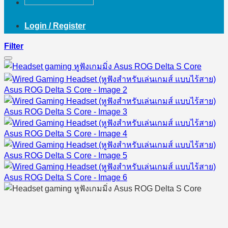
Login / Register
Filter