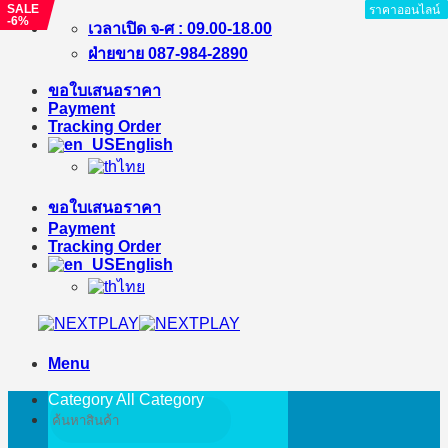
SALE
ราคาออนไลน์
ราคาออนไลน์
ราคาออนไลน์
ราคาออนไลน์
ราคาออนไลน์
ราคาออนไลน์
ราคาออนไลน์
ราคาออนไลน์
-6%
Skip
เวลาเปิด จ-ศ : 09.00-18.00
to
ฝ่ายขาย 087-984-2890
content
ขอใบเสนอราคา
Payment
Tracking Order
English
ไทย
ขอใบเสนอราคา
Payment
Tracking Order
English
ไทย
Menu
Category All
Category
Search
for: