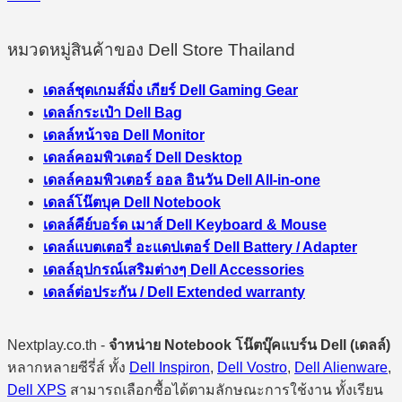
หมวดหมู่สินค้าของ Dell Store Thailand
เดลล์ชุดเกมส์มิ่ง เกียร์ Dell Gaming Gear
เดลล์กระเป๋า Dell Bag
เดลล์หน้าจอ Dell Monitor
เดลล์คอมพิวเตอร์ Dell Desktop
เดลล์คอมพิวเตอร์ ออล อินวัน Dell All-in-one
เดลล์โน๊ตบุค Dell Notebook
เดลล์คีย์บอร์ด เมาส์ Dell Keyboard & Mouse
เดลล์แบตเตอรี่ อะแดปเตอร์ Dell Battery / Adapter
เดลล์อุปกรณ์เสริมต่างๆ Dell Accessories
เดลล์ต่อประกัน / Dell Extended warranty
Nextplay.co.th -
จำหน่าย Notebook โน๊ตบุ๊คแบร์น Dell (เดลล์)
หลากหลายซีรี่ส์ ทั้ง
Dell Inspiron
,
Dell Vostro
,
Dell Alienware
,
Dell XPS
สามารถเลือกซื้อได้ตามลักษณะการใช้งาน ทั้งเรียน