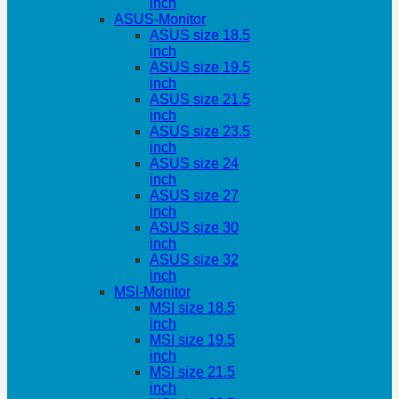
inch
ASUS-Monitor
ASUS size 18.5
inch
ASUS size 19.5
inch
ASUS size 21.5
inch
ASUS size 23.5
inch
ASUS size 24
inch
ASUS size 27
inch
ASUS size 30
inch
ASUS size 32
inch
MSI-Monitor
MSI size 18.5
inch
MSI size 19.5
inch
MSI size 21.5
inch