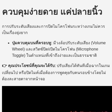
ควบคุมง่ายดาย แค่ปลายนิ้ว
การปรับระดับเสียงและการปิดไมโครโฟนระหว่างเกมไม่ควร
เป็นเรื่องยุ่งยาก
ปุ่มควบคุมบนที่ครอบหู:
มีวงล้อปรับระดับเสียง (Volume
Wheel) และสวิตช์ปิด/เปิดไมโครโฟน (Microphone
Toggle) ในตำแหน่งที่เข้าถึงง่ายและเป็นธรรมชาติ
👉 คุณประโยชน์ที่คุณจะได้รับ:
ปรับเสียงได้ทันทีเมื่อฉากในเกม
เปลี่ยนไป หรือปิดไมค์เมื่อต้องการพูดคุยกับคนรอบข้างโดยไม่
ต้องละสายตาจากหน้าจอ