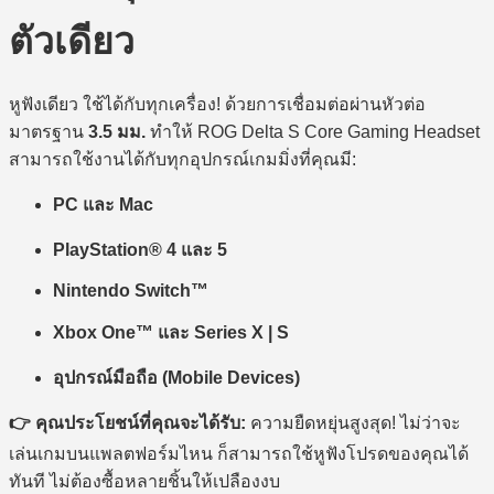
ตัวเดียว
หูฟังเดียว ใช้ได้กับทุกเครื่อง! ด้วยการเชื่อมต่อผ่านหัวต่อ
มาตรฐาน
3.5 มม.
ทำให้ ROG Delta S Core Gaming Headset
สามารถใช้งานได้กับทุกอุปกรณ์เกมมิ่งที่คุณมี:
PC และ Mac
PlayStation® 4 และ 5
Nintendo Switch™
Xbox One™ และ Series X | S
อุปกรณ์มือถือ (Mobile Devices)
👉 คุณประโยชน์ที่คุณจะได้รับ:
ความยืดหยุ่นสูงสุด! ไม่ว่าจะ
เล่นเกมบนแพลตฟอร์มไหน ก็สามารถใช้หูฟังโปรดของคุณได้
ทันที ไม่ต้องซื้อหลายชิ้นให้เปลืองงบ