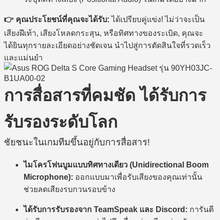
คุณประโยชน์ที่คุณจะได้รับ:
ได้เปรียบคู่แข่ง! ไม่ว่าจะเป็น
เสียงฝีเท้า, เสียงโหลดกระสุน, หรือทิศทางของระเบิด, คุณจะ
ได้ยินทุกรายละเอียดอย่างชัดเจน นำไปสู่การตัดสินใจที่รวดเร็ว
และแม่นยำ
การสื่อสารที่คมชัด ได้รับการ
รับรองระดับโลก
ชัยชนะในเกมทีมขึ้นอยู่กับการสื่อสาร!
ไมโครโฟนบูมแบบทิศทางเดียว (Unidirectional Boom
Microphone):
ออกแบบมาเพื่อรับเสียงของคุณเท่านั้น
ช่วยลดเสียงรบกวนรอบข้าง
ได้รับการรับรองจาก TeamSpeak และ Discord:
การันตี
ว่าเสียงของคุณจะถูกส่งไปถึงเพื่อนร่วมทีมอย่างชัดเจน