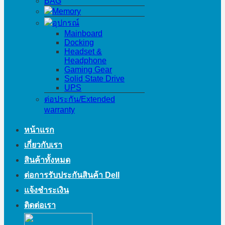
BAG
Memory
อุปกรณ์
Mainboard
Docking
Headset &
Headphone
Gaming Gear
Solid State Drive
UPS
ต่อประกัน/Extended
warranty
หน้าแรก
เกี่ยวกับเรา
สินค้าทั้งหมด
ต่อการรับประกันสินค้า Dell
แจ้งชำระเงิน
ติดต่อเรา