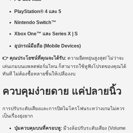
PlayStation® 4 และ 5
Nintendo Switch™
Xbox One™ และ Series X | S
อุปกรณ์มือถือ (Mobile Devices)
คุณประโยชน์ที่คุณจะได้รับ:
ความยืดหยุ่นสูงสุด! ไม่ว่าจะ
เล่นเกมบนแพลตฟอร์มไหน ก็สามารถใช้หูฟังโปรดของคุณได้
ทันที ไม่ต้องซื้อหลายชิ้นให้เปลืองงบ
ควบคุมง่ายดาย แค่ปลายนิ้ว
การปรับระดับเสียงและการปิดไมโครโฟนระหว่างเกมไม่ควร
เป็นเรื่องยุ่งยาก
ปุ่มควบคุมบนที่ครอบหู:
มีวงล้อปรับระดับเสียง (Volume
Wheel) และสวิตช์ปิด/เปิดไมโครโฟน (Microphone