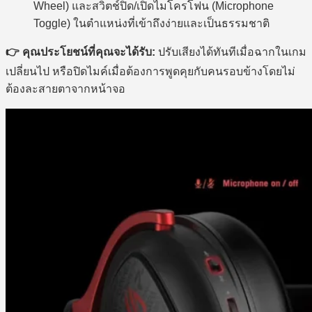
Toggle) ในตำแหน่งที่เข้าถึงง่ายและเป็นธรรมชาติ
คุณประโยชน์ที่คุณจะได้รับ:
ปรับเสียงได้ทันทีเมื่อฉากในเกม
เปลี่ยนไป หรือปิดไมค์เมื่อต้องการพูดคุยกับคนรอบข้างโดยไม่
ต้องละสายตาจากหน้าจอ