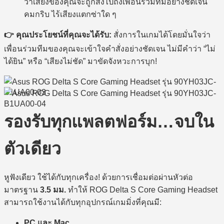
คมกริบ ไร้เสียงแตกซ่าใด ๆ
คุณประโยชน์ที่คุณจะได้รับ:
สั่งการในเกมได้โดยมั่นใจว่า
เพื่อนร่วมทีมของคุณจะเข้าใจคำสั่งอย่างชัดเจน ไม่มีคำว่า “ไม่
ได้ยิน” หรือ “เสียงไม่ชัด” มาขัดจังหวะการบุก!
รองรับทุกแพลตฟอร์ม…จบใน
ตัวเดียว
หูฟังเดียว ใช้ได้กับทุกเครื่อง! ด้วยการเชื่อมต่อผ่านหัวต่อ
มาตรฐาน
3.5 มม.
ทำให้ ROG Delta S Core Gaming Headset
สามารถใช้งานได้กับทุกอุปกรณ์เกมมิ่งที่คุณมี:
PC และ Mac