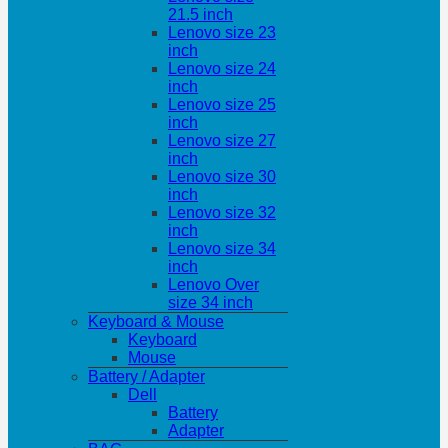
21.5 inch
Lenovo size 23
inch
Lenovo size 24
inch
Lenovo size 25
inch
Lenovo size 27
inch
Lenovo size 30
inch
Lenovo size 32
inch
Lenovo size 34
inch
Lenovo Over
size 34 inch
Keyboard & Mouse
Keyboard
Mouse
Battery / Adapter
Dell
Battery
Adapter