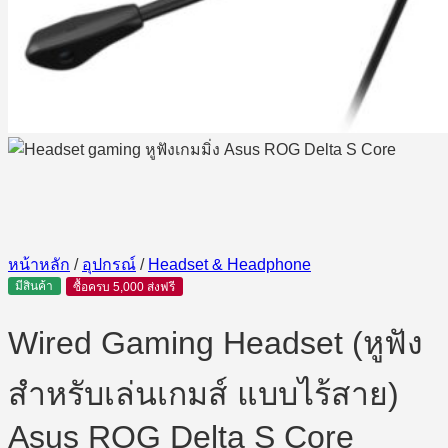
หน้าหลัก
/
อุปกรณ์
/
Headset & Headphone
มีสินค้า
ซื้อครบ 5,000 ส่งฟรี
Wired Gaming Headset (หูฟัง
สำหรับเล่นเกมส์ แบบไร้สาย)
Asus ROG Delta S Core