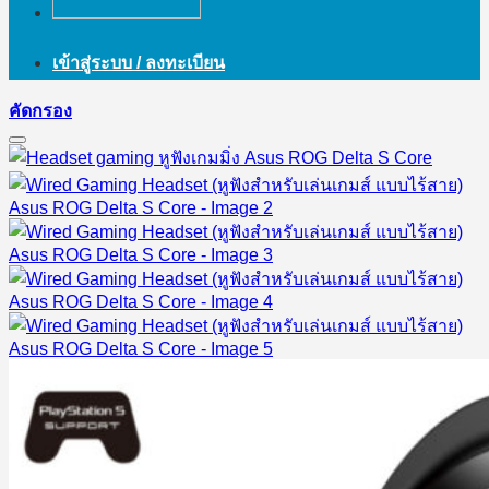
เข้าสู่ระบบ / ลงทะเบียน
คัดกรอง