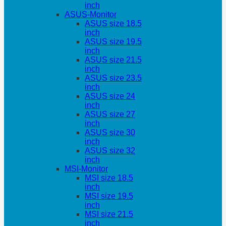
inch
ASUS-Monitor
ASUS size 18.5
inch
ASUS size 19.5
inch
ASUS size 21.5
inch
ASUS size 23.5
inch
ASUS size 24
inch
ASUS size 27
inch
ASUS size 30
inch
ASUS size 32
inch
MSI-Monitor
MSI size 18.5
inch
MSI size 19.5
inch
MSI size 21.5
inch