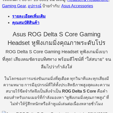
ชิ้น
Gaming Gear
,
อุปกรณ์
ป้ายกำกับ:
Asus Accessories
รายละเอียดเพิ่มเติม
คุณสมบัติสินค้า
Asus ROG Delta S Core Gaming
Headset หูฟังเกมมิ่งคุณภาพระดับโปร
ROG Delta S Core Gaming Headset หูฟังเกมมิ่งเบา
ที่สุด! เสียงคมชัดรอบทิศทาง พร้อมดีไซน์ที่ “ใส่สบาย” จน
ลืมไปว่ากำลังใส่
ในโลกของการแข่งขันเกมมิ่งที่ดุเดือด ทุกวินาทีและทุกเสียงมี
ความหมาย การมีอุปกรณ์ที่ให้ทั้งประสิทธิภาพสูงสุดและความ
สบายไร้ขีดจำกัดจึงเป็นสิ่งจำเป็น
ROG Delta S Core
คือคำ
ตอบสำหรับเกมเมอร์ที่กำลังมองหา “หูฟังเกมมิ่งคุณภาพสูง” ที่
ไม่ทำให้รู้สึกหนักหรือล้าหูแม้เล่นต่อเนื่องหลายชั่วโมง