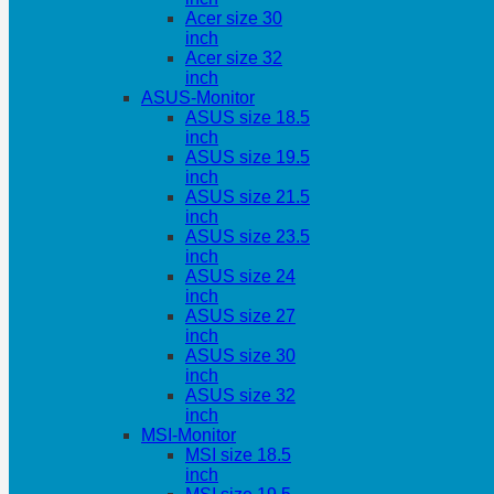
Acer size 30
inch
Acer size 32
inch
ASUS-Monitor
ASUS size 18.5
inch
ASUS size 19.5
inch
ASUS size 21.5
inch
ASUS size 23.5
inch
ASUS size 24
inch
ASUS size 27
inch
ASUS size 30
inch
ASUS size 32
inch
MSI-Monitor
MSI size 18.5
inch