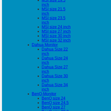
MSI size 19.5
inch
MSI size 21.5
inch
MSI size 23.5
inch
MSI size 24 inch
MSI size 27 inch
MSI size 30 inch
MSI size 32 inch
Dahua Monitor
Dahua Size 22
inch
Dahua Size 24
inch
Dahua Size 27
inch
Dahua Size 30
inch
Dahua Size 34
inch
BenQ-Monitor
BenQ size 24
BenQ size 24.5
BenQ size 27