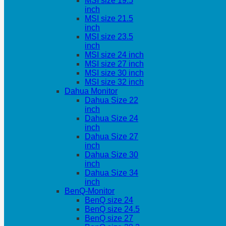
MSI size 19.5
inch
MSI size 21.5
inch
MSI size 23.5
inch
MSI size 24 inch
MSI size 27 inch
MSI size 30 inch
MSI size 32 inch
Dahua Monitor
Dahua Size 22
inch
Dahua Size 24
inch
Dahua Size 27
inch
Dahua Size 30
inch
Dahua Size 34
inch
BenQ-Monitor
BenQ size 24
BenQ size 24.5
BenQ size 27