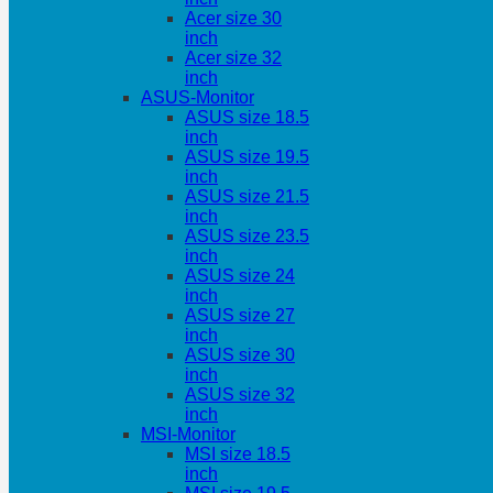
Acer size 30
inch
Acer size 32
inch
ASUS-Monitor
ASUS size 18.5
inch
ASUS size 19.5
inch
ASUS size 21.5
inch
ASUS size 23.5
inch
ASUS size 24
inch
ASUS size 27
inch
ASUS size 30
inch
ASUS size 32
inch
MSI-Monitor
MSI size 18.5
inch