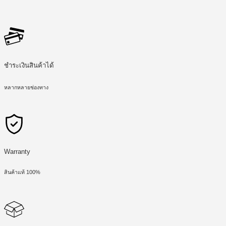
ชำระเงินสินค้าได้
หลากหลายช่องทาง
Warranty
สินค้าแท้ 100%