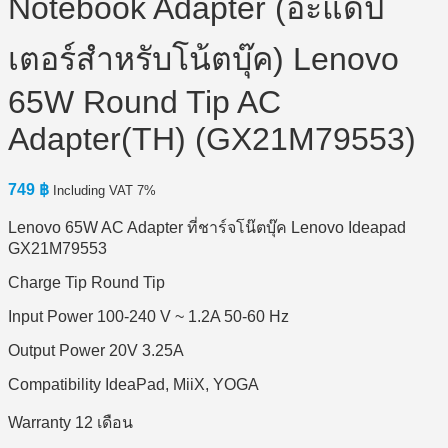
Notebook Adapter (อะแดป
เตอร์สำหรับโน้ตบุ๊ค) Lenovo
65W Round Tip AC
Adapter(TH) (GX21M79553)
749
฿
Including VAT 7%
Lenovo 65W AC Adapter ที่ชาร์จโน๊ตบุ๊ค Lenovo Ideapad
GX21M79553
Charge Tip Round Tip
Input Power 100-240 V ~ 1.2A 50-60 Hz
Output Power 20V 3.25A
Compatibility IdeaPad, MiiX, YOGA
Warranty 12 เดือน