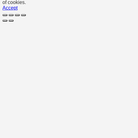
of cookies.
Accept