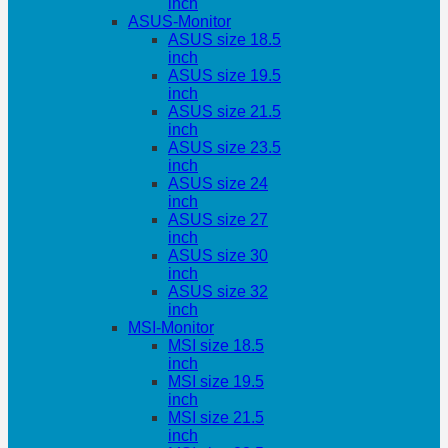
inch
ASUS-Monitor
ASUS size 18.5
inch
ASUS size 19.5
inch
ASUS size 21.5
inch
ASUS size 23.5
inch
ASUS size 24
inch
ASUS size 27
inch
ASUS size 30
inch
ASUS size 32
inch
MSI-Monitor
MSI size 18.5
inch
MSI size 19.5
inch
MSI size 21.5
inch