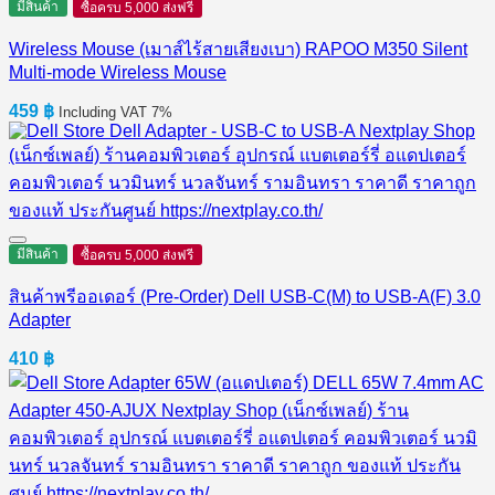
มีสินค้า
ซื้อครบ 5,000 ส่งฟรี
Wireless Mouse (เมาส์ไร้สายเสียงเบา) RAPOO M350 Silent
Multi-mode Wireless Mouse
459
฿
Including VAT 7%
มีสินค้า
ซื้อครบ 5,000 ส่งฟรี
สินค้าพรีออเดอร์ (Pre-Order) Dell USB-C(M) to USB-A(F) 3.0
Adapter
410
฿