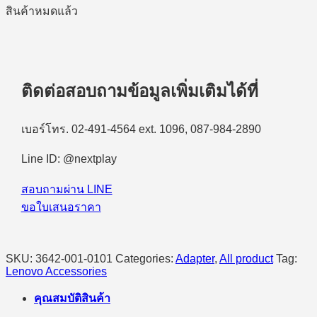
สินค้าหมดแล้ว
ติดต่อสอบถามข้อมูลเพิ่มเติมได้ที่
เบอร์โทร. 02-491-4564 ext. 1096, 087-984-2890
Line ID: @nextplay
สอบถามผ่าน LINE
ขอใบเสนอราคา
SKU:
3642-001-0101
Categories:
Adapter
,
All product
Tag:
Lenovo Accessories
คุณสมบัติสินค้า