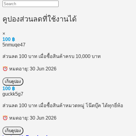
คูปองส่วนลดที่ใช้งานได้
×
100
฿
5nmuqe47
ส่วนลด 100 บาท เมื่อซื้อสินค้าครบ 10,000 บาท
หมดอายุ: 30 Jun 2026
เก็บคูปอง
100
฿
guckk5g7
ส่วนลด 100 บาท เมื่อซื้อสินค้าหมวดหมู่ โน๊ตบุ๊ค ได้ทุกยี่ห้อ
หมดอายุ: 30 Jun 2026
เก็บคูปอง