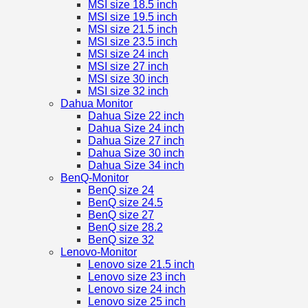
MSI size 18.5 inch
MSI size 19.5 inch
MSI size 21.5 inch
MSI size 23.5 inch
MSI size 24 inch
MSI size 27 inch
MSI size 30 inch
MSI size 32 inch
Dahua Monitor
Dahua Size 22 inch
Dahua Size 24 inch
Dahua Size 27 inch
Dahua Size 30 inch
Dahua Size 34 inch
BenQ-Monitor
BenQ size 24
BenQ size 24.5
BenQ size 27
BenQ size 28.2
BenQ size 32
Lenovo-Monitor
Lenovo size 21.5 inch
Lenovo size 23 inch
Lenovo size 24 inch
Lenovo size 25 inch