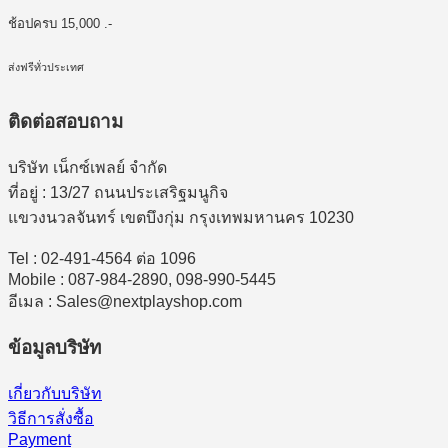
ช้อปครบ 15,000 .-
ส่งฟรีทั่วประเทศ
ติดต่อสอบถาม
บริษัท เน็กซ์เพลย์ จำกัด
ที่อยู่ : 13/27 ถนนประเสริฐมนูกิจ
แขวงนวลจันทร์ เขตบึงกุ่ม กรุงเทพมหานคร 10230
Tel : 02-491-4564 ต่อ 1096
Mobile : 087-984-2890, 098-990-5445
อีเมล : Sales@nextplayshop.com
ข้อมูลบริษัท
เกี่ยวกับบริษัท
วิธีการสั่งซื้อ
Payment