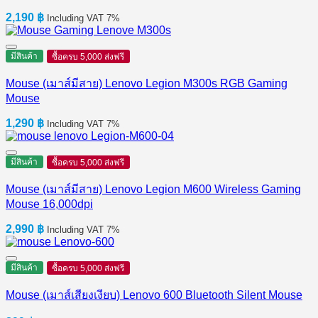
2,190
฿
Including VAT 7%
มีสินค้า
ซื้อครบ 5,000 ส่งฟรี
Mouse (เมาส์มีสาย) Lenovo Legion M300s RGB Gaming
Mouse
1,290
฿
Including VAT 7%
มีสินค้า
ซื้อครบ 5,000 ส่งฟรี
Mouse (เมาส์มีสาย) Lenovo Legion M600 Wireless Gaming
Mouse 16,000dpi
2,990
฿
Including VAT 7%
มีสินค้า
ซื้อครบ 5,000 ส่งฟรี
Mouse (เมาส์เสียงเงียบ) Lenovo 600 Bluetooth Silent Mouse