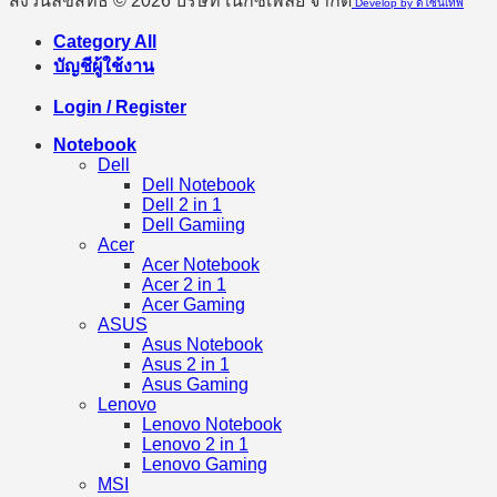
สงวนลิขสิทธิ์ © 2026 บริษัท เน็กซ์เพลย์ จำกัด
Develop by ดีไซน์เทพ
Category All
บัญชีผู้ใช้งาน
Login / Register
Notebook
Dell
Dell Notebook
Dell 2 in 1
Dell Gamiing
Acer
Acer Notebook
Acer 2 in 1
Acer Gaming
ASUS
Asus Notebook
Asus 2 in 1
Asus Gaming
Lenovo
Lenovo Notebook
Lenovo 2 in 1
Lenovo Gaming
MSI