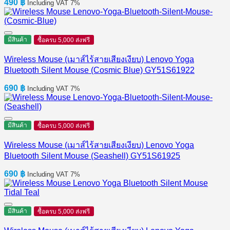
490
฿
Including VAT 7%
มีสินค้า
ซื้อครบ 5,000 ส่งฟรี
Wireless Mouse (เมาส์ไร้สายเสียงเงียบ) Lenovo Yoga
Bluetooth Silent Mouse (Cosmic Blue) GY51S61922
690
฿
Including VAT 7%
มีสินค้า
ซื้อครบ 5,000 ส่งฟรี
Wireless Mouse (เมาส์ไร้สายเสียงเงียบ) Lenovo Yoga
Bluetooth Silent Mouse (Seashell) GY51S61925
690
฿
Including VAT 7%
มีสินค้า
ซื้อครบ 5,000 ส่งฟรี