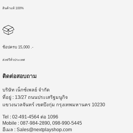
สินค้าแท้ 100%
ช้อปครบ 15,000 .-
ส่งฟรีทั่วประเทศ
ติดต่อสอบถาม
บริษัท เน็กซ์เพลย์ จำกัด
ที่อยู่ : 13/27 ถนนประเสริฐมนูกิจ
แขวงนวลจันทร์ เขตบึงกุ่ม กรุงเทพมหานคร 10230
Tel : 02-491-4564 ต่อ 1096
Mobile : 087-984-2890, 098-990-5445
อีเมล : Sales@nextplayshop.com