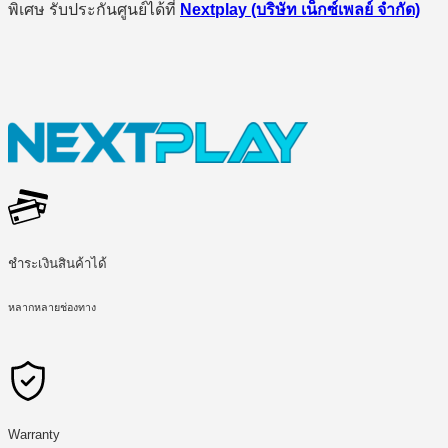
พิเศษ รับประกันศูนย์ได้ที่
Nextplay (บริษัท เน็กซ์เพลย์ จำกัด)
ชำระเงินสินค้าได้
หลากหลายช่องทาง
Warranty