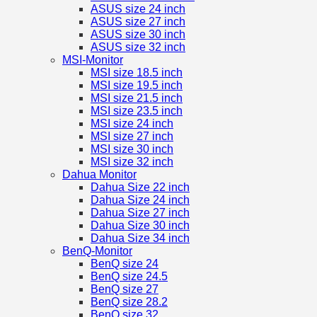
ASUS size 24 inch
ASUS size 27 inch
ASUS size 30 inch
ASUS size 32 inch
MSI-Monitor
MSI size 18.5 inch
MSI size 19.5 inch
MSI size 21.5 inch
MSI size 23.5 inch
MSI size 24 inch
MSI size 27 inch
MSI size 30 inch
MSI size 32 inch
Dahua Monitor
Dahua Size 22 inch
Dahua Size 24 inch
Dahua Size 27 inch
Dahua Size 30 inch
Dahua Size 34 inch
BenQ-Monitor
BenQ size 24
BenQ size 24.5
BenQ size 27
BenQ size 28.2
BenQ size 32