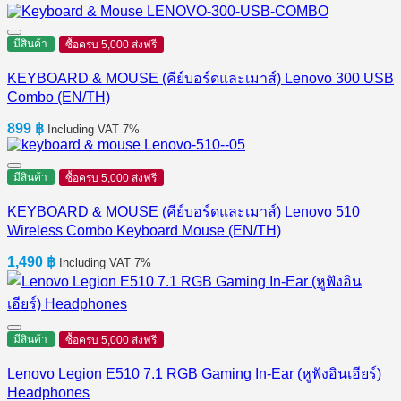
มีสินค้า
ซื้อครบ 5,000 ส่งฟรี
KEYBOARD & MOUSE (คีย์บอร์ดและเมาส์) Lenovo 300 USB
Combo (EN/TH)
899
฿
Including VAT 7%
มีสินค้า
ซื้อครบ 5,000 ส่งฟรี
KEYBOARD & MOUSE (คีย์บอร์ดและเมาส์) Lenovo 510
Wireless Combo Keyboard Mouse (EN/TH)
1,490
฿
Including VAT 7%
มีสินค้า
ซื้อครบ 5,000 ส่งฟรี
Lenovo Legion E510 7.1 RGB Gaming In-Ear (หูฟังอินเอียร์)
Headphones