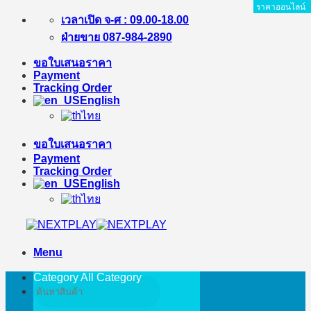
ราคาออนไลน์
ราคาออนไลน์
ราคาออนไลน์
ราคาออนไลน์
ราคาออนไลน์
ราคาออนไลน์
ราคาออนไลน์
ราคาออนไลน์
ราคาออนไลน์
ราคาออนไลน์
ราคาออนไลน์
ราคาออนไลน์
ราคาออนไลน์
ราคาออนไลน์
ราคาออนไลน์
Skip
เวลาเปิด จ-ศ : 09.00-18.00
to
ฝ่ายขาย 087-984-2890
content
ขอใบเสนอราคา
Payment
Tracking Order
English
ไทย
ขอใบเสนอราคา
Payment
Tracking Order
English
ไทย
Menu
Category All
Category
Search
for: