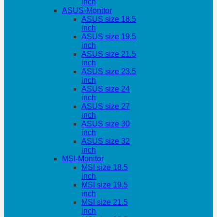
inch
ASUS-Monitor
ASUS size 18.5
inch
ASUS size 19.5
inch
ASUS size 21.5
inch
ASUS size 23.5
inch
ASUS size 24
inch
ASUS size 27
inch
ASUS size 30
inch
ASUS size 32
inch
MSI-Monitor
MSI size 18.5
inch
MSI size 19.5
inch
MSI size 21.5
inch