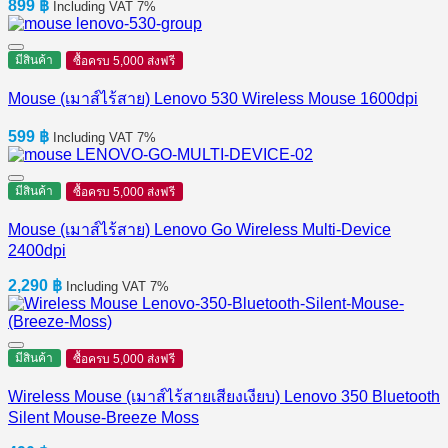
899
฿
Including VAT 7%
มีสินค้า
ซื้อครบ 5,000 ส่งฟรี
Mouse (เมาส์ไร้สาย) Lenovo 530 Wireless Mouse 1600dpi
599
฿
Including VAT 7%
มีสินค้า
ซื้อครบ 5,000 ส่งฟรี
Mouse (เมาส์ไร้สาย) Lenovo Go Wireless Multi-Device
2400dpi
2,290
฿
Including VAT 7%
มีสินค้า
ซื้อครบ 5,000 ส่งฟรี
Wireless Mouse (เมาส์ไร้สายเสียงเงียบ) Lenovo 350 Bluetooth
Silent Mouse-Breeze Moss