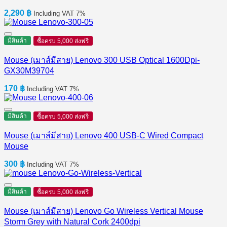
2,290
฿
Including VAT 7%
มีสินค้า
ซื้อครบ 5,000 ส่งฟรี
Mouse (เมาส์มีสาย) Lenovo 300 USB Optical 1600Dpi-
GX30M39704
170
฿
Including VAT 7%
มีสินค้า
ซื้อครบ 5,000 ส่งฟรี
Mouse (เมาส์มีสาย) Lenovo 400 USB-C Wired Compact
Mouse
300
฿
Including VAT 7%
มีสินค้า
ซื้อครบ 5,000 ส่งฟรี
Mouse (เมาส์มีสาย) Lenovo Go Wireless Vertical Mouse
Storm Grey with Natural Cork 2400dpi