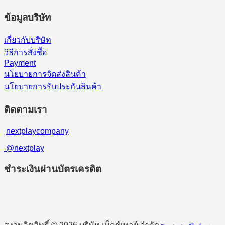
ข้อมูลบริษัท
เกี่ยวกับบริษัท
วิธีการสั่งซื้อ
Payment
นโยบายการจัดส่งสินค้า
นโยบายการรับประกันสินค้า
ติดตามเรา
nextplaycompany
@nextplay
ชำระเงินผ่านบัตรเครดิต