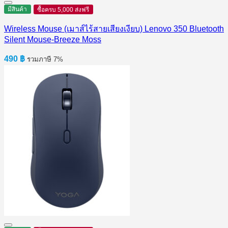
มีสินค้า
ซื้อครบ 5,000 ส่งฟรี
Wireless Mouse (เมาส์ไร้สายเสียงเงียบ) Lenovo 350 Bluetooth
Silent Mouse-Breeze Moss
490
฿
รวมภาษี 7%