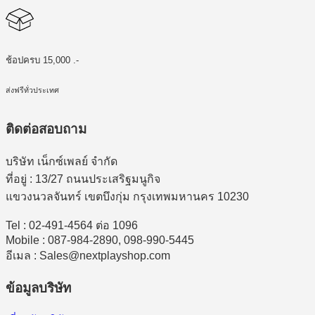
ช้อปครบ 15,000 .-
ส่งฟรีทั่วประเทศ
ติดต่อสอบถาม
บริษัท เน็กซ์เพลย์ จำกัด
ที่อยู่ : 13/27 ถนนประเสริฐมนูกิจ
แขวงนวลจันทร์ เขตบึงกุ่ม กรุงเทพมหานคร 10230
Tel : 02-491-4564 ต่อ 1096
Mobile : 087-984-2890, 098-990-5445
อีเมล : Sales@nextplayshop.com
ข้อมูลบริษัท