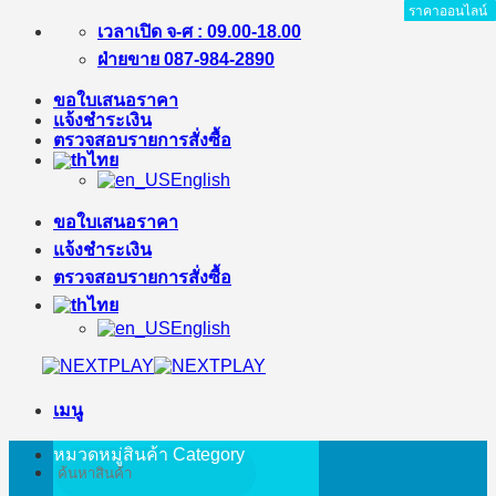
ราคาออนไลน์
ราคาออนไลน์
ราคาออนไลน์
ราคาออนไลน์
ราคาออนไลน์
ราคาออนไลน์
ราคาออนไลน์
ราคาออนไลน์
ราคาออนไลน์
ราคาออนไลน์
ราคาออนไลน์
ราคาออนไลน์
ราคาออนไลน์
ราคาออนไลน์
ราคาออนไลน์
ข้าม
เวลาเปิด จ-ศ : 09.00-18.00
ไป
ฝ่ายขาย 087-984-2890
ยัง
ขอใบเสนอราคา
เนื้อหา
แจ้งชำระเงิน
ตรวจสอบรายการสั่งซื้อ
ไทย
English
ขอใบเสนอราคา
แจ้งชำระเงิน
ตรวจสอบรายการสั่งซื้อ
ไทย
English
เมนู
หมวดหมู่สินค้า
Category
ค้นหา: