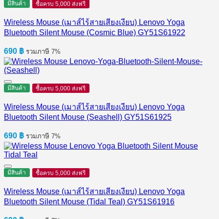
มีสินค้า
ซื้อครบ 5,000 ส่งฟรี
Wireless Mouse (เมาส์ไร้สายเสียงเงียบ) Lenovo Yoga
Bluetooth Silent Mouse (Cosmic Blue) GY51S61922
690
฿
รวมภาษี 7%
มีสินค้า
ซื้อครบ 5,000 ส่งฟรี
Wireless Mouse (เมาส์ไร้สายเสียงเงียบ) Lenovo Yoga
Bluetooth Silent Mouse (Seashell) GY51S61925
690
฿
รวมภาษี 7%
มีสินค้า
ซื้อครบ 5,000 ส่งฟรี
Wireless Mouse (เมาส์ไร้สายเสียงเงียบ) Lenovo Yoga
Bluetooth Silent Mouse (Tidal Teal) GY51S61916