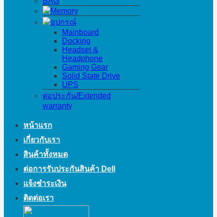
BAG
Memory
อุปกรณ์
Mainboard
Docking
Headset &
Headphone
Gaming Gear
Solid State Drive
UPS
ต่อประกัน/Extended
warranty
หน้าแรก
เกี่ยวกับเรา
สินค้าทั้งหมด
ต่อการรับประกันสินค้า Dell
แจ้งชำระเงิน
ติดต่อเรา