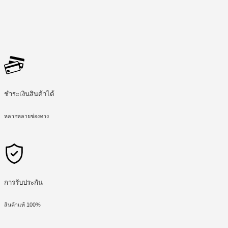
ชำระเงินสินค้าได้
หลากหลายช่องทาง
การรับประกัน
สินค้าแท้ 100%