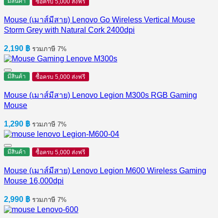
มีสินค้า
ซื้อครบ 5,000 ส่งฟรี
Mouse (เมาส์มีสาย) Lenovo Go Wireless Vertical Mouse
Storm Grey with Natural Cork 2400dpi
2,190
฿
รวมภาษี 7%
มีสินค้า
ซื้อครบ 5,000 ส่งฟรี
Mouse (เมาส์มีสาย) Lenovo Legion M300s RGB Gaming
Mouse
1,290
฿
รวมภาษี 7%
มีสินค้า
ซื้อครบ 5,000 ส่งฟรี
Mouse (เมาส์มีสาย) Lenovo Legion M600 Wireless Gaming
Mouse 16,000dpi
2,990
฿
รวมภาษี 7%