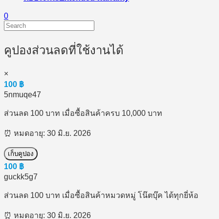
0
คูปองส่วนลดที่ใช้งานได้
×
100
฿
5nmuqe47
ส่วนลด 100 บาท เมื่อซื้อสินค้าครบ 10,000 บาท
⏰ หมดอายุ: 30 มิ.ย. 2026
เก็บคูปอง
100
฿
guckk5g7
ส่วนลด 100 บาท เมื่อซื้อสินค้าหมวดหมู่ โน๊ตบุ๊ค ได้ทุกยี่ห้อ
⏰ หมดอายุ: 30 มิ.ย. 2026