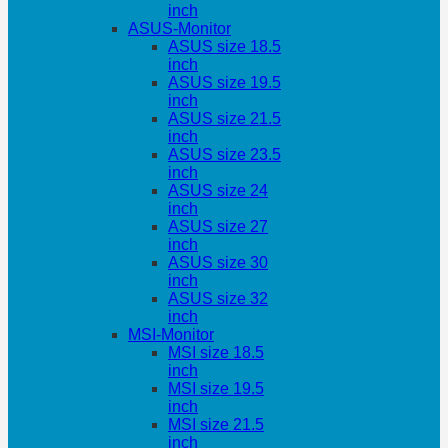
inch
ASUS-Monitor
ASUS size 18.5
inch
ASUS size 19.5
inch
ASUS size 21.5
inch
ASUS size 23.5
inch
ASUS size 24
inch
ASUS size 27
inch
ASUS size 30
inch
ASUS size 32
inch
MSI-Monitor
MSI size 18.5
inch
MSI size 19.5
inch
MSI size 21.5
inch