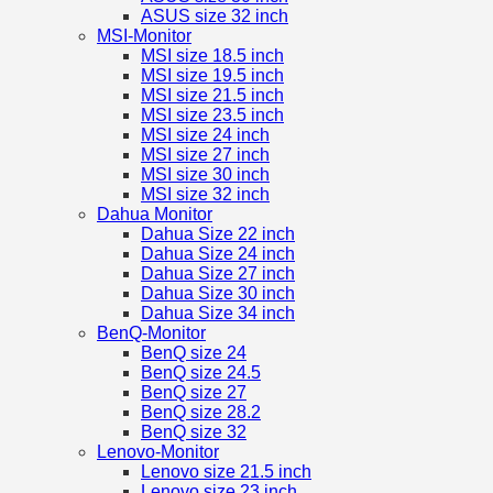
ASUS size 32 inch
MSI-Monitor
MSI size 18.5 inch
MSI size 19.5 inch
MSI size 21.5 inch
MSI size 23.5 inch
MSI size 24 inch
MSI size 27 inch
MSI size 30 inch
MSI size 32 inch
Dahua Monitor
Dahua Size 22 inch
Dahua Size 24 inch
Dahua Size 27 inch
Dahua Size 30 inch
Dahua Size 34 inch
BenQ-Monitor
BenQ size 24
BenQ size 24.5
BenQ size 27
BenQ size 28.2
BenQ size 32
Lenovo-Monitor
Lenovo size 21.5 inch
Lenovo size 23 inch