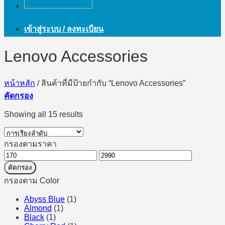
เข้าสู่ระบบ / ลงทะเบียน
Lenovo Accessories
หน้าหลัก
/
สินค้าที่มีป้ายกำกับ “Lenovo Accessories”
คัดกรอง
Showing all 15 results
กรองตามราคา
ราคา
ราคา
คัดกรอง
ต่ำ
สูงสุด
กรองตาม Color
สุด
Abyss Blue
(1)
Almond
(1)
Black
(1)