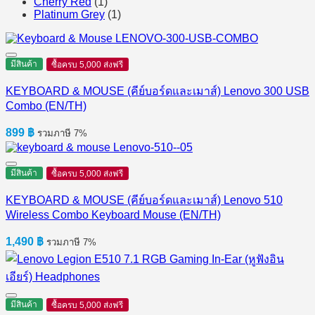
Cherry Red
(1)
Platinum Grey
(1)
มีสินค้า
ซื้อครบ 5,000 ส่งฟรี
KEYBOARD & MOUSE (คีย์บอร์ดและเมาส์) Lenovo 300 USB
Combo (EN/TH)
899
฿
รวมภาษี 7%
มีสินค้า
ซื้อครบ 5,000 ส่งฟรี
KEYBOARD & MOUSE (คีย์บอร์ดและเมาส์) Lenovo 510
Wireless Combo Keyboard Mouse (EN/TH)
1,490
฿
รวมภาษี 7%
มีสินค้า
ซื้อครบ 5,000 ส่งฟรี