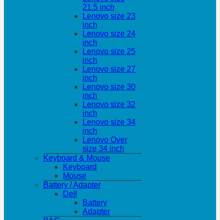
21.5 inch
Lenovo size 23
inch
Lenovo size 24
inch
Lenovo size 25
inch
Lenovo size 27
inch
Lenovo size 30
inch
Lenovo size 32
inch
Lenovo size 34
inch
Lenovo Over
size 34 inch
Keyboard & Mouse
Keyboard
Mouse
Battery / Adapter
Dell
Battery
Adapter