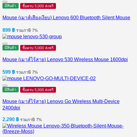
มีสินค้า
ซื้อครบ 5,000 ส่งฟรี
Mouse (เมาส์เสียงเงียบ) Lenovo 600 Bluetooth Silent Mouse
899
฿
รวมภาษี 7%
มีสินค้า
ซื้อครบ 5,000 ส่งฟรี
Mouse (เมาส์ไร้สาย) Lenovo 530 Wireless Mouse 1600dpi
599
฿
รวมภาษี 7%
มีสินค้า
ซื้อครบ 5,000 ส่งฟรี
Mouse (เมาส์ไร้สาย) Lenovo Go Wireless Multi-Device
2400dpi
2,290
฿
รวมภาษี 7%