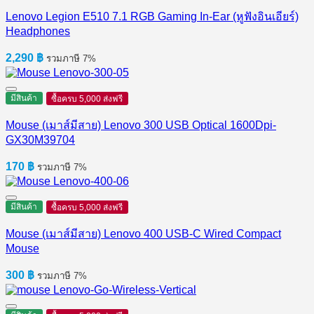
Lenovo Legion E510 7.1 RGB Gaming In-Ear (หูฟังอินเอียร์)
Headphones
2,290
฿
รวมภาษี 7%
มีสินค้า
ซื้อครบ 5,000 ส่งฟรี
Mouse (เมาส์มีสาย) Lenovo 300 USB Optical 1600Dpi-
GX30M39704
170
฿
รวมภาษี 7%
มีสินค้า
ซื้อครบ 5,000 ส่งฟรี
Mouse (เมาส์มีสาย) Lenovo 400 USB-C Wired Compact
Mouse
300
฿
รวมภาษี 7%