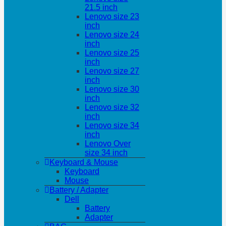
21.5 inch
Lenovo size 23
inch
Lenovo size 24
inch
Lenovo size 25
inch
Lenovo size 27
inch
Lenovo size 30
inch
Lenovo size 32
inch
Lenovo size 34
inch
Lenovo Over
size 34 inch
Keyboard & Mouse
Keyboard
Mouse
Battery / Adapter
Dell
Battery
Adapter