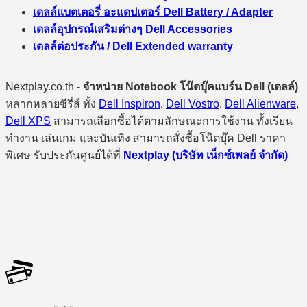
เดลล์แบตเตอรี่ อะแดปเตอร์ Dell Battery / Adapter
เดลล์อุปกรณ์เสริมต่างๆ Dell Accessories
เดลล์ต่อประกัน / Dell Extended warranty
Nextplay.co.th -
จำหน่าย Notebook โน๊ตบุ๊คแบร์น Dell (เดลล์)
หลากหลายซีรี่ส์ ทั้ง
Dell Inspiron
,
Dell Vostro
,
Dell Alienware
,
Dell XPS
สามารถเลือกซื้อได้ตามลักษณะการใช้งาน ทั้งเรียน
ทำงาน เล่นเกม และบันเทิง สามารถสั่งซื้อโน๊ตบุ๊ค Dell ราคา
พิเศษ รับประกันศูนย์ได้ที่
Nextplay (บริษัท เน็กซ์เพลย์ จำกัด)