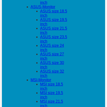
inch
ASUS-Monitor
ASUS size 18.5
inch
ASUS size 19.5
inch
ASUS size 21.5
inch
ASUS size 23.5
inch
ASUS size 24
inch
ASUS size 27
inch
ASUS size 30
inch
ASUS size 32
inch
MSI-Monitor
MSI size 18.5
inch
MSI size 19.5
inch
MSI size 21.5
inch