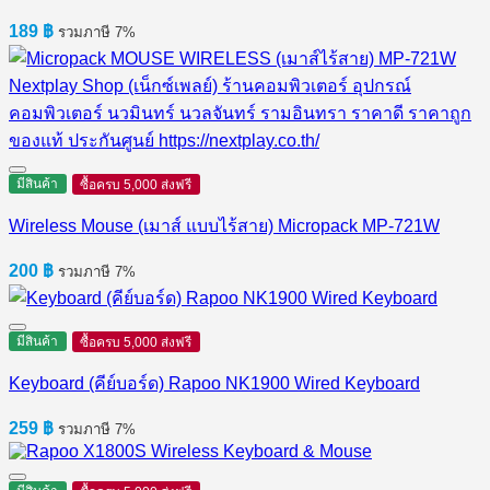
189
฿
รวมภาษี 7%
มีสินค้า
ซื้อครบ 5,000 ส่งฟรี
Wireless Mouse (เมาส์ แบบไร้สาย) Micropack MP-721W
200
฿
รวมภาษี 7%
มีสินค้า
ซื้อครบ 5,000 ส่งฟรี
Keyboard (คีย์บอร์ด) Rapoo NK1900 Wired Keyboard
259
฿
รวมภาษี 7%