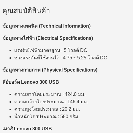
คุณสมบัติสินค้า
ข้อมูลทางเทคนิค (Technical Information)
ข้อมูลทางไฟฟ้า (Electrical Specifications)
แรงดันไฟฟ้ามาตรฐาน : 5 โวลต์ DC
ช่วงแรงดันที่ใช้งานได้ : 4.75 ~ 5.25 โวลต์ DC
ข้อมูลทางกายภาพ (Physical Specifications)
คีย์บอร์ด Lenovo 300 USB
ความยาวโดยประมาณ : 424.0 มม.
ความกว้างโดยประมาณ : 146.4 มม.
ความสูงโดยประมาณ : 20.2 มม.
น้ำหนักโดยประมาณ : 580 กรัม
เมาส์ Lenovo 300 USB