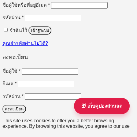
ต้องการ
ชื่อผู้ใช้หรือที่อยู่อีเมล
*
ต้องการ
รหัสผ่าน
*
จำฉันไว้
เข้าสู่ระบบ
คุณจำรหัสผ่านไม่ได้?
ลงทะเบียน
ต้องการ
ชื่อผู้ใช้
*
ต้องการ
อีเมล
*
ต้องการ
รหัสผ่าน
*
🎁 เก็บคูปองส่วนลด
ลงทะเบียน
This site uses cookies to offer you a better browsing
experience. By browsing this website, you agree to our use
of cookies.