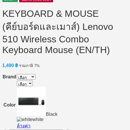
KEYBOARD & MOUSE
(คีย์บอร์ดและเมาส์) Lenovo
510 Wireless Combo
Keyboard Mouse (EN/TH)
1,490
฿
รวมภาษี 7%
Brand
Color
Black
white
ล้างค่า