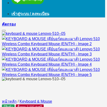
เข้าสู่ระบบ / ลงทะเบียน
คัดกรอง
หน้าหลัก
/
Keyboard & Mouse
มีสินค้า
ซื้อครบ 5,000 ส่งฟรี