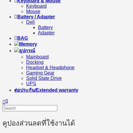
Keyboard & Mouse
Keyboard
Mouse
Battery / Adapter
Dell
Battery
Adapter
BAG
Memory
อุปกรณ์
Mainboard
Docking
Headset & Headphone
Gaming Gear
Solid State Drive
UPS
ต่อประกัน/Extended warranty
0
คูปองส่วนลดที่ใช้งานได้