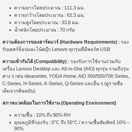
ความยาวโดยประมาณ : 111.3 มม.
ความกว้างโดยประมาณ : 62.3 มม.
ความสูงโดยประมาณ : 33.8 มม.
น้ำหนักโดยประมาณ : 70 กรัม
ความต้องการของฮาร์ดแวร์ (Hardware Requirements) :
รอง
รับเดสก์ท็อปและโน้ตบุ๊ก Lenovo ทุกรุ่นที่มีพอร์ต USB
ความเข้ากันได้ (Compatibility) :
รองรับการใช้งานร่วมกับ
เครื่อง Lenovo Desktop และ All-in-One (AIO) ทุกรุ่น รวมถึงรุ่น
ต่าง ๆ เช่น ideacentre, YOGA Home, AIO 300/500/700 Series,
C-Series, H-Series, K-Series, Q-Series และอื่น ๆ (ดูรายชื่อ
เต็มจากต้นฉบับ)
สภาพแวดล้อมในการใช้งาน (Operating Environment)
ความชื้น : 10% ถึง 90% RH
อุณหภูมิที่รองรับ : 0°C ถึง 50°C / ความชื้นสัมพัทธ์ 10% –
90%