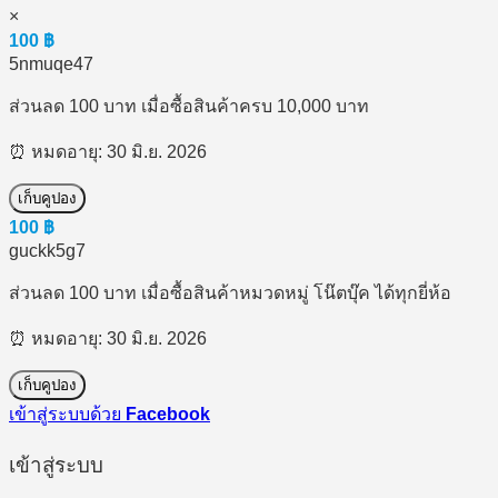
×
100
฿
5nmuqe47
ส่วนลด 100 บาท เมื่อซื้อสินค้าครบ 10,000 บาท
⏰ หมดอายุ: 30 มิ.ย. 2026
เก็บคูปอง
100
฿
guckk5g7
ส่วนลด 100 บาท เมื่อซื้อสินค้าหมวดหมู่ โน๊ตบุ๊ค ได้ทุกยี่ห้อ
⏰ หมดอายุ: 30 มิ.ย. 2026
เก็บคูปอง
เข้าสู่ระบบด้วย
Facebook
เข้าสู่ระบบ