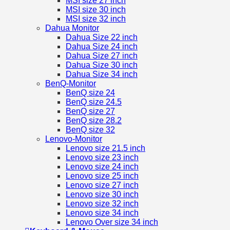
MSI size 27 inch
MSI size 30 inch
MSI size 32 inch
Dahua Monitor
Dahua Size 22 inch
Dahua Size 24 inch
Dahua Size 27 inch
Dahua Size 30 inch
Dahua Size 34 inch
BenQ-Monitor
BenQ size 24
BenQ size 24.5
BenQ size 27
BenQ size 28.2
BenQ size 32
Lenovo-Monitor
Lenovo size 21.5 inch
Lenovo size 23 inch
Lenovo size 24 inch
Lenovo size 25 inch
Lenovo size 27 inch
Lenovo size 30 inch
Lenovo size 32 inch
Lenovo size 34 inch
Lenovo Over size 34 inch