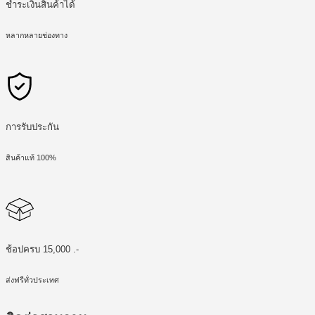
ชำระเงินสินค้าได้
หลากหลายช่องทาง
การรับประกัน
สินค้าแท้ 100%
ช้อปครบ 15,000 .-
ส่งฟรีทั่วประเทศ