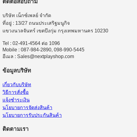
ติดต่อสอบถาม
บริษัท เน็กซ์เพลย์ จำกัด
ที่อยู่ : 13/27 ถนนประเสริฐมนูกิจ
แขวงนวลจันทร์ เขตบึงกุ่ม กรุงเทพมหานคร 10230
Tel : 02-491-4564 ต่อ 1096
Mobile : 087-984-2890, 098-990-5445
อีเมล : Sales@nextplayshop.com
ข้อมูลบริษัท
เกี่ยวกับบริษัท
วิธีการสั่งซื้อ
แจ้งชำระเงิน
นโยบายการจัดส่งสินค้า
นโยบายการรับประกันสินค้า
ติดตามเรา