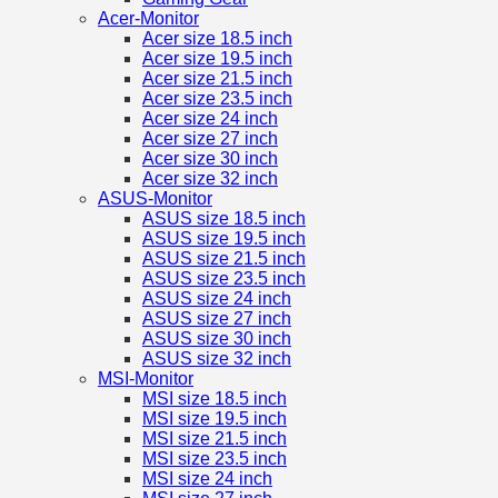
Acer-Monitor
Acer size 18.5 inch
Acer size 19.5 inch
Acer size 21.5 inch
Acer size 23.5 inch
Acer size 24 inch
Acer size 27 inch
Acer size 30 inch
Acer size 32 inch
ASUS-Monitor
ASUS size 18.5 inch
ASUS size 19.5 inch
ASUS size 21.5 inch
ASUS size 23.5 inch
ASUS size 24 inch
ASUS size 27 inch
ASUS size 30 inch
ASUS size 32 inch
MSI-Monitor
MSI size 18.5 inch
MSI size 19.5 inch
MSI size 21.5 inch
MSI size 23.5 inch
MSI size 24 inch