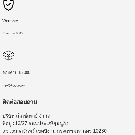
Warranty
สินค้าแท้ 100%
ช้อปครบ 15,000 .-
ส่งฟรีทั่วประเทศ
ติดต่อสอบถาม
บริษัท เน็กซ์เพลย์ จำกัด
ที่อยู่ : 13/27 ถนนประเสริฐมนูกิจ
แขวงนวลจันทร์ เขตบึงกุ่ม กรุงเทพมหานคร 10230