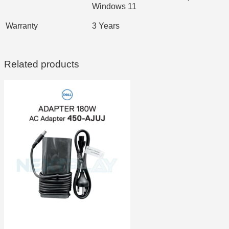
Windows 11
Warranty
3 Years
Related products