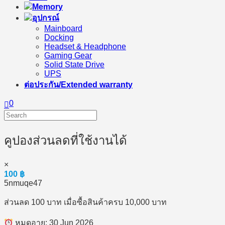
Memory
อุปกรณ์
Mainboard
Docking
Headset & Headphone
Gaming Gear
Solid State Drive
UPS
ต่อประกัน/Extended warranty
0
คูปองส่วนลดที่ใช้งานได้
×
100
฿
5nmuqe47
ส่วนลด 100 บาท เมื่อซื้อสินค้าครบ 10,000 บาท
หมดอายุ: 30 Jun 2026