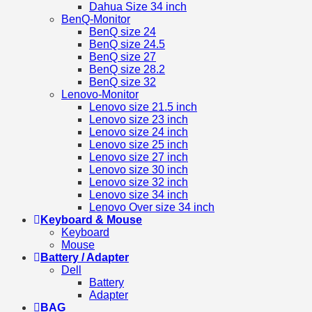
Dahua Size 34 inch
BenQ-Monitor
BenQ size 24
BenQ size 24.5
BenQ size 27
BenQ size 28.2
BenQ size 32
Lenovo-Monitor
Lenovo size 21.5 inch
Lenovo size 23 inch
Lenovo size 24 inch
Lenovo size 25 inch
Lenovo size 27 inch
Lenovo size 30 inch
Lenovo size 32 inch
Lenovo size 34 inch
Lenovo Over size 34 inch
Keyboard & Mouse
Keyboard
Mouse
Battery / Adapter
Dell
Battery
Adapter
BAG