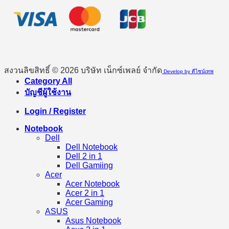
สงวนลิขสิทธิ์ © 2026 บริษัท เน็กซ์เพลย์ จำกัด
Develop by ดีไซน์เทพ
Category All
บัญชีผู้ใช้งาน
Login / Register
Notebook
Dell
Dell Notebook
Dell 2 in 1
Dell Gamiing
Acer
Acer Notebook
Acer 2 in 1
Acer Gaming
ASUS
Asus Notebook