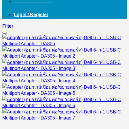
Login / Register
Filter