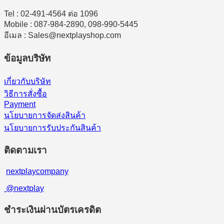
Tel : 02-491-4564 ต่อ 1096
Mobile : 087-984-2890, 098-990-5445
อีเมล : Sales@nextplayshop.com
ข้อมูลบริษัท
เกี่ยวกับบริษัท
วิธีการสั่งซื้อ
Payment
นโยบายการจัดส่งสินค้า
นโยบายการรับประกันสินค้า
ติดตามเรา
nextplaycompany
@nextplay
ชำระเงินผ่านบัตรเครดิต