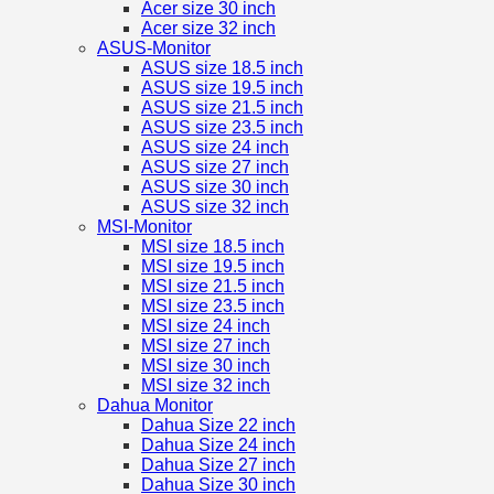
Acer size 30 inch
Acer size 32 inch
ASUS-Monitor
ASUS size 18.5 inch
ASUS size 19.5 inch
ASUS size 21.5 inch
ASUS size 23.5 inch
ASUS size 24 inch
ASUS size 27 inch
ASUS size 30 inch
ASUS size 32 inch
MSI-Monitor
MSI size 18.5 inch
MSI size 19.5 inch
MSI size 21.5 inch
MSI size 23.5 inch
MSI size 24 inch
MSI size 27 inch
MSI size 30 inch
MSI size 32 inch
Dahua Monitor
Dahua Size 22 inch
Dahua Size 24 inch
Dahua Size 27 inch
Dahua Size 30 inch