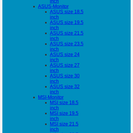
inch
ASUS-Monitor
ASUS size 18.5
inch
ASUS size 19.5
inch
ASUS size 21.5
inch
ASUS size 23.5
inch
ASUS size 24
inch
ASUS size 27
inch
ASUS size 30
inch
ASUS size 32
inch
MSI-Monitor
MSI size 18.5
inch
MSI size 19.5
inch
MSI size 21.5
inch