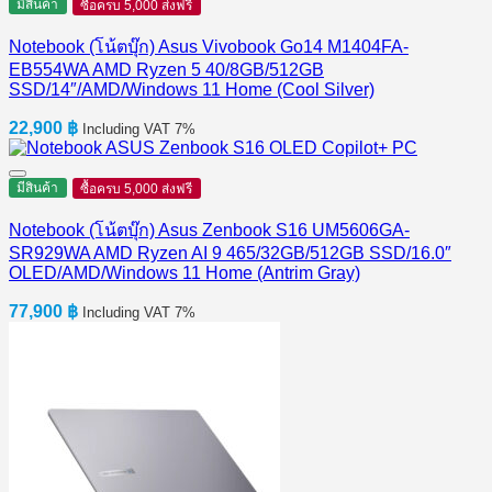
มีสินค้า
ซื้อครบ 5,000 ส่งฟรี
Notebook (โน้ตบุ๊ก) Asus Vivobook Go14 M1404FA-
EB554WA AMD Ryzen 5 40/8GB/512GB
SSD/14″/AMD/Windows 11 Home (Cool Silver)
22,900
฿
Including VAT 7%
มีสินค้า
ซื้อครบ 5,000 ส่งฟรี
Notebook (โน้ตบุ๊ก) Asus Zenbook S16 UM5606GA-
SR929WA AMD Ryzen AI 9 465/32GB/512GB SSD/16.0″
OLED/AMD/Windows 11 Home (Antrim Gray)
77,900
฿
Including VAT 7%