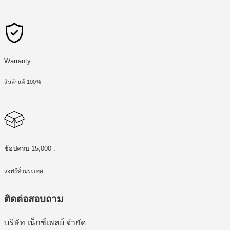
Warranty
สินค้าแท้ 100%
ช้อปครบ 15,000 .-
ส่งฟรีทั่วประเทศ
ติดต่อสอบถาม
บริษัท เน็กซ์เพลย์ จำกัด