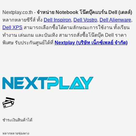
Nextplay.co.th -
จำหน่าย Notebook โน๊ตบุ๊คแบร์น Dell (เดลล์)
หลากหลายซีรี่ส์ ทั้ง
Dell Inspiron
,
Dell Vostro
,
Dell Alienware
,
Dell XPS
สามารถเลือกซื้อได้ตามลักษณะการใช้งาน ทั้งเรียน
ทำงาน เล่นเกม และบันเทิง สามารถสั่งซื้อโน๊ตบุ๊ค Dell ราคา
พิเศษ รับประกันศูนย์ได้ที่
Nextplay (บริษัท เน็กซ์เพลย์ จำกัด)
ชำระเงินสินค้าได้
หลากหลายช่องทาง