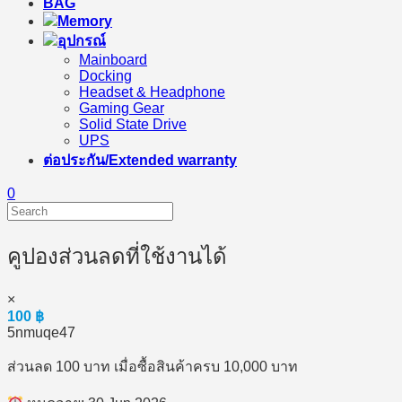
BAG
Memory
อุปกรณ์
Mainboard
Docking
Headset & Headphone
Gaming Gear
Solid State Drive
UPS
ต่อประกัน/Extended warranty
0
คูปองส่วนลดที่ใช้งานได้
×
100
฿
5nmuqe47
ส่วนลด 100 บาท เมื่อซื้อสินค้าครบ 10,000 บาท