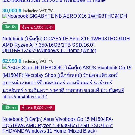
330/16GB/512GB SSD/23.8″/Windows 11 Home
30,900
฿
Including VAT 7%
มีสินค้า
ซื้อครบ 5,000 ส่งฟรี
Notebook (โน้ตบุ๊ก) GIGABYTE Aero X16 1WH93THC94DH
AMD Ryzen AI 7 350/16GB/1TB SSD/16.0″
QHD+/RTX5070/Windows 11 Home (White)
62,990
฿
Including VAT 7%
มีสินค้า
ซื้อครบ 5,000 ส่งฟรี
Notebook (โน้ตบุ๊ก) Asus Vivobook Go 15 M1504FA-
BQ518WA AMD Ryzen 5 40/8GB/512GB SSD/15.6″
FHD/AMD/Windows 11 Home (Mixed Black)