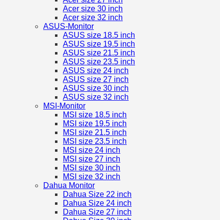
Acer size 30 inch
Acer size 32 inch
ASUS-Monitor
ASUS size 18.5 inch
ASUS size 19.5 inch
ASUS size 21.5 inch
ASUS size 23.5 inch
ASUS size 24 inch
ASUS size 27 inch
ASUS size 30 inch
ASUS size 32 inch
MSI-Monitor
MSI size 18.5 inch
MSI size 19.5 inch
MSI size 21.5 inch
MSI size 23.5 inch
MSI size 24 inch
MSI size 27 inch
MSI size 30 inch
MSI size 32 inch
Dahua Monitor
Dahua Size 22 inch
Dahua Size 24 inch
Dahua Size 27 inch