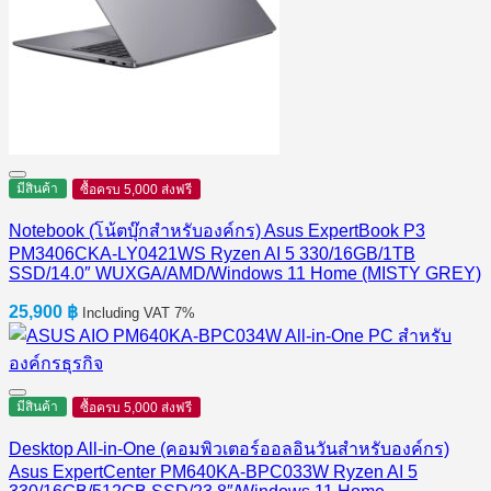
มีสินค้า
ซื้อครบ 5,000 ส่งฟรี
Notebook (โน้ตบุ๊กสำหรับองค์กร) Asus ExpertBook P3
PM3406CKA-LY0421WS Ryzen AI 5 330/16GB/1TB
SSD/14.0″ WUXGA/AMD/Windows 11 Home (MISTY GREY)
25,900
฿
Including VAT 7%
มีสินค้า
ซื้อครบ 5,000 ส่งฟรี
Desktop All-in-One (คอมพิวเตอร์ออลอินวันสำหรับองค์กร)
Asus ExpertCenter PM640KA-BPC033W Ryzen AI 5