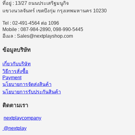
ที่อยู่ : 13/27 ถนนประเสริฐมนูกิจ
แขวงนวลจันทร์ เขตบึงกุ่ม กรุงเทพมหานคร 10230
Tel : 02-491-4564 ต่อ 1096
Mobile : 087-984-2890, 098-990-5445
อีเมล : Sales@nextplayshop.com
ข้อมูลบริษัท
เกี่ยวกับบริษัท
วิธีการสั่งซื้อ
Payment
นโยบายการจัดส่งสินค้า
นโยบายการรับประกันสินค้า
ติดตามเรา
nextplaycompany
@nextplay