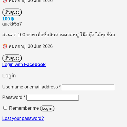
หมดอายุ: 30 Jun 2026
เก็บคูปอง
100
฿
guckk5g7
ส่วนลด 100 บาท เมื่อซื้อสินค้าหมวดหมู่ โน๊ตบุ๊ค ได้ทุกยี่ห้อ
หมดอายุ: 30 Jun 2026
เก็บคูปอง
Login with
Facebook
Login
Required
Username or email address
*
Required
Password
*
Remember me
Log in
Lost your password?