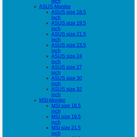
inch
ASUS-Monitor
ASUS size 18.5
inch
ASUS size 19.5
inch
ASUS size 21.5
inch
ASUS size 23.5
inch
ASUS size 24
inch
ASUS size 27
inch
ASUS size 30
inch
ASUS size 32
inch
MSI-Monitor
MSI size 18.5
inch
MSI size 19.5
inch
MSI size 21.5
inch