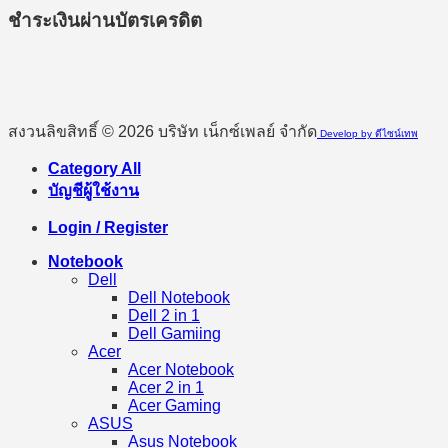
ชำระเงินผ่านบัตรเครดิต
สงวนลิขสิทธิ์ © 2026 บริษัท เน็กซ์เพลย์ จำกัด
Develop by ดีไซน์เทพ
Category All
บัญชีผู้ใช้งาน
Login / Register
Notebook
Dell
Dell Notebook
Dell 2 in 1
Dell Gamiing
Acer
Acer Notebook
Acer 2 in 1
Acer Gaming
ASUS
Asus Notebook